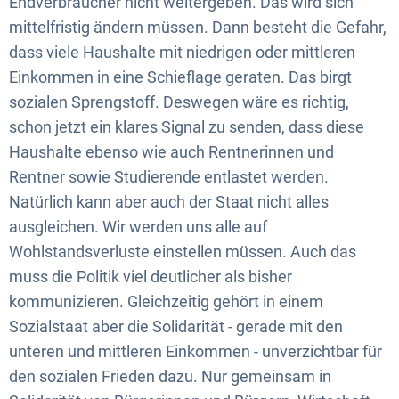
Endverbraucher nicht weitergeben. Das wird sich
mittelfristig ändern müssen. Dann besteht die Gefahr,
dass viele Haushalte mit niedrigen oder mittleren
Einkommen in eine Schieflage geraten. Das birgt
sozialen Sprengstoff. Deswegen wäre es richtig,
schon jetzt ein klares Signal zu senden, dass diese
Haushalte ebenso wie auch Rentnerinnen und
Rentner sowie Studierende entlastet werden.
Natürlich kann aber auch der Staat nicht alles
ausgleichen. Wir werden uns alle auf
Wohlstandsverluste einstellen müssen. Auch das
muss die Politik viel deutlicher als bisher
kommunizieren. Gleichzeitig gehört in einem
Sozialstaat aber die Solidarität - gerade mit den
unteren und mittleren Einkommen - unverzichtbar für
den sozialen Frieden dazu. Nur gemeinsam in