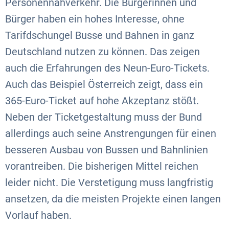
Personennahverkehr. Die Bürgerinnen und
Bürger haben ein hohes Interesse, ohne
Tarifdschungel Busse und Bahnen in ganz
Deutschland nutzen zu können. Das zeigen
auch die Erfahrungen des Neun-Euro-Tickets.
Auch das Beispiel Österreich zeigt, dass ein
365-Euro-Ticket auf hohe Akzeptanz stößt.
Neben der Ticketgestaltung muss der Bund
allerdings auch seine Anstrengungen für einen
besseren Ausbau von Bussen und Bahnlinien
vorantreiben. Die bisherigen Mittel reichen
leider nicht. Die Verstetigung muss langfristig
ansetzen, da die meisten Projekte einen langen
Vorlauf haben.