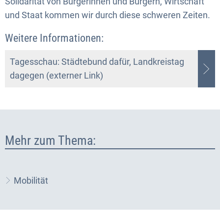
Solidarität von Bürgerinnen und Bürgern, Wirtschaft
und Staat kommen wir durch diese schweren Zeiten.
Weitere Informationen:
Tagesschau: Städtebund dafür, Landkreistag
dagegen (externer Link)
Mehr zum Thema:
Mobilität