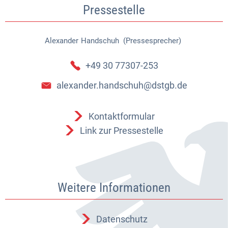
Pressestelle
Alexander
Handschuh (Pressesprecher)
Alexander Handschuh (Pressespr
+49 30 77307-253
alexander.handschuh@dstgb.de
Kontaktformular
Link zur Pressestelle
Weitere Informationen
Datenschutz