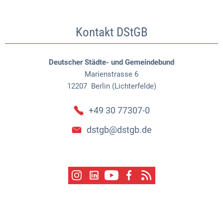
Kontakt DStGB
Deutscher Städte- und Gemeindebund
Marienstrasse 6
12207
Berlin (Lichterfelde)
+49 30 77307-0
dstgb@dstgb.de