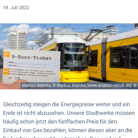
18. Juli 2022
Markus Mainka, © Markus Mainka (www.aviation-stock.de)
Gleichzeitig steigen die Energiepreise weiter und ein
Ende ist nicht abzusehen. Unsere Stadtwerke müssen
häufig schon jetzt den fünffachen Preis für den
Einkauf von Gas bezahlen, können diesen aber an die