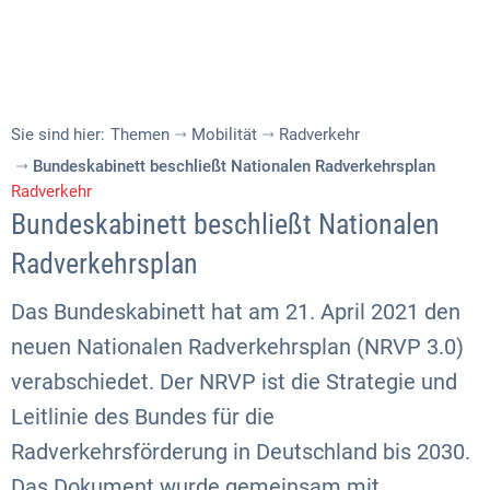
Sie sind hier:
Themen
Mobilität
Radverkehr
Bundeskabinett beschließt Nationalen Radverkehrsplan
Radverkehr
Bundeskabinett beschließt Nationalen
Radverkehrsplan
Das Bundeskabinett hat am 21. April 2021 den
neuen Nationalen Radverkehrsplan (NRVP 3.0)
verabschiedet. Der NRVP ist die Strategie und
Leitlinie des Bundes für die
Radverkehrsförderung in Deutschland bis 2030.
Das Dokument wurde gemeinsam mit