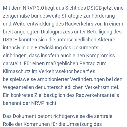
Mit dem NRVP 3.0 liegt aus Sicht des DStGB jetzt eine
zeitgemäße bundesweite Strategie zur Förderung
und Weiterentwicklung des Radverkehrs vor. In einem
breit angelegten Dialogprozess unter Beteiligung des
DStGB konnten sich die unterschiedlichen Akteure
intensiv in die Entwicklung des Dokuments
einbringen, dass insofern auch einen Kompromiss
darstellt. Für einen maßgeblichen Beitrag zum
Klimaschutz im Verkehrssektor bedarf es
beispielsweise ambitionierter Veränderungen bei den
Wegeanteilen der unterschiedlichen Verkehrsmittel.
Ein konkretes Ziel bezüglich des Radverkehrsanteils
benennt der NRVP nicht.
Das Dokument betont richtigerweise die zentrale
Rolle der Kommunen für die Umsetzung des