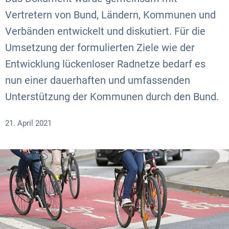
Vertretern von Bund, Ländern, Kommunen und
Verbänden entwickelt und diskutiert. Für die
Umsetzung der formulierten Ziele wie der
Entwicklung lückenloser Radnetze bedarf es
nun einer dauerhaften und umfassenden
Unterstützung der Kommunen durch den Bund.
21. April 2021