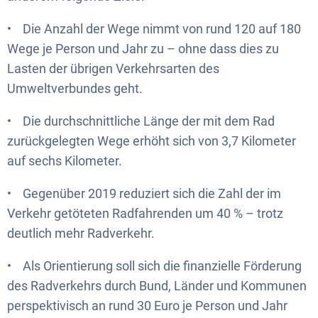
• Die Anzahl der Wege nimmt von rund 120 auf 180
Wege je Person und Jahr zu – ohne dass dies zu
Lasten der übrigen Verkehrsarten des
Umweltverbundes geht.
• Die durchschnittliche Länge der mit dem Rad
zurückgelegten Wege erhöht sich von 3,7 Kilometer
auf sechs Kilometer.
• Gegenüber 2019 reduziert sich die Zahl der im
Verkehr getöteten Radfahrenden um 40 % – trotz
deutlich mehr Radverkehr.
• Als Orientierung soll sich die finanzielle Förderung
des Radverkehrs durch Bund, Länder und Kommunen
perspektivisch an rund 30 Euro je Person und Jahr