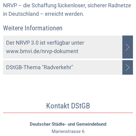
NRVP – die Schaffung lückenloser, sicherer Radnetze
in Deutschland – erreicht werden.
Weitere Informationen
Der NRVP 3.0 ist verfügbar unter
www.bmvi.de/nrvp-dokument
DStGB-Thema "Radverkehr"
Kontakt DStGB
Deutscher Städte- und Gemeindebund
Marienstrasse 6