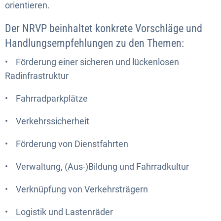
orientieren.
Der NRVP beinhaltet konkrete Vorschläge und
Handlungsempfehlungen zu den Themen:
• Förderung einer sicheren und lückenlosen
Radinfrastruktur
• Fahrradparkplätze
• Verkehrssicherheit
• Förderung von Dienstfahrten
• Verwaltung, (Aus-)Bildung und Fahrradkultur
• Verknüpfung von Verkehrsträgern
• Logistik und Lastenräder