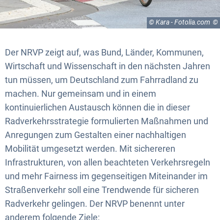
© Kara - Fotolia.com
Der NRVP zeigt auf, was Bund, Länder, Kommunen,
Wirtschaft und Wissenschaft in den nächsten Jahren
tun müssen, um Deutschland zum Fahrradland zu
machen. Nur gemeinsam und in einem
kontinuierlichen Austausch können die in dieser
Radverkehrsstrategie formulierten Maßnahmen und
Anregungen zum Gestalten einer nachhaltigen
Mobilität umgesetzt werden. Mit sichereren
Infrastrukturen, von allen beachteten Verkehrsregeln
und mehr Fairness im gegenseitigen Miteinander im
Straßenverkehr soll eine Trendwende für sicheren
Radverkehr gelingen. Der NRVP benennt unter
anderem folgende Ziele: