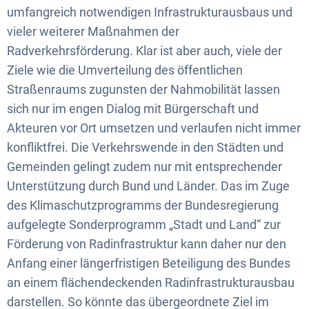
umfangreich notwendigen Infrastrukturausbaus und
vieler weiterer Maßnahmen der
Radverkehrsförderung. Klar ist aber auch, viele der
Ziele wie die Umverteilung des öffentlichen
Straßenraums zugunsten der Nahmobilität lassen
sich nur im engen Dialog mit Bürgerschaft und
Akteuren vor Ort umsetzen und verlaufen nicht immer
konfliktfrei. Die Verkehrswende in den Städten und
Gemeinden gelingt zudem nur mit entsprechender
Unterstützung durch Bund und Länder. Das im Zuge
des Klimaschutzprogramms der Bundesregierung
aufgelegte Sonderprogramm „Stadt und Land“ zur
Förderung von Radinfrastruktur kann daher nur den
Anfang einer längerfristigen Beteiligung des Bundes
an einem flächendeckenden Radinfrastrukturausbau
darstellen. So könnte das übergeordnete Ziel im