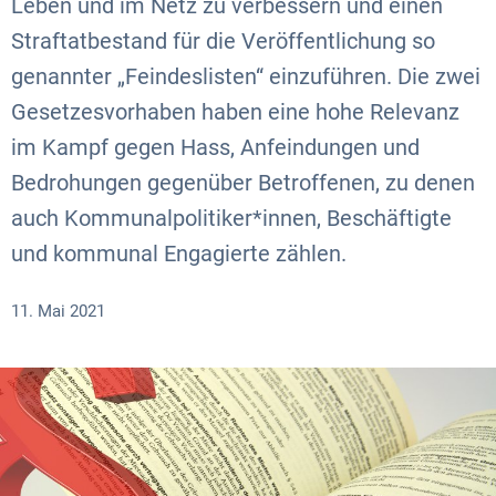
Leben und im Netz zu verbessern und einen
Straftatbestand für die Veröffentlichung so
genannter „Feindeslisten“ einzuführen. Die zwei
Gesetzesvorhaben haben eine hohe Relevanz
im Kampf gegen Hass, Anfeindungen und
Bedrohungen gegenüber Betroffenen, zu denen
auch Kommunalpolitiker*innen, Beschäftigte
und kommunal Engagierte zählen.
11. Mai 2021