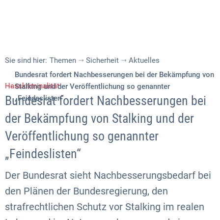
Sie sind hier:
Themen
Sicherheit
Aktuelles
Bundesrat fordert Nachbesserungen bei der Bekämpfung von
Hasskriminalität
Stalking und der Veröffentlichung so genannter
Bundesrat fordert Nachbesserungen bei
„Feindeslisten“
der Bekämpfung von Stalking und der
Veröffentlichung so genannter
„Feindeslisten“
Der Bundesrat sieht Nachbesserungsbedarf bei
den Plänen der Bundesregierung, den
strafrechtlichen Schutz vor Stalking im realen