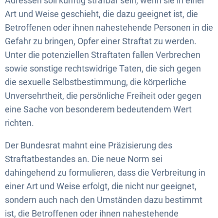
Adressen soll künftig strafbar sein, wenn sie in einer
Art und Weise geschieht, die dazu geeignet ist, die
Betroffenen oder ihnen nahestehende Personen in die
Gefahr zu bringen, Opfer einer Straftat zu werden.
Unter die potenziellen Straftaten fallen Verbrechen
sowie sonstige rechtswidrige Taten, die sich gegen
die sexuelle Selbstbestimmung, die körperliche
Unversehrtheit, die persönliche Freiheit oder gegen
eine Sache von besonderem bedeutendem Wert
richten.
Der Bundesrat mahnt eine Präzisierung des
Straftatbestandes an. Die neue Norm sei
dahingehend zu formulieren, dass die Verbreitung in
einer Art und Weise erfolgt, die nicht nur geeignet,
sondern auch nach den Umständen dazu bestimmt
ist, die Betroffenen oder ihnen nahestehende