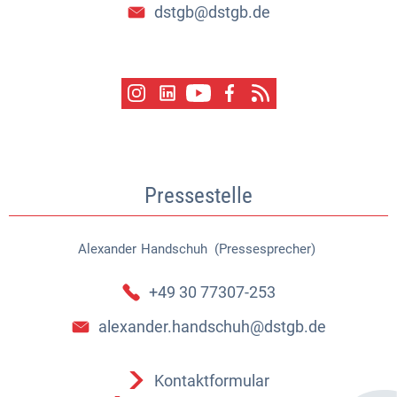
dstgb@dstgb.de
Pressestelle
Alexander
Handschuh (Pressesprecher)
Alexander Handschuh (Pressespr
+49 30 77307-253
alexander.handschuh@dstgb.de
Kontaktformular