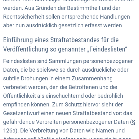
werden. Aus Gründen der Bestimmtheit und der
Rechtssicherheit sollen entsprechende Handlungen
aber nun ausdrücklich gesetzlich erfasst werden.
Einführung eines Straftatbestandes für die
Veröffentlichung so genannter „Feindeslisten“
Feindeslisten sind Sammlungen personenbezogener
Daten, die beispielsweise durch ausdrückliche oder
subtile Drohungen in einem Zusammenhang
verbreitet werden, den die Betroffenen und die
Öffentlichkeit als einschüchternd oder bedrohlich
empfinden können. Zum Schutz hiervor sieht der
Gesetzentwurf einen neuen Straftatbestand vor: das
gefährdende Verbreiten personenbezogener Daten (§
126a). Die Verbreitung von Daten wie Namen und