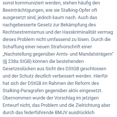
sonst kommuniziert werden, stehen häufig den
Beeinträchtigungen, wie sie Stalking-Opfer oft
ausgesetzt sind, jedoch kaum nach. Auch das
nachgebesserte Gesetz zur Bekämpfung des
Rechtsextremismus und der Hasskriminalität vermag
dieses Problem nicht umfassend zu lösen. Durch die
Schaffung einer neuen Strafvorschrift einer
„Nachstellung gegenüber Amts- und Mandatsträgern“
(§ 238a StGB) können die bestehenden
Gesetzeslücken aus Sicht des DStGB geschlossen
und der Schutz deutlich verbessert werden. Hierfür
hat sich der DStGB im Rahmen der Reform des
Stalking-Paragrafen gegenüber aktiv eingesetzt.
Übernommen wurde der Vorschlag im jetzigen
Entwurf nicht, das Problem und die Zielrichtung aber
durch das federführende BMJV ausdrücklich