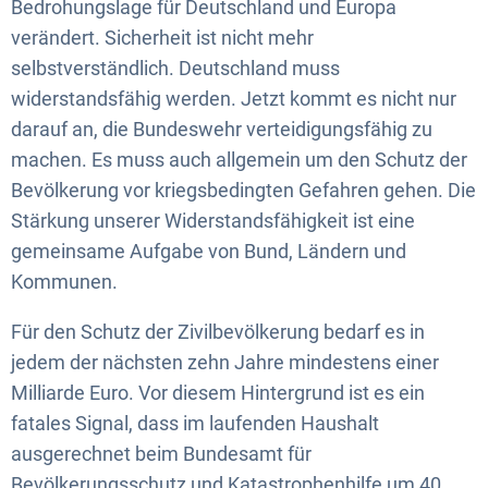
Bedrohungslage für Deutschland und Europa
verändert. Sicherheit ist nicht mehr
selbstverständlich. Deutschland muss
widerstandsfähig werden. Jetzt kommt es nicht nur
darauf an, die Bundeswehr verteidigungsfähig zu
machen. Es muss auch allgemein um den Schutz der
Bevölkerung vor kriegsbedingten Gefahren gehen. Die
Stärkung unserer Widerstandsfähigkeit ist eine
gemeinsame Aufgabe von Bund, Ländern und
Kommunen.
Für den Schutz der Zivilbevölkerung bedarf es in
jedem der nächsten zehn Jahre mindestens einer
Milliarde Euro. Vor diesem Hintergrund ist es ein
fatales Signal, dass im laufenden Haushalt
ausgerechnet beim Bundesamt für
Bevölkerungsschutz und Katastrophenhilfe um 40