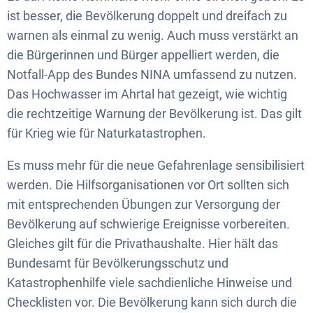
ist besser, die Bevölkerung doppelt und dreifach zu
warnen als einmal zu wenig. Auch muss verstärkt an
die Bürgerinnen und Bürger appelliert werden, die
Notfall-App des Bundes NINA umfassend zu nutzen.
Das Hochwasser im Ahrtal hat gezeigt, wie wichtig
die rechtzeitige Warnung der Bevölkerung ist. Das gilt
für Krieg wie für Naturkatastrophen.
Es muss mehr für die neue Gefahrenlage sensibilisiert
werden. Die Hilfsorganisationen vor Ort sollten sich
mit entsprechenden Übungen zur Versorgung der
Bevölkerung auf schwierige Ereignisse vorbereiten.
Gleiches gilt für die Privathaushalte. Hier hält das
Bundesamt für Bevölkerungsschutz und
Katastrophenhilfe viele sachdienliche Hinweise und
Checklisten vor. Die Bevölkerung kann sich durch die