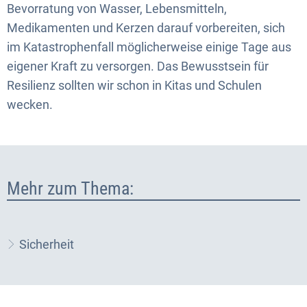
Bevorratung von Wasser, Lebensmitteln,
Medikamenten und Kerzen darauf vorbereiten, sich
im Katastrophenfall möglicherweise einige Tage aus
eigener Kraft zu versorgen. Das Bewusstsein für
Resilienz sollten wir schon in Kitas und Schulen
wecken.
Mehr zum Thema:
Sicherheit