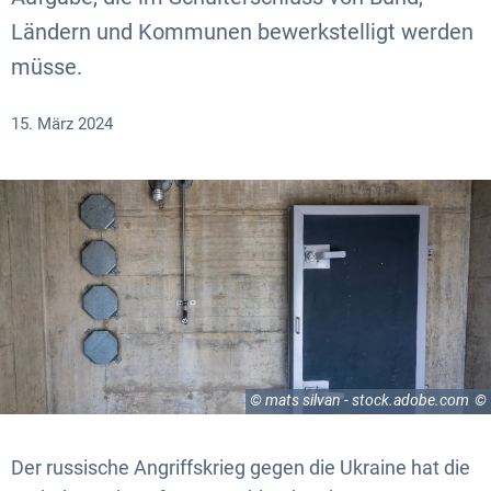
Ländern und Kommunen bewerkstelligt werden
müsse.
15. März 2024
© mats silvan - stock.adobe.com
Der russische Angriffskrieg gegen die Ukraine hat die