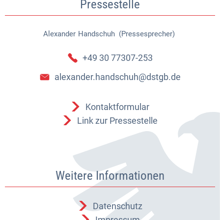
Pressestelle
Alexander
Handschuh (Pressesprecher)
Alexander Handschuh (Pressespr
+49 30 77307-253
alexander.handschuh@dstgb.de
Kontaktformular
Link zur Pressestelle
Weitere Informationen
Datenschutz
Impressum