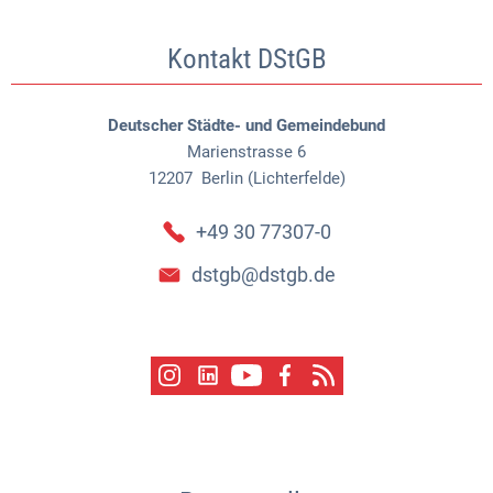
Kontakt DStGB
Deutscher Städte- und Gemeindebund
Marienstrasse 6
12207
Berlin (Lichterfelde)
+49 30 77307-0
dstgb@dstgb.de