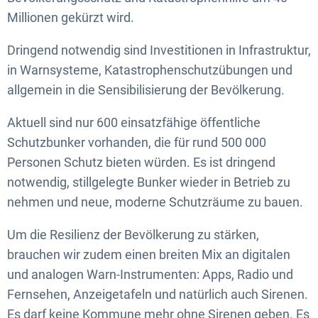
Millionen gekürzt wird.
Dringend notwendig sind Investitionen in Infrastruktur,
in Warnsysteme, Katastrophenschutzübungen und
allgemein in die Sensibilisierung der Bevölkerung.
Aktuell sind nur 600 einsatzfähige öffentliche
Schutzbunker vorhanden, die für rund 500 000
Personen Schutz bieten würden. Es ist dringend
notwendig, stillgelegte Bunker wieder in Betrieb zu
nehmen und neue, moderne Schutzräume zu bauen.
Um die Resilienz der Bevölkerung zu stärken,
brauchen wir zudem einen breiten Mix an digitalen
und analogen Warn-Instrumenten: Apps, Radio und
Fernsehen, Anzeigetafeln und natürlich auch Sirenen.
Es darf keine Kommune mehr ohne Sirenen geben. Es