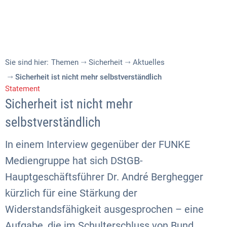
Sie sind hier:
Themen
Sicherheit
Aktuelles
Sicherheit ist nicht mehr selbstverständlich
Statement
Sicherheit ist nicht mehr
selbstverständlich
In einem Interview gegenüber der FUNKE
Mediengruppe hat sich DStGB-
Hauptgeschäftsführer Dr. André Berghegger
kürzlich für eine Stärkung der
Widerstandsfähigkeit ausgesprochen – eine
Aufgabe, die im Schulterschluss von Bund,