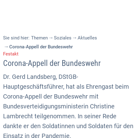
Sie sind hier:
Themen
Soziales
Aktuelles
Corona-Appell der Bundeswehr
Festakt
Corona-Appell der Bundeswehr
Dr. Gerd Landsberg, DStGB-
Hauptgeschäftsführer, hat als Ehrengast beim
Corona-Appell der Bundeswehr mit
Bundesverteidigungsministerin Christine
Lambrecht teilgenommen. In seiner Rede
dankte er den Soldatinnen und Soldaten für den
Einsatz in der Pandemie.