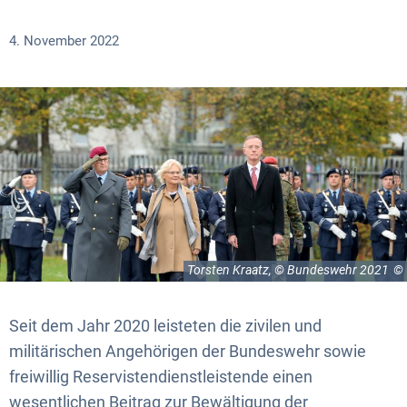
4. November 2022
Torsten Kraatz, © Bundeswehr 2021
Seit dem Jahr 2020 leisteten die zivilen und
militärischen Angehörigen der Bundeswehr sowie
freiwillig Reservistendienstleistende einen
wesentlichen Beitrag zur Bewältigung der