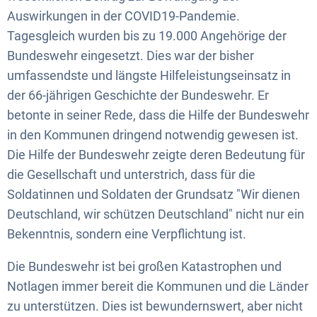
Auswirkungen in der COVID19-Pandemie.
Tagesgleich wurden bis zu 19.000 Angehörige der
Bundeswehr eingesetzt. Dies war der bisher
umfassendste und längste Hilfeleistungseinsatz in
der 66-jährigen Geschichte der Bundeswehr. Er
betonte in seiner Rede, dass die Hilfe der Bundeswehr
in den Kommunen dringend notwendig gewesen ist.
Die Hilfe der Bundeswehr zeigte deren Bedeutung für
die Gesellschaft und unterstrich, dass für die
Soldatinnen und Soldaten der Grundsatz "Wir dienen
Deutschland, wir schützen Deutschland" nicht nur ein
Bekenntnis, sondern eine Verpflichtung ist.
Die Bundeswehr ist bei großen Katastrophen und
Notlagen immer bereit die Kommunen und die Länder
zu unterstützen. Dies ist bewundernswert, aber nicht