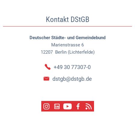
Kontakt DStGB
Deutscher Städte- und Gemeindebund
Marienstrasse 6
12207
Berlin (Lichterfelde)
+49 30 77307-0
dstgb@dstgb.de