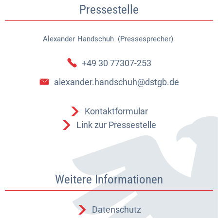
Pressestelle
Alexander
Handschuh (Pressesprecher)
Alexander Handschuh (Pressespr
+49 30 77307-253
alexander.handschuh@dstgb.de
Kontaktformular
Link zur Pressestelle
Weitere Informationen
Datenschutz