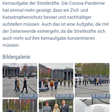
Kernaufgabe der Streitkräfte. Die Corona-Pandemie
hat einmal mehr gezeigt, dass wir Zivil- und
Katastrophenschutz besser und nachhaltiger
aufstellen müssen. Auch das ist eine Aufgabe, die mit
der Zeitenwende einhergeht, da die Streitkräfte sich
auch mehr auf ihre Kernaufgabe konzentrieren
müssen.
Bildergalerie:
© DStGB
© DStGB
© DStGB