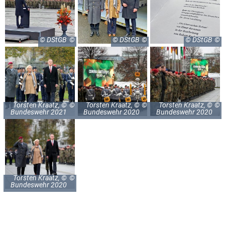
© DStGB
© DStGB
© DStGB
Torsten Kraatz, ©
Torsten Kraatz, ©
Torsten Kraatz, ©
Bundeswehr 2021
Bundeswehr 2020
Bundeswehr 2020
Torsten Kraatz, ©
Bundeswehr 2020