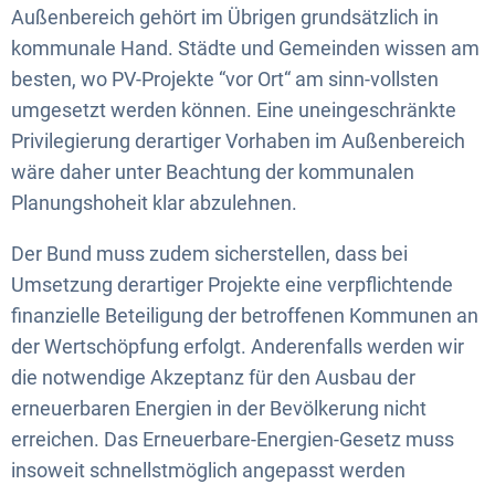
Außenbereich gehört im Übrigen grundsätzlich in
kommunale Hand. Städte und Gemeinden wissen am
besten, wo PV-Projekte “vor Ort“ am sinn-vollsten
umgesetzt werden können. Eine uneingeschränkte
Privilegierung derartiger Vorhaben im Außenbereich
wäre daher unter Beachtung der kommunalen
Planungshoheit klar abzulehnen.
Der Bund muss zudem sicherstellen, dass bei
Umsetzung derartiger Projekte eine verpflichtende
finanzielle Beteiligung der betroffenen Kommunen an
der Wertschöpfung erfolgt. Anderenfalls werden wir
die notwendige Akzeptanz für den Ausbau der
erneuerbaren Energien in der Bevölkerung nicht
erreichen. Das Erneuerbare-Energien-Gesetz muss
insoweit schnellstmöglich angepasst werden