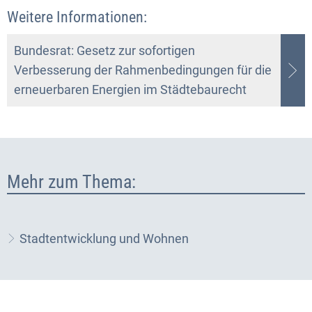
Weitere Informationen:
Bundesrat: Gesetz zur sofortigen
Verbesserung der Rahmenbedingungen für die
erneuerbaren Energien im Städtebaurecht
Mehr zum Thema:
Stadtentwicklung und Wohnen