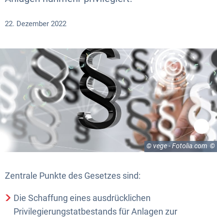
22. Dezember 2022
© vege - Fotolia.com
Zentrale Punkte des Gesetzes sind:
Die Schaffung eines ausdrücklichen
Privilegierungstatbestands für Anlagen zur