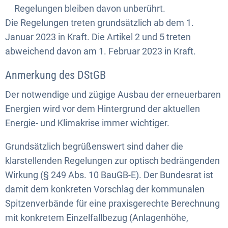
Regelungen bleiben davon unberührt.
Die Regelungen treten grundsätzlich ab dem 1.
Januar 2023 in Kraft. Die Artikel 2 und 5 treten
abweichend davon am 1. Februar 2023 in Kraft.
Anmerkung des DStGB
Der notwendige und zügige Ausbau der erneuerbaren
Energien wird vor dem Hintergrund der aktuellen
Energie- und Klimakrise immer wichtiger.
Grundsätzlich begrüßenswert sind daher die
klarstellenden Regelungen zur optisch bedrängenden
Wirkung (§ 249 Abs. 10 BauGB-E). Der Bundesrat ist
damit dem konkreten Vorschlag der kommunalen
Spitzenverbände für eine praxisgerechte Berechnung
mit konkretem Einzelfallbezug (Anlagenhöhe,