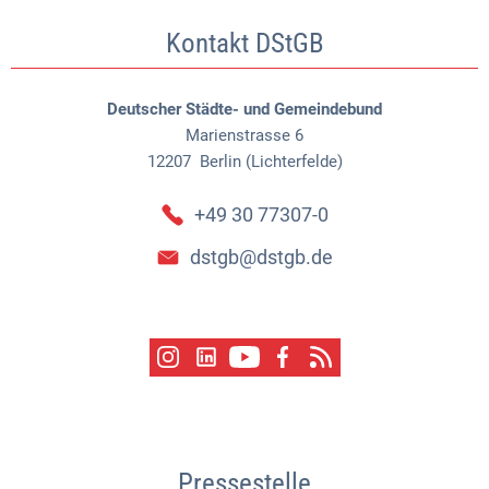
Kontakt DStGB
Deutscher Städte- und Gemeindebund
Marienstrasse 6
12207
Berlin (Lichterfelde)
+49 30 77307-0
dstgb@dstgb.de
Pressestelle