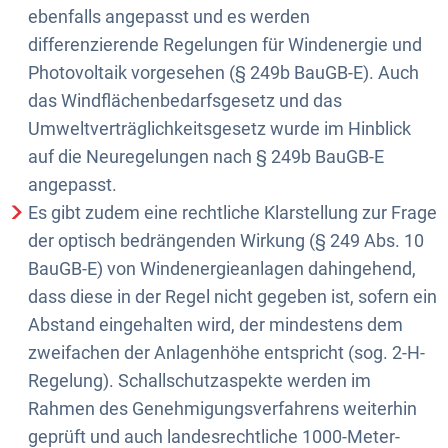
ebenfalls angepasst und es werden
differenzierende Regelungen für Windenergie und
Photovoltaik vorgesehen (§ 249b BauGB-E). Auch
das Windflächenbedarfsgesetz und das
Umweltverträglichkeitsgesetz wurde im Hinblick
auf die Neuregelungen nach § 249b BauGB-E
angepasst.
Es gibt zudem eine rechtliche Klarstellung zur Frage
der optisch bedrängenden Wirkung (§ 249 Abs. 10
BauGB-E) von Windenergieanlagen dahingehend,
dass diese in der Regel nicht gegeben ist, sofern ein
Abstand eingehalten wird, der mindestens dem
zweifachen der Anlagenhöhe entspricht (sog. 2-H-
Regelung). Schallschutzaspekte werden im
Rahmen des Genehmigungsverfahrens weiterhin
geprüft und auch landesrechtliche 1000-Meter-