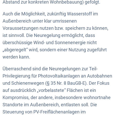
Abstand zur konkreten Wohnbebauung) gefolgt.
Auch die Möglichkeit, zukünftig Wasserstoff im
Außenbereich unter klar umrissenen
Voraussetzungen nutzen bzw. speichern zu können,
ist sinnvoll. Die Neuregelung ermöglicht, dass
überschüssige Wind- und Sonnenenergie nicht
„abgeregelt“ wird, sondern einer Nutzung zugeführt
werden kann.
Überraschend sind die Neuregelungen zur Teil-
Privilegierung für Photovoltaikanlagen an Autobahnen
und Schienenwegen (§ 35 Nr. 8 BauGB-E). Der Fokus
auf ausdrücklich „vorbelastete“ Flächen ist ein
Kompromiss, der andere, insbesondere wohnortnahe
Standorte im Außenbereich, entlasten soll. Die
Steuerung von PV-Freiflächenanlagen im