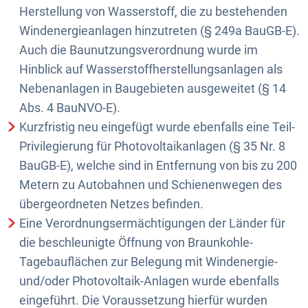
Herstellung von Wasserstoff, die zu bestehenden
Windenergieanlagen hinzutreten (§ 249a BauGB-E).
Auch die Baunutzungsverordnung wurde im
Hinblick auf Wasserstoffherstellungsanlagen als
Nebenanlagen in Baugebieten ausgeweitet (§ 14
Abs. 4 BauNVO-E).
Kurzfristig neu eingefügt wurde ebenfalls eine Teil-
Privilegierung für Photovoltaikanlagen (§ 35 Nr. 8
BauGB-E), welche sind in Entfernung von bis zu 200
Metern zu Autobahnen und Schienenwegen des
übergeordneten Netzes befinden.
Eine Verordnungsermächtigungen der Länder für
die beschleunigte Öffnung von Braunkohle-
Tagebauflächen zur Belegung mit Windenergie-
und/oder Photovoltaik-Anlagen wurde ebenfalls
eingeführt. Die Voraussetzung hierfür wurden