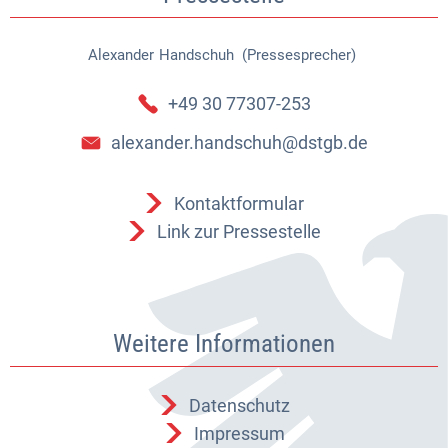
Alexander
Handschuh (Pressesprecher)
Alexander Handschuh (Pressespr
+49 30 77307-253
alexander.handschuh@dstgb.de
Kontaktformular
Link zur Pressestelle
Weitere Informationen
Datenschutz
Impressum