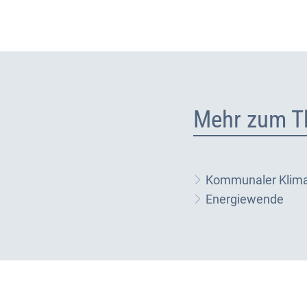
Mehr zum T
Kommunaler Klim
Energiewende