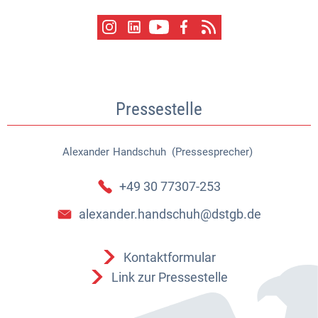
Pressestelle
Alexander
Handschuh (Pressesprecher)
Alexander Handschuh (Pressespr
+49 30 77307-253
alexander.handschuh@dstgb.de
Kontaktformular
Link zur Pressestelle