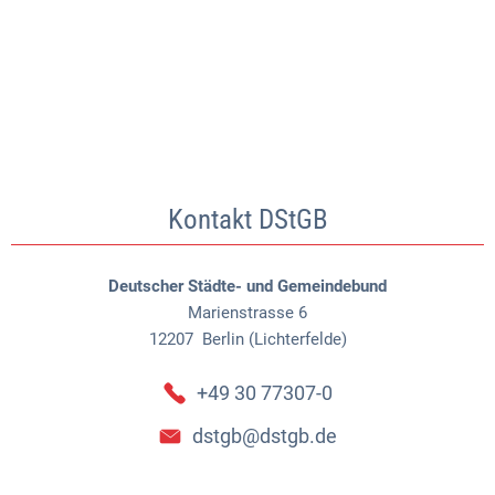
Kontakt DStGB
Deutscher Städte- und Gemeindebund
Marienstrasse 6
12207
Berlin (Lichterfelde)
+49 30 77307-0
dstgb@dstgb.de