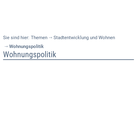
Sie sind hier:
Themen
Stadtentwicklung und Wohnen
Wohnungspolitik
Wohnungspolitik
Wohnungspolitik