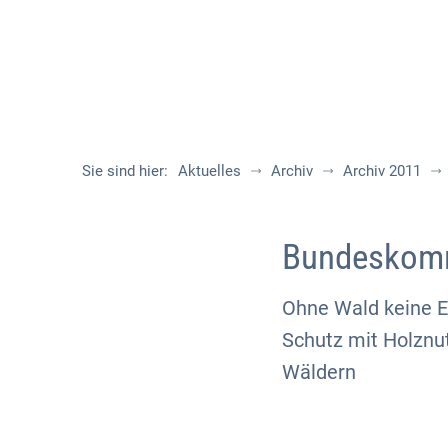
Sie sind hier:
Aktuelles
Archiv
Archiv 2011
Bundeskomm
Ohne Wald keine E
Schutz mit Holznut
Wäldern