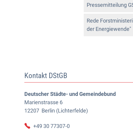
Pressemitteilung 
Rede Forstminister
der Energiewende"
Kontakt DStGB
Deutscher Städte- und Gemeindebund
Marienstrasse 6
12207
Berlin (Lichterfelde)
+49 30 77307-0