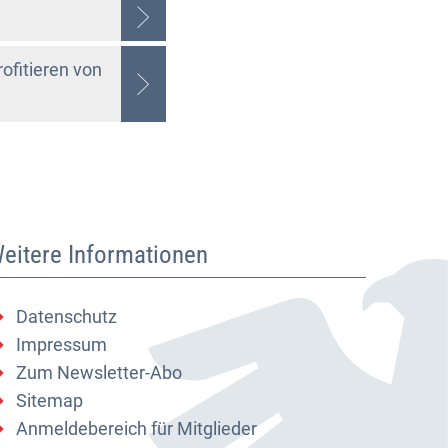
fitieren von
eitere Informationen
Datenschutz
Impressum
Zum Newsletter-Abo
Sitemap
Anmeldebereich für Mitglieder