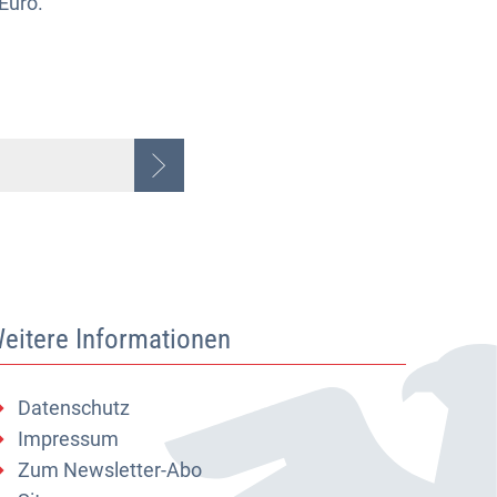
Euro.
eitere Informationen
Datenschutz
Impressum
Zum Newsletter-Abo