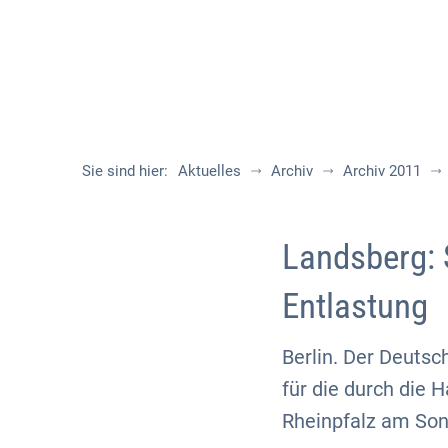
Sie sind hier:
Aktuelles
Archiv
Archiv 2011
Landsberg: 
Entlastung
Berlin. Der Deutsc
für die durch die 
Rheinpfalz am Son