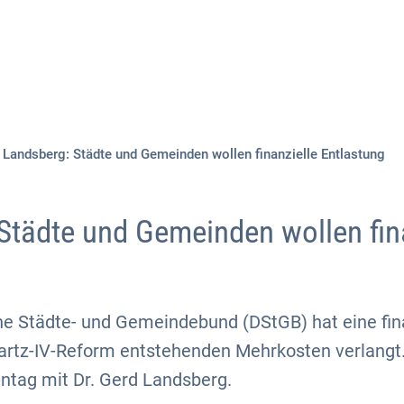
Aktuelles
Themen
Publikationen
Landsberg: Städte und Gemeinden wollen finanzielle Entlastung
Städte und Gemeinden wollen fin
he Städte- und Gemeindebund (DStGB) hat eine fin
Hartz-IV-Reform entstehenden Mehrkosten verlangt.
ntag mit Dr. Gerd Landsberg.