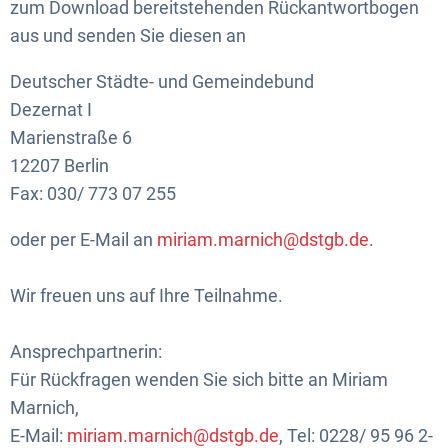
zum Download bereitstehenden Rückantwortbogen
aus und senden Sie diesen an
Deutscher Städte- und Gemeindebund
Dezernat I
Marienstraße 6
12207 Berlin
Fax: 030/ 773 07 255
oder per E-Mail an
miriam.marnich@dstgb.de
.
Wir freuen uns auf Ihre Teilnahme.
Ansprechpartnerin:
Für Rückfragen wenden Sie sich bitte an Miriam
Marnich,
E-Mail:
miriam.marnich@dstgb.de
, Tel: 0228/ 95 96 2-