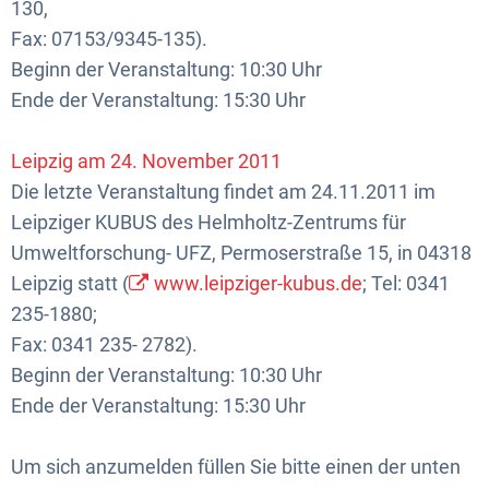
130,
Fax: 07153/9345-135).
Beginn der Veranstaltung: 10:30 Uhr
Ende der Veranstaltung: 15:30 Uhr
Leipzig am 24. November 2011
Die letzte Veranstaltung findet am 24.11.2011 im
Leipziger KUBUS des Helmholtz-Zentrums für
Umweltforschung- UFZ, Permoserstraße 15, in 04318
Leipzig statt (
www.leipziger-kubus.de
; Tel: 0341
235-1880;
Fax: 0341 235- 2782).
Beginn der Veranstaltung: 10:30 Uhr
Ende der Veranstaltung: 15:30 Uhr
Um sich anzumelden füllen Sie bitte einen der unten