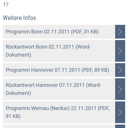
17
Weitere Infos
Programm Bonn 02.11.2011 (PDF, 31 KB)
Rückantwort Bonn 02.11.2011 (Word-
Dokument)
Programm Hannover 07.11.2011 (PDF, 89 KB)
Rückantwort Hannover 07.11.2011 (Word-
Dokument)
Programm Wernau (Neckar) 22.11.2011 (PDF,
91 KB)