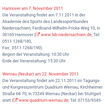
Hannover am 7. November 2011
Die Veranstaltung findet am 7.11.2011 in der
Akademie des Sports des Landessportbundes
Niedersachsen, Ferdinand-Wilhelm-Fricke-Weg 10, in
30169 Hannover (
www.lsb-niedersachsen.de
, Tel:
0511-1268/180,
Fax: 0511-1268/190).
Beginn der Veranstaltung: 10:30 Uhr
Ende der Veranstaltung: 15:30 Uhr
Wernau (Neckar) am 22. November 2011
Die Veranstaltung findet am 22.11.2011 im Tagungs-
und Kongresszentrum Quadrium Wernau, Kirchheimer
Straße 68-70, in 73249 Wernau (Neckar) bei Stuttgart
statt (
www.quadrium-wernau.de
; Tel: 07153/9345-