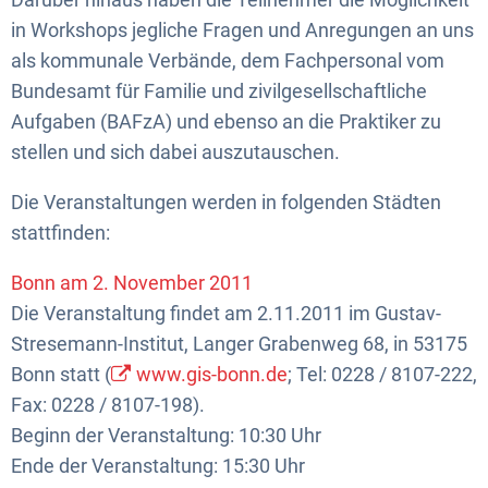
in Workshops jegliche Fragen und Anregungen an uns
als kommunale Verbände, dem Fachpersonal vom
Bundesamt für Familie und zivilgesellschaftliche
Aufgaben (BAFzA) und ebenso an die Praktiker zu
stellen und sich dabei auszutauschen.
Die Veranstaltungen werden in folgenden Städten
stattfinden:
Bonn am 2. November 2011
Die Veranstaltung findet am 2.11.2011 im Gustav-
Stresemann-Institut, Langer Grabenweg 68, in 53175
Bonn statt (
www.gis-bonn.de
; Tel: 0228 / 8107-222,
Fax: 0228 / 8107-198).
Beginn der Veranstaltung: 10:30 Uhr
Ende der Veranstaltung: 15:30 Uhr