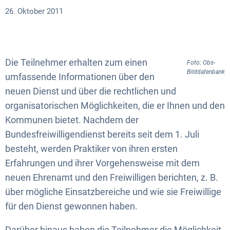
26. Oktober 2011
Die Teilnehmer erhalten zum einen
Foto: Obs-
Bilddatenbank
umfassende Informationen über den
neuen Dienst und über die rechtlichen und
organisatorischen Möglichkeiten, die er Ihnen und den
Kommunen bietet. Nachdem der
Bundesfreiwilligendienst bereits seit dem 1. Juli
besteht, werden Praktiker von ihren ersten
Erfahrungen und ihrer Vorgehensweise mit dem
neuen Ehrenamt und den Freiwilligen berichten, z. B.
über mögliche Einsatzbereiche und wie sie Freiwillige
für den Dienst gewonnen haben.
Darüber hinaus haben die Teilnehmer die Möglichkeit