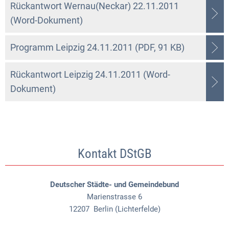
Rückantwort Wernau(Neckar) 22.11.2011
(Word-Dokument)
Programm Leipzig 24.11.2011 (PDF, 91 KB)
Rückantwort Leipzig 24.11.2011 (Word-
Dokument)
Kontakt DStGB
Deutscher Städte- und Gemeindebund
Marienstrasse 6
12207
Berlin (Lichterfelde)