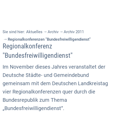
Sie sind hier:
Aktuelles
Archiv
Archiv 2011
Regionalkonferenzen "Bundesfreiwilligendienst"
Regionalkonferenz
"Bundesfreiwilligendienst"
Im November dieses Jahres veranstaltet der
Deutsche Städte- und Gemeindebund
gemeinsam mit dem Deutschen Landkreistag
vier Regionalkonferenzen quer durch die
Bundesrepublik zum Thema
„Bundesfreiwilligendienst“.