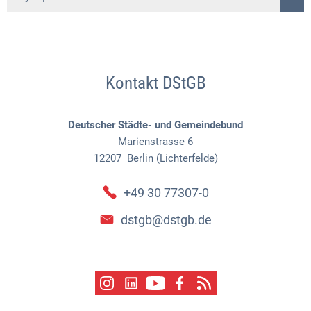
Kontakt DStGB
Deutscher Städte- und Gemeindebund
Marienstrasse 6
12207
Berlin (Lichterfelde)
+49 30 77307-0
dstgb@dstgb.de