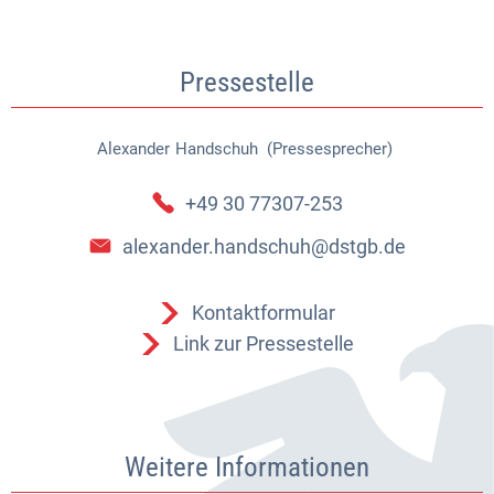
Pressestelle
Alexander
Handschuh (Pressesprecher)
Alexander Handschuh (Pressespr
+49 30 77307-253
alexander.handschuh@dstgb.de
Kontaktformular
Link zur Pressestelle
Weitere Informationen