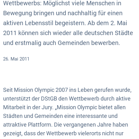
Wettbewerbs: Möglichst viele Menschen in
Bewegung bringen und nachhaltig für einen
aktiven Lebensstil begeistern. Ab dem 2. Mai
2011 können sich wieder alle deutschen Städte
und erstmalig auch Gemeinden bewerben.
26. Mai 2011
Seit Mission Olympic 2007 ins Leben gerufen wurde,
unterstützt der DStGB den Wettbewerb durch aktive
Mitarbeit in der Jury. „Mission Olympic bietet allen
Städten und Gemeinden eine interessante und
attraktive Plattform. Die vergangenen Jahre haben
gezeigt, dass der Wettbewerb vielerorts nicht nur