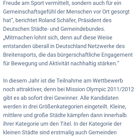
Freude am Sport vermittelt, sondern auch für ein
Gemeinschaftsgefühl der Menschen vor Ort gesorgt
hat“, berichtet Roland Schäfer, Präsident des
Deutschen Städte- und Gemeindebundes.
„Mitmachen lohnt sich, denn auf diese Weise
entstanden überall in Deutschland Netzwerke des
Breitensports, die das bürgerschaftliche Engagement
für Bewegung und Aktivität nachhaltig stärken.“
In diesem Jahr ist die Teilnahme am Wettbewerb
noch attraktiver, denn bei Mission Olympic 2011/2012
gibt es ab sofort drei Gewinner. Alle Kandidaten
werden in drei Größenkategorien eingeteilt. Kleine,
mittlere und große Städte kämpfen dann innerhalb
ihrer Kategorie um den Titel. In der Kategorie der
kleinen Städte sind erstmalig auch Gemeinden