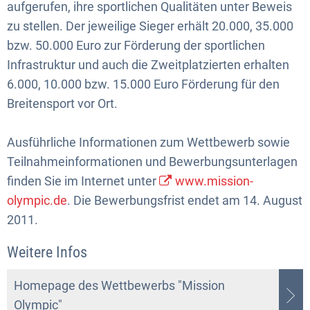
aufgerufen, ihre sportlichen Qualitäten unter Beweis
zu stellen. Der jeweilige Sieger erhält 20.000, 35.000
bzw. 50.000 Euro zur Förderung der sportlichen
Infrastruktur und auch die Zweitplatzierten erhalten
6.000, 10.000 bzw. 15.000 Euro Förderung für den
Breitensport vor Ort.
Ausführliche Informationen zum Wettbewerb sowie
Teilnahmeinformationen und Bewerbungsunterlagen
finden Sie im Internet unter
www.mission-
olympic.de
. Die Bewerbungsfrist endet am 14. August
2011.
Weitere Infos
Homepage des Wettbewerbs "Mission
Olympic"