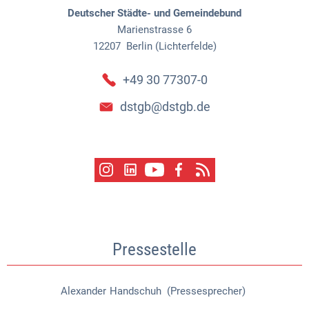
Deutscher Städte- und Gemeindebund
Marienstrasse 6
12207
Berlin (Lichterfelde)
+49 30 77307-0
dstgb@dstgb.de
Pressestelle
Alexander
Handschuh (Pressesprecher)
Alexander Handschuh (Pressespr