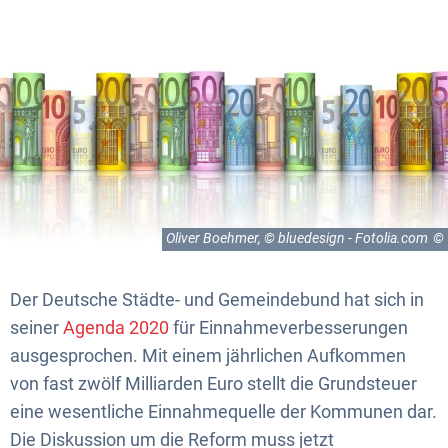
Oliver Boehmer, © bluedesign - Fotolia.com
Der Deutsche Städte- und Gemeindebund hat sich in
seiner
Agenda 2020
für Einnahmeverbesserungen
ausgesprochen. Mit einem jährlichen Aufkommen
von fast zwölf Milliarden Euro stellt die Grundsteuer
eine wesentliche Einnahmequelle der Kommunen dar.
Die Diskussion um die Reform muss jetzt