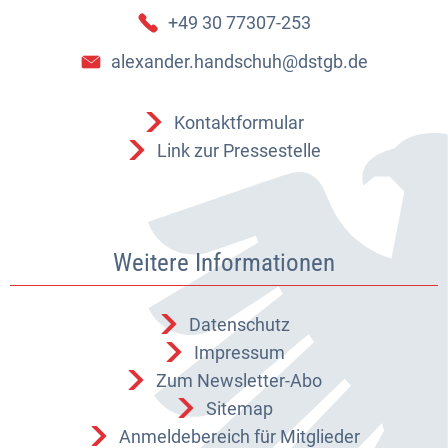
+49 30 77307-253
alexander.handschuh@dstgb.de
Kontaktformular
Link zur Pressestelle
Weitere Informationen
Datenschutz
Impressum
Zum Newsletter-Abo
Sitemap
Anmeldebereich für Mitglieder