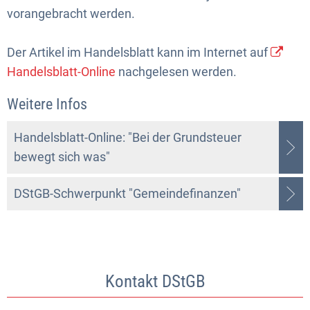
vorangebracht werden.
Der Artikel im Handelsblatt kann im Internet auf
Handelsblatt-Online
nachgelesen werden.
Weitere Infos
Handelsblatt-Online: "Bei der Grundsteuer
bewegt sich was"
DStGB-Schwerpunkt "Gemeindefinanzen"
Kontakt DStGB