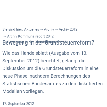
Sie sind hier:
Aktuelles
Archiv
Archiv 2012
Archiv Kommunalreport 2012
Bewegung in der Grundsteuerreform?
Bewegung in der Grundsteuerreform?
Wie das Handelsblatt (Ausgabe vom 13.
September 2012) berichtet, gelangt die
Diskussion um die Grundsteuerreform in eine
neue Phase, nachdem Berechnungen des
Statistischen Bundesamtes zu den diskutierten
Modellen vorliegen.
17. September 2012