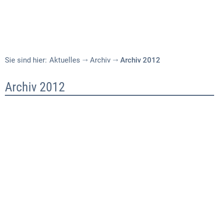
Sie sind hier:
Aktuelles
Archiv
Archiv 2012
Archiv
Archiv 2012
2012