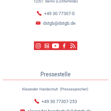
12207
Berlin (Lichterfelde)
+49 30 77307-0
dstgb@dstgb.de
Pressestelle
Alexander
Handschuh (Pressesprecher)
Alexander Handschuh (Pressespr
+49 30 77307-253