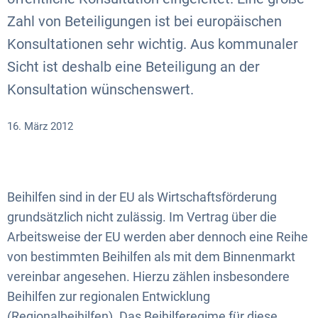
Zahl von Beteiligungen ist bei europäischen
Konsultationen sehr wichtig. Aus kommunaler
Sicht ist deshalb eine Beteiligung an der
Konsultation wünschenswert.
16. März 2012
Beihilfen sind in der EU als Wirtschaftsförderung
grundsätzlich nicht zulässig. Im Vertrag über die
Arbeitsweise der EU werden aber dennoch eine Reihe
von bestimmten Beihilfen als mit dem Binnenmarkt
vereinbar angesehen. Hierzu zählen insbesondere
Beihilfen zur regionalen Entwicklung
(Regionalbeihilfen). Das Beihilferegime für diese