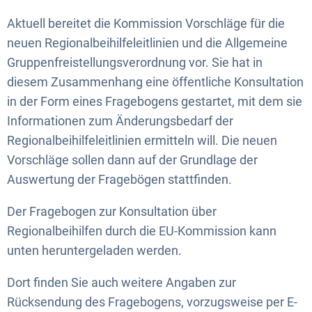
Aktuell bereitet die Kommission Vorschläge für die
neuen Regionalbeihilfeleitlinien und die Allgemeine
Gruppenfreistellungsverordnung vor. Sie hat in
diesem Zusammenhang eine öffentliche Konsultation
in der Form eines Fragebogens gestartet, mit dem sie
Informationen zum Änderungsbedarf der
Regionalbeihilfeleitlinien ermitteln will. Die neuen
Vorschläge sollen dann auf der Grundlage der
Auswertung der Fragebögen stattfinden.
Der Fragebogen zur Konsultation über
Regionalbeihilfen durch die EU-Kommission kann
unten heruntergeladen werden.
Dort finden Sie auch weitere Angaben zur
Rücksendung des Fragebogens, vorzugsweise per E-