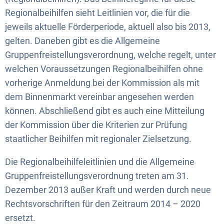
Regionalbeihilfen sieht Leitlinien vor, die für die
jeweils aktuelle Förderperiode, aktuell also bis 2013,
gelten. Daneben gibt es die Allgemeine
Gruppenfreistellungsverordnung, welche regelt, unter
welchen Voraussetzungen Regionalbeihilfen ohne
vorherige Anmeldung bei der Kommission als mit
dem Binnenmarkt vereinbar angesehen werden
können. Abschließend gibt es auch eine Mitteilung
der Kommission über die Kriterien zur Prüfung
staatlicher Beihilfen mit regionaler Zielsetzung.
Die Regionalbeihilfeleitlinien und die Allgemeine
Gruppenfreistellungsverordnung treten am 31.
Dezember 2013 außer Kraft und werden durch neue
Rechtsvorschriften für den Zeitraum 2014 – 2020
ersetzt.