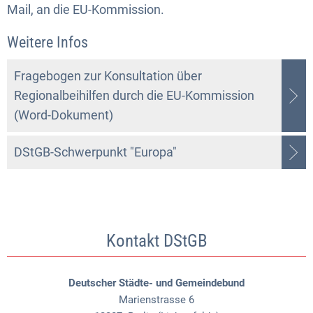
Mail, an die EU-Kommission.
Weitere Infos
Fragebogen zur Konsultation über
Regionalbeihilfen durch die EU-Kommission
(Word-Dokument)
DStGB-Schwerpunkt "Europa"
Kontakt DStGB
Deutscher Städte- und Gemeindebund
Marienstrasse 6