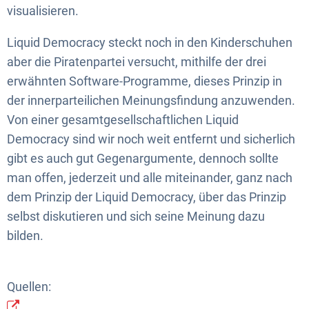
visualisieren.
Liquid Democracy steckt noch in den Kinderschuhen
aber die Piratenpartei versucht, mithilfe der drei
erwähnten Software-Programme, dieses Prinzip in
der innerparteilichen Meinungsfindung anzuwenden.
Von einer gesamtgesellschaftlichen Liquid
Democracy sind wir noch weit entfernt und sicherlich
gibt es auch gut Gegenargumente, dennoch sollte
man offen, jederzeit und alle miteinander, ganz nach
dem Prinzip der Liquid Democracy, über das Prinzip
selbst diskutieren und sich seine Meinung dazu
bilden.
Quellen: