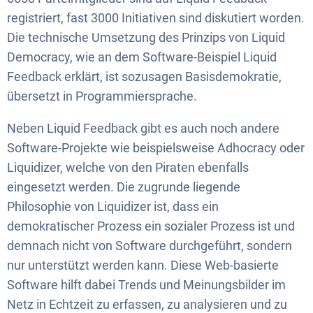
registriert, fast 3000 Initiativen sind diskutiert worden.
Die technische Umsetzung des Prinzips von Liquid
Democracy, wie an dem Software-Beispiel Liquid
Feedback erklärt, ist sozusagen Basisdemokratie,
übersetzt in Programmiersprache.
Neben Liquid Feedback gibt es auch noch andere
Software-Projekte wie beispielsweise Adhocracy oder
Liquidizer, welche von den Piraten ebenfalls
eingesetzt werden. Die zugrunde liegende
Philosophie von Liquidizer ist, dass ein
demokratischer Prozess ein sozialer Prozess ist und
demnach nicht von Software durchgeführt, sondern
nur unterstützt werden kann. Diese Web-basierte
Software hilft dabei Trends und Meinungsbilder im
Netz in Echtzeit zu erfassen, zu analysieren und zu