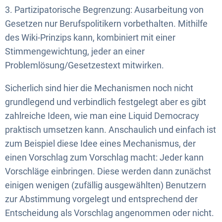
3. Partizipatorische Begrenzung: Ausarbeitung von
Gesetzen nur Berufspolitikern vorbethalten. Mithilfe
des Wiki-Prinzips kann, kombiniert mit einer
Stimmengewichtung, jeder an einer
Problemlösung/Gesetzestext mitwirken.
Sicherlich sind hier die Mechanismen noch nicht
grundlegend und verbindlich festgelegt aber es gibt
zahlreiche Ideen, wie man eine Liquid Democracy
praktisch umsetzen kann. Anschaulich und einfach ist
zum Beispiel diese Idee eines Mechanismus, der
einen Vorschlag zum Vorschlag macht: Jeder kann
Vorschläge einbringen. Diese werden dann zunächst
einigen wenigen (zufällig ausgewählten) Benutzern
zur Abstimmung vorgelegt und entsprechend der
Entscheidung als Vorschlag angenommen oder nicht.