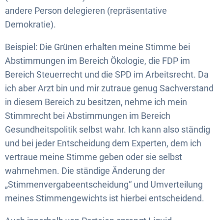
andere Person delegieren (repräsentative
Demokratie).
Beispiel: Die Grünen erhalten meine Stimme bei
Abstimmungen im Bereich Ökologie, die FDP im
Bereich Steuerrecht und die SPD im Arbeitsrecht. Da
ich aber Arzt bin und mir zutraue genug Sachverstand
in diesem Bereich zu besitzen, nehme ich mein
Stimmrecht bei Abstimmungen im Bereich
Gesundheitspolitik selbst wahr. Ich kann also ständig
und bei jeder Entscheidung dem Experten, dem ich
vertraue meine Stimme geben oder sie selbst
wahrnehmen. Die ständige Änderung der
„Stimmenvergabeentscheidung“ und Umverteilung
meines Stimmengewichts ist hierbei entscheidend.