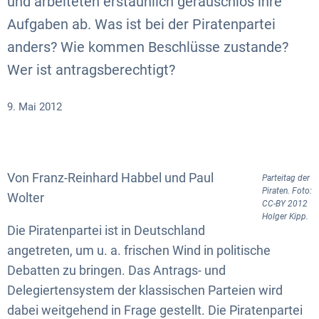
und arbeiteten erstaunlich geräuschlos ihre
Aufgaben ab. Was ist bei der Piratenpartei
anders? Wie kommen Beschlüsse zustande?
Wer ist antragsberechtigt?
9. Mai 2012
Von Franz-Reinhard Habbel und Paul
Parteitag der
Piraten. Foto:
Wolter
CC-BY 2012
Holger Kipp.
Die Piratenpartei ist in Deutschland
angetreten, um u. a. frischen Wind in politische
Debatten zu bringen. Das Antrags- und
Delegiertensystem der klassischen Parteien wird
dabei weitgehend in Frage gestellt. Die Piratenpartei