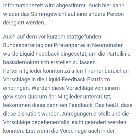
Informationszeit wird abgestimmt. Auch hier kann
wieder das Stimmgewicht auf eine andere Person
delegiert werden.
Auch auf dem vor kurzem stattgefunden
Bundesparteitag der Piratenpartei in Neumünster
wurde Liquid Feedback eingesetzt, um die Parteilinie
basisdemokratisch erstellen zu lassen.
Parteimitglieder konnten zu allen Themenbereichen
Vorschläge in die Liquid-Feedback-Plattform
einbringen. Werden diese Vorschläge von einem
gewissen Quorum der Mitglieder unterstützt,
bekommen diese dann ein Feedback. Das heißt, dass
diese diskutiert wurden, Anregungen erstellt und die
Vorschläge gegebenenfalls leicht geändert werden
konnten. Erst wenn die Vorschläge auch in der