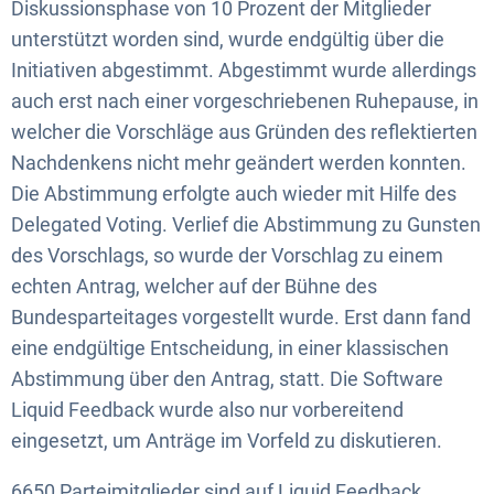
Diskussionsphase von 10 Prozent der Mitglieder
unterstützt worden sind, wurde endgültig über die
Initiativen abgestimmt. Abgestimmt wurde allerdings
auch erst nach einer vorgeschriebenen Ruhepause, in
welcher die Vorschläge aus Gründen des reflektierten
Nachdenkens nicht mehr geändert werden konnten.
Die Abstimmung erfolgte auch wieder mit Hilfe des
Delegated Voting. Verlief die Abstimmung zu Gunsten
des Vorschlags, so wurde der Vorschlag zu einem
echten Antrag, welcher auf der Bühne des
Bundesparteitages vorgestellt wurde. Erst dann fand
eine endgültige Entscheidung, in einer klassischen
Abstimmung über den Antrag, statt. Die Software
Liquid Feedback wurde also nur vorbereitend
eingesetzt, um Anträge im Vorfeld zu diskutieren.
6650 Parteimitglieder sind auf Liquid Feedback