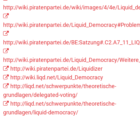
http://wiki.piratenpartei.de/wiki/images/4/4e/Liquid
http://wiki.piratenpartei.de/Liquid_Democracy#Prob
http://wiki.piratenpartei.de/BE:Satzung#.C2.A7_11
http://wiki.piratenpartei.de/Liquid_Democracy/Weit
http://wiki.piratenpartei.de/Liquidizer
http://wiki.liqd.net/Liquid_Democracy
http://liqd.net/schwerpunkte/theoretische-
grundlagen/delegated-voting/
http://liqd.net/schwerpunkte/theoretische-
grundlagen/liquid-democracy/