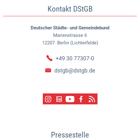
Kontakt DStGB
Deutscher Städte- und Gemeindebund
Marienstrasse 6
12207
Berlin (Lichterfelde)
+49 30 77307-0
dstgb@dstgb.de
Pressestelle