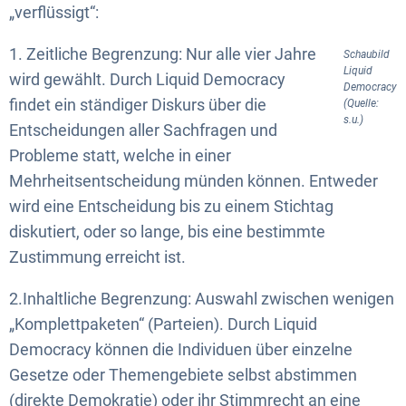
„verflüssigt“:
1. Zeitliche Begrenzung: Nur alle vier Jahre
Schaubild
Liquid
wird gewählt. Durch Liquid Democracy
Democracy
findet ein ständiger Diskurs über die
(Quelle:
s.u.)
Entscheidungen aller Sachfragen und
Probleme statt, welche in einer
Mehrheitsentscheidung münden können. Entweder
wird eine Entscheidung bis zu einem Stichtag
diskutiert, oder so lange, bis eine bestimmte
Zustimmung erreicht ist.
2.Inhaltliche Begrenzung: Auswahl zwischen wenigen
„Komplettpaketen“ (Parteien). Durch Liquid
Democracy können die Individuen über einzelne
Gesetze oder Themengebiete selbst abstimmen
(direkte Demokratie) oder ihr Stimmrecht an eine