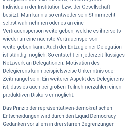
Individuum der Institution bzw. der Gesellschaft
besitzt. Man kann also entweder sein Stimmrecht
selbst wahrnehmen oder es an eine
Vertrauensperson weitergeben, welche es ihrerseits
wieder an eine nächste Vertrauensperson
weitergeben kann. Auch der Entzug einer Delegation
ist ständig möglich. So entsteht ein jederzeit flüssiges
Netzwerk an Delegationen. Motivation des
Delegierens kann beispielsweise Unkenntnis oder
Zeitmangel sein. Ein weiterer Aspekt des Delegierens
ist, dass es auch bei großen Teilnehmerzahlen einen
produktiven Diskurs ermöglicht.
Das Prinzip der repräsentativen-demokratischen
Entscheidungen wird durch den Liquid Democracy
Gedanken vor allem in drei starren Begrenzungen