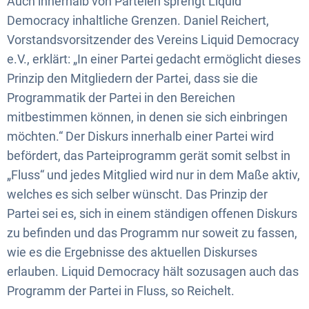
Auch innerhalb von Parteien sprengt Liquid
Democracy inhaltliche Grenzen. Daniel Reichert,
Vorstandsvorsitzender des Vereins Liquid Democracy
e.V., erklärt: „In einer Partei gedacht ermöglicht dieses
Prinzip den Mitgliedern der Partei, dass sie die
Programmatik der Partei in den Bereichen
mitbestimmen können, in denen sie sich einbringen
möchten.“ Der Diskurs innerhalb einer Partei wird
befördert, das Parteiprogramm gerät somit selbst in
„Fluss“ und jedes Mitglied wird nur in dem Maße aktiv,
welches es sich selber wünscht. Das Prinzip der
Partei sei es, sich in einem ständigen offenen Diskurs
zu befinden und das Programm nur soweit zu fassen,
wie es die Ergebnisse des aktuellen Diskurses
erlauben. Liquid Democracy hält sozusagen auch das
Programm der Partei in Fluss, so Reichelt.