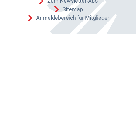
Zum Newsletter-Abo
Sitemap
Anmeldebereich für Mitglieder