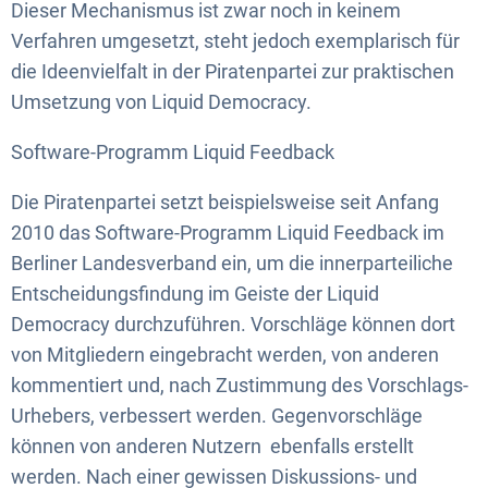
Dieser Mechanismus ist zwar noch in keinem
Verfahren umgesetzt, steht jedoch exemplarisch für
die Ideenvielfalt in der Piratenpartei zur praktischen
Umsetzung von Liquid Democracy.
Software-Programm Liquid Feedback
Die Piratenpartei setzt beispielsweise seit Anfang
2010 das Software-Programm Liquid Feedback im
Berliner Landesverband ein, um die innerparteiliche
Entscheidungsfindung im Geiste der Liquid
Democracy durchzuführen. Vorschläge können dort
von Mitgliedern eingebracht werden, von anderen
kommentiert und, nach Zustimmung des Vorschlags-
Urhebers, verbessert werden. Gegenvorschläge
können von anderen Nutzern ebenfalls erstellt
werden. Nach einer gewissen Diskussions- und