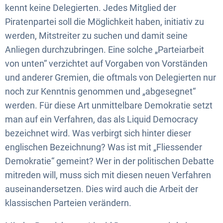
kennt keine Delegierten. Jedes Mitglied der
Piratenpartei soll die Möglichkeit haben, initiativ zu
werden, Mitstreiter zu suchen und damit seine
Anliegen durchzubringen. Eine solche „Parteiarbeit
von unten“ verzichtet auf Vorgaben von Vorständen
und anderer Gremien, die oftmals von Delegierten nur
noch zur Kenntnis genommen und „abgesegnet“
werden. Für diese Art unmittelbare Demokratie setzt
man auf ein Verfahren, das als Liquid Democracy
bezeichnet wird. Was verbirgt sich hinter dieser
englischen Bezeichnung? Was ist mit „Fliessender
Demokratie“ gemeint? Wer in der politischen Debatte
mitreden will, muss sich mit diesen neuen Verfahren
auseinandersetzen. Dies wird auch die Arbeit der
klassischen Parteien verändern.