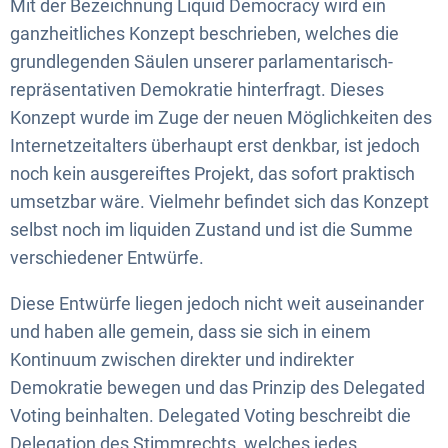
Mit der Bezeichnung Liquid Democracy wird ein
ganzheitliches Konzept beschrieben, welches die
grundlegenden Säulen unserer parlamentarisch-
repräsentativen Demokratie hinterfragt. Dieses
Konzept wurde im Zuge der neuen Möglichkeiten des
Internetzeitalters überhaupt erst denkbar, ist jedoch
noch kein ausgereiftes Projekt, das sofort praktisch
umsetzbar wäre. Vielmehr befindet sich das Konzept
selbst noch im liquiden Zustand und ist die Summe
verschiedener Entwürfe.
Diese Entwürfe liegen jedoch nicht weit auseinander
und haben alle gemein, dass sie sich in einem
Kontinuum zwischen direkter und indirekter
Demokratie bewegen und das Prinzip des Delegated
Voting beinhalten. Delegated Voting beschreibt die
Delegation des Stimmrechts, welches jedes