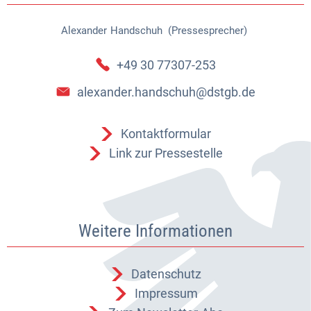
Alexander
Handschuh (Pressesprecher)
Alexander Handschuh (Pressespr
+49 30 77307-253
alexander.handschuh@dstgb.de
Kontaktformular
Link zur Pressestelle
Weitere Informationen
Datenschutz
Impressum