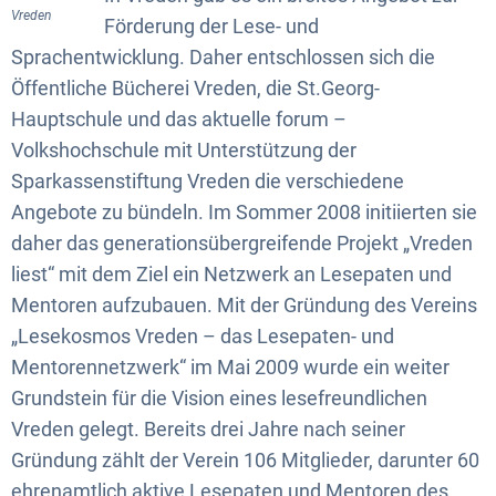
Vreden
Förderung der Lese- und
Sprachentwicklung. Daher entschlossen sich die
Öffentliche Bücherei Vreden, die St.Georg-
Hauptschule und das aktuelle forum –
Volkshochschule mit Unterstützung der
Sparkassenstiftung Vreden die verschiedene
Angebote zu bündeln. Im Sommer 2008 initiierten sie
daher das generationsübergreifende Projekt „Vreden
liest“ mit dem Ziel ein Netzwerk an Lesepaten und
Mentoren aufzubauen. Mit der Gründung des Vereins
„Lesekosmos Vreden – das Lesepaten- und
Mentorennetzwerk“ im Mai 2009 wurde ein weiter
Grundstein für die Vision eines lesefreundlichen
Vreden gelegt. Bereits drei Jahre nach seiner
Gründung zählt der Verein 106 Mitglieder, darunter 60
ehrenamtlich aktive Lesepaten und Mentoren des