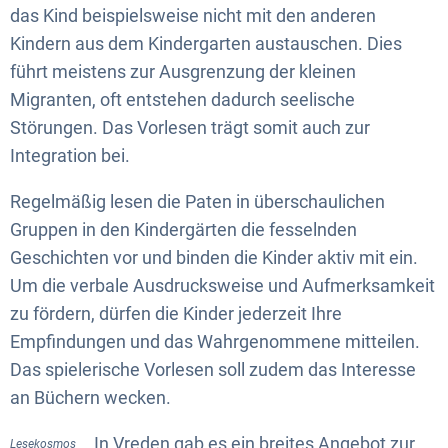
das Kind beispielsweise nicht mit den anderen
Kindern aus dem Kindergarten austauschen. Dies
führt meistens zur Ausgrenzung der kleinen
Migranten, oft entstehen dadurch seelische
Störungen. Das Vorlesen trägt somit auch zur
Integration bei.
Regelmäßig lesen die Paten in überschaulichen
Gruppen in den Kindergärten die fesselnden
Geschichten vor und binden die Kinder aktiv mit ein.
Um die verbale Ausdrucksweise und Aufmerksamkeit
zu fördern, dürfen die Kinder jederzeit Ihre
Empfindungen und das Wahrgenommene mitteilen.
Das spielerische Vorlesen soll zudem das Interesse
an Büchern wecken.
In Vreden gab es ein breites Angebot zur
Lesekosmos