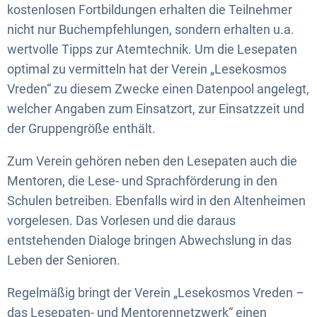
kostenlosen Fortbildungen erhalten die Teilnehmer
nicht nur Buchempfehlungen, sondern erhalten u.a.
wertvolle Tipps zur Atemtechnik. Um die Lesepaten
optimal zu vermitteln hat der Verein „Lesekosmos
Vreden“ zu diesem Zwecke einen Datenpool angelegt,
welcher Angaben zum Einsatzort, zur Einsatzzeit und
der Gruppengröße enthält.
Zum Verein gehören neben den Lesepaten auch die
Mentoren, die Lese- und Sprachförderung in den
Schulen betreiben. Ebenfalls wird in den Altenheimen
vorgelesen. Das Vorlesen und die daraus
entstehenden Dialoge bringen Abwechslung in das
Leben der Senioren.
Regelmäßig bringt der Verein „Lesekosmos Vreden –
das Lesepaten- und Mentorennetzwerk“ einen