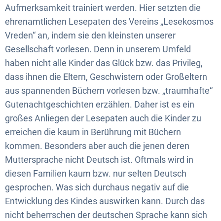
Aufmerksamkeit trainiert werden. Hier setzten die
ehrenamtlichen Lesepaten des Vereins „Lesekosmos
Vreden“ an, indem sie den kleinsten unserer
Gesellschaft vorlesen. Denn in unserem Umfeld
haben nicht alle Kinder das Glück bzw. das Privileg,
dass ihnen die Eltern, Geschwistern oder Großeltern
aus spannenden Büchern vorlesen bzw. „traumhafte“
Gutenachtgeschichten erzählen. Daher ist es ein
großes Anliegen der Lesepaten auch die Kinder zu
erreichen die kaum in Berührung mit Büchern
kommen. Besonders aber auch die jenen deren
Muttersprache nicht Deutsch ist. Oftmals wird in
diesen Familien kaum bzw. nur selten Deutsch
gesprochen. Was sich durchaus negativ auf die
Entwicklung des Kindes auswirken kann. Durch das
nicht beherrschen der deutschen Sprache kann sich