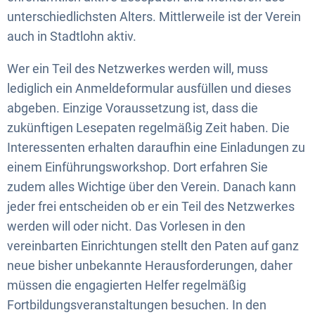
unterschiedlichsten Alters. Mittlerweile ist der Verein
auch in Stadtlohn aktiv.
Wer ein Teil des Netzwerkes werden will, muss
lediglich ein Anmeldeformular ausfüllen und dieses
abgeben. Einzige Voraussetzung ist, dass die
zukünftigen Lesepaten regelmäßig Zeit haben. Die
Interessenten erhalten daraufhin eine Einladungen zu
einem Einführungsworkshop. Dort erfahren Sie
zudem alles Wichtige über den Verein. Danach kann
jeder frei entscheiden ob er ein Teil des Netzwerkes
werden will oder nicht. Das Vorlesen in den
vereinbarten Einrichtungen stellt den Paten auf ganz
neue bisher unbekannte Herausforderungen, daher
müssen die engagierten Helfer regelmäßig
Fortbildungsveranstaltungen besuchen. In den