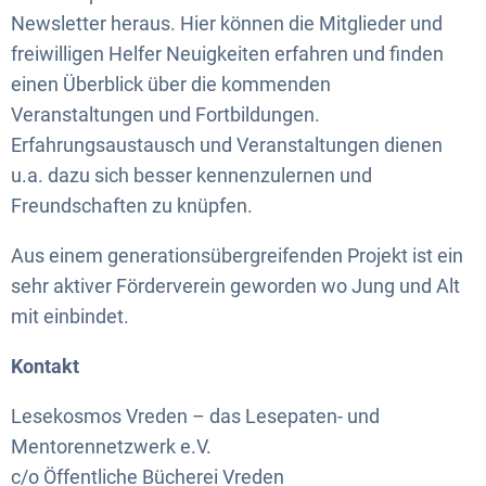
Newsletter heraus. Hier können die Mitglieder und
freiwilligen Helfer Neuigkeiten erfahren und finden
einen Überblick über die kommenden
Veranstaltungen und Fortbildungen.
Erfahrungsaustausch und Veranstaltungen dienen
u.a. dazu sich besser kennenzulernen und
Freundschaften zu knüpfen.
Aus einem generationsübergreifenden Projekt ist ein
sehr aktiver Förderverein geworden wo Jung und Alt
mit einbindet.
Kontakt
Lesekosmos Vreden – das Lesepaten- und
Mentorennetzwerk e.V.
c/o Öffentliche Bücherei Vreden