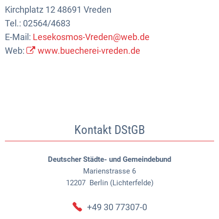
Kirchplatz 12 48691 Vreden
Tel.: 02564/4683
E-Mail:
Lesekosmos-Vreden@web.de
Web:
www.buecherei-vreden.de
Kontakt DStGB
Deutscher Städte- und Gemeindebund
Marienstrasse 6
12207
Berlin (Lichterfelde)
+49 30 77307-0