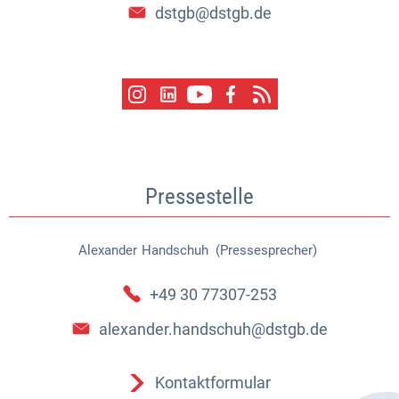
dstgb@dstgb.de
Pressestelle
Alexander
Handschuh (Pressesprecher)
Alexander Handschuh (Pressespr
+49 30 77307-253
alexander.handschuh@dstgb.de
Kontaktformular