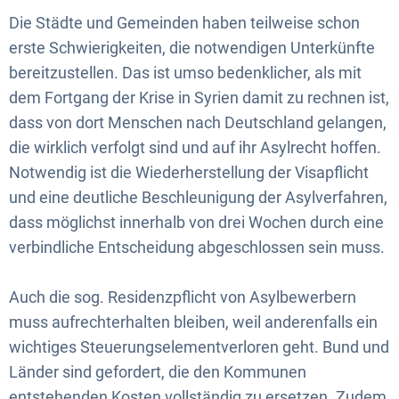
Die Städte und Gemeinden haben teilweise schon
erste Schwierigkeiten, die notwendigen Unterkünfte
bereitzustellen. Das ist umso bedenklicher, als mit
dem Fortgang der Krise in Syrien damit zu rechnen ist,
dass von dort Menschen nach Deutschland gelangen,
die wirklich verfolgt sind und auf ihr Asylrecht hoffen.
Notwendig ist die Wiederherstellung der Visapflicht
und eine deutliche Beschleunigung der Asylverfahren,
dass möglichst innerhalb von drei Wochen durch eine
verbindliche Entscheidung abgeschlossen sein muss.
Auch die sog. Residenzpflicht von Asylbewerbern
muss aufrechterhalten bleiben, weil anderenfalls ein
wichtiges Steuerungselementverloren geht. Bund und
Länder sind gefordert, die den Kommunen
entstehenden Kosten vollständig zu ersetzen. Zudem