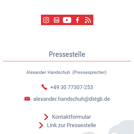
Pressestelle
Alexander
Handschuh (Pressesprecher)
Alexander Handschuh (Pressespr
+49 30 77307-253
alexander.handschuh@dstgb.de
Kontaktformular
Link zur Pressestelle