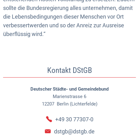
sollte die Bundesregierung alles unternehmen, damit
die Lebensbedingungen dieser Menschen vor Ort
verbessertwerden und so der Anreiz zur Ausreise
überflüssig wird.“
Kontakt DStGB
Deutscher Städte- und Gemeindebund
Marienstrasse 6
12207
Berlin (Lichterfelde)
+49 30 77307-0
dstgb@dstgb.de