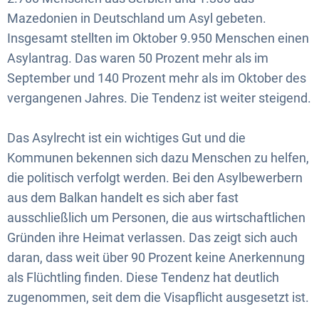
Mazedonien in Deutschland um Asyl gebeten.
Insgesamt stellten im Oktober 9.950 Menschen einen
Asylantrag. Das waren 50 Prozent mehr als im
September und 140 Prozent mehr als im Oktober des
vergangenen Jahres. Die Tendenz ist weiter steigend.
Das Asylrecht ist ein wichtiges Gut und die
Kommunen bekennen sich dazu Menschen zu helfen,
die politisch verfolgt werden. Bei den Asylbewerbern
aus dem Balkan handelt es sich aber fast
ausschließlich um Personen, die aus wirtschaftlichen
Gründen ihre Heimat verlassen. Das zeigt sich auch
daran, dass weit über 90 Prozent keine Anerkennung
als Flüchtling finden. Diese Tendenz hat deutlich
zugenommen, seit dem die Visapflicht ausgesetzt ist.