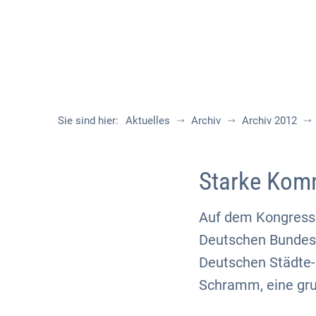
Sie sind hier:
Aktuelles
Archiv
Archiv 2012
Starke Kom
Auf dem Kongress 
Deutschen Bundest
Deutschen Städte-
Schramm, eine gru