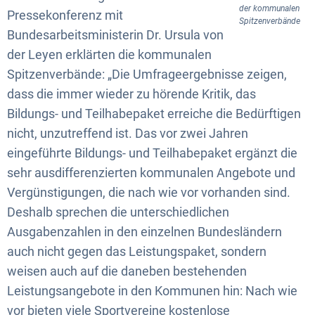
der kommunalen
Pressekonferenz mit
Spitzenverbände
Bundesarbeitsministerin Dr. Ursula von
der Leyen erklärten die kommunalen
Spitzenverbände: „Die Umfrageergebnisse zeigen,
dass die immer wieder zu hörende Kritik, das
Bildungs- und Teilhabepaket erreiche die Bedürftigen
nicht, unzutreffend ist. Das vor zwei Jahren
eingeführte Bildungs- und Teilhabepaket ergänzt die
sehr ausdifferenzierten kommunalen Angebote und
Vergünstigungen, die nach wie vor vorhanden sind.
Deshalb sprechen die unterschiedlichen
Ausgabenzahlen in den einzelnen Bundesländern
auch nicht gegen das Leistungspaket, sondern
weisen auch auf die daneben bestehenden
Leistungsangebote in den Kommunen hin: Nach wie
vor bieten viele Sportvereine kostenlose