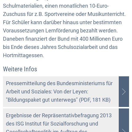
Schulmaterialien, einen monatlichen 10-Euro-
Zuschuss für z.B. Sportvereine oder Musikunterricht.
Für Schüler kann darüber hinaus unter bestimmten
Voraussetzungen Lernförderung bezahlt werden.
Daneben finanziert der Bund mit 400 Millionen Euro
bis Ende dieses Jahres Schulsozialarbeit und das
Hortmittagessen.
Weitere Infos
Pressemitteilung des Bundesministeriums für
Arbeit und Soziales: Von der Leyen:
"Bildungspaket gut unterwegs" (PDF, 181 KB)
Ergebnisse der Repräsentativbefragung 2013
des ISG Institut für Sozialforschung und
Gesellschaftspolitik im Auftrag des