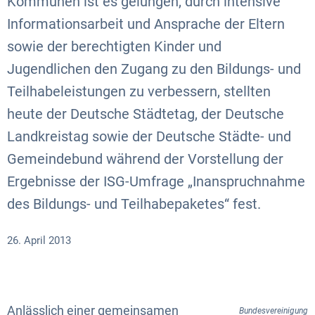
Kommunen ist es gelungen, durch intensive
Informationsarbeit und Ansprache der Eltern
sowie der berechtigten Kinder und
Jugendlichen den Zugang zu den Bildungs- und
Teilhabeleistungen zu verbessern, stellten
heute der Deutsche Städtetag, der Deutsche
Landkreistag sowie der Deutsche Städte- und
Gemeindebund während der Vorstellung der
Ergebnisse der ISG-Umfrage „Inanspruchnahme
des Bildungs- und Teilhabepaketes“ fest.
26. April 2013
Anlässlich einer gemeinsamen
Bundesvereinigung