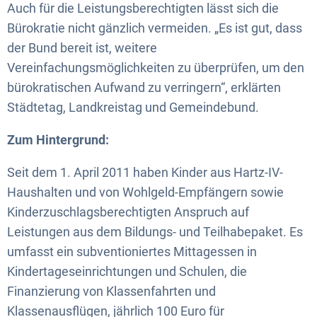
Auch für die Leistungsberechtigten lässt sich die
Bürokratie nicht gänzlich vermeiden. „Es ist gut, dass
der Bund bereit ist, weitere
Vereinfachungsmöglichkeiten zu überprüfen, um den
bürokratischen Aufwand zu verringern“, erklärten
Städtetag, Landkreistag und Gemeindebund.
Zum Hintergrund:
Seit dem 1. April 2011 haben Kinder aus Hartz-IV-
Haushalten und von Wohlgeld-Empfängern sowie
Kinderzuschlagsberechtigten Anspruch auf
Leistungen aus dem Bildungs- und Teilhabepaket. Es
umfasst ein subventioniertes Mittagessen in
Kindertageseinrichtungen und Schulen, die
Finanzierung von Klassenfahrten und
Klassenausflügen, jährlich 100 Euro für