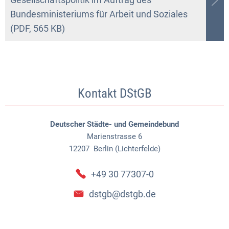
Bundesministeriums für Arbeit und Soziales
(PDF, 565 KB)
Kontakt DStGB
Deutscher Städte- und Gemeindebund
Marienstrasse 6
12207
Berlin (Lichterfelde)
+49 30 77307-0
dstgb@dstgb.de