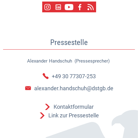
Pressestelle
Alexander
Handschuh (Pressesprecher)
Alexander Handschuh (Pressespr
+49 30 77307-253
alexander.handschuh@dstgb.de
Kontaktformular
Link zur Pressestelle