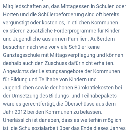
Mitgliedschaften an, das Mittagessen in Schulen oder
Horten und die Schülerbeförderung sind oft bereits
vergünstigt oder kostenlos, in etlichen Kommunen
existieren zusätzliche Förderprogramme für Kinder
und Jugendliche aus armen Familien. Außerdem
besuchen nach wie vor viele Schüler keine
Ganztagsschule mit Mittagsverpflegung und können
deshalb auch den Zuschuss dafür nicht erhalten.
Angesichts der Leistungsangebote der Kommunen
für Bildung und Teilhabe von Kindern und
Jugendlichen sowie der hohen Bürokratiekosten bei
der Umsetzung des Bildungs- und Teilhabepakets
wäre es gerechtfertigt, die Überschüsse aus dem
Jahr 2012 bei den Kommunen zu belassen.
Unerlässlich ist daneben, dass es weiterhin möglich
ist, die Schulsozialarbeit über das Ende dieses Jahres