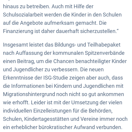
hinaus zu betreiben. Auch mit Hilfe der
Schulsozialarbeit werden die Kinder in den Schulen
auf die Angebote aufmerksam gemacht. Die
Finanzierung ist daher dauerhaft sicherzustellen.“
Insgesamt leistet das Bildungs- und Teilhabepaket
nach Auffassung der kommunalen Spitzenverbände
einen Beitrag, um die Chancen benachteiligter Kinder
und Jugendlicher zu verbessern. Die neuen
Erkenntnisse der ISG-Studie zeigen aber auch, dass
die Informationen bei Kindern und Jugendlichen mit
Migrationshintergrund noch nicht so gut ankommen
wie erhofft. Leider ist mit der Umsetzung der vielen
individuellen Einzelleistungen für die Behörden,
Schulen, Kindertagesstätten und Vereine immer noch
ein erheblicher bürokratischer Aufwand verbunden.