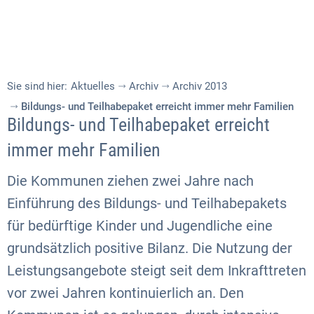
Sie sind hier:
Aktuelles
Archiv
Archiv 2013
Bildungs- und Teilhabepaket erreicht immer mehr Familien
Bildungs- und Teilhabepaket erreicht
immer mehr Familien
Die Kommunen ziehen zwei Jahre nach
Einführung des Bildungs- und Teilhabepakets
für bedürftige Kinder und Jugendliche eine
grundsätzlich positive Bilanz. Die Nutzung der
Leistungsangebote steigt seit dem Inkrafttreten
vor zwei Jahren kontinuierlich an. Den