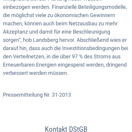
einbezogen werden. Finanzielle Beteiligungsmodelle,
die möglichst viele zu ökonomischen Gewinnern
machen, können auch beim Netzausbau zu mehr
Akzeptanz und damit für eine Beschleunigung
sorgen“, hob Landsberg hervor. Abschließend wies er
darauf hin, dass auch die Investitionsbedingungen bei
den Verteilnetzen, in die über 97 % des Stroms aus
Erneuerbaren Energien eingespeist werden, dringend
verbessert werden müssen.
Pressemitteilung Nr. 31-2013
Kontakt DStGB