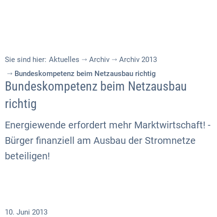
Sie sind hier:
Aktuelles
Archiv
Archiv 2013
Bundeskompetenz beim Netzausbau richtig
Bundeskompetenz beim Netzausbau
richtig
Energiewende erfordert mehr Marktwirtschaft! -
Bürger finanziell am Ausbau der Stromnetze
beteiligen!
10. Juni 2013