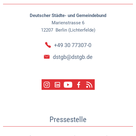
Deutscher Städte- und Gemeindebund
Marienstrasse 6
12207
Berlin (Lichterfelde)
+49 30 77307-0
dstgb@dstgb.de
Pressestelle