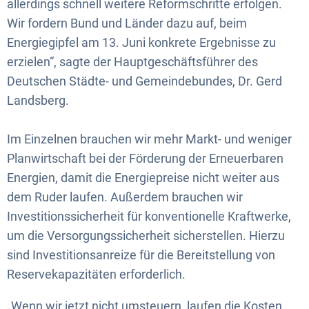
allerdings schnell weitere Reformschritte erfolgen.
Wir fordern Bund und Länder dazu auf, beim
Energiegipfel am 13. Juni konkrete Ergebnisse zu
erzielen“, sagte der Hauptgeschäftsführer des
Deutschen Städte- und Gemeindebundes, Dr. Gerd
Landsberg.
Im Einzelnen brauchen wir mehr Markt- und weniger
Planwirtschaft bei der Förderung der Erneuerbaren
Energien, damit die Energiepreise nicht weiter aus
dem Ruder laufen. Außerdem brauchen wir
Investitionssicherheit für konventionelle Kraftwerke,
um die Versorgungssicherheit sicherstellen. Hierzu
sind Investitionsanreize für die Bereitstellung von
Reservekapazitäten erforderlich.
„Wenn wir jetzt nicht umsteuern, laufen die Kosten