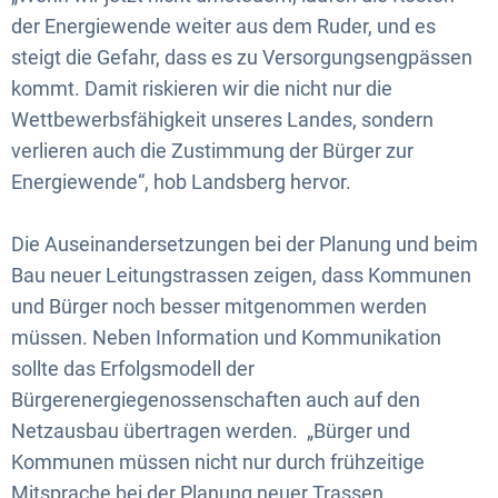
der Energiewende weiter aus dem Ruder, und es
steigt die Gefahr, dass es zu Versorgungsengpässen
kommt. Damit riskieren wir die nicht nur die
Wettbewerbsfähigkeit unseres Landes, sondern
verlieren auch die Zustimmung der Bürger zur
Energiewende“, hob Landsberg hervor.
Die Auseinandersetzungen bei der Planung und beim
Bau neuer Leitungstrassen zeigen, dass Kommunen
und Bürger noch besser mitgenommen werden
müssen. Neben Information und Kommunikation
sollte das Erfolgsmodell der
Bürgerenergiegenossenschaften auch auf den
Netzausbau übertragen werden. „Bürger und
Kommunen müssen nicht nur durch frühzeitige
Mitsprache bei der Planung neuer Trassen