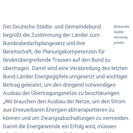
Der Deutsche Städte- und Gemeindebund
Bildrechte:
Günter
begrüßt die Zustimmung der Länder zum
Hommes,
Bundesbedarfsplangesetz und ihre
pixelio
Bereitschaft, die Planungskompetenzen für
länderübergreifende Trassen auf den Bund zu
übertragen. Damit wird eine Verabredung des letzten
Bund-Länder Energiegipfels umgesetzt und wichtiger
Beitrag geleistet, um den dringend notwendigen
Ausbau der Übertragungsnetze zu beschleunigen.
„Wir brauchen den Ausbau der Netze, um den Strom
aus Erneuerbaren Energien abtransportieren zu
können und um Zwangsabschaltungen zu vermeiden.
Damit die Energiewende ein Erfolg wird, müssen