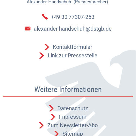
Alexander
Handschuh (Pressesprecher)
Alexander Handschuh (Pressespr
+49 30 77307-253
alexander.handschuh@dstgb.de
Kontaktformular
Link zur Pressestelle
Weitere Informationen
Datenschutz
Impressum
Zum Newsletter-Abo
Sitemap