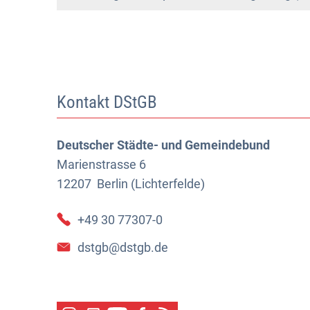
Kontakt DStGB
Deutscher Städte- und Gemeindebund
Marienstrasse 6
12207
Berlin (Lichterfelde)
+49 30 77307-0
dstgb@dstgb.de