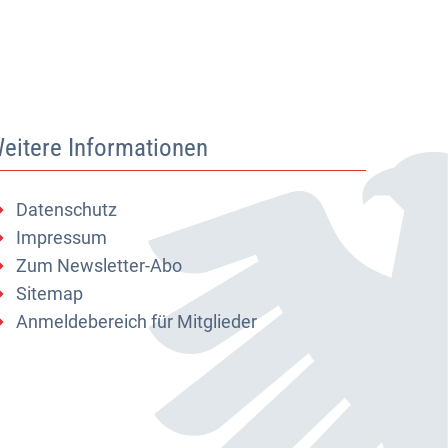
eitere Informationen
Datenschutz
Impressum
Zum Newsletter-Abo
Sitemap
Anmeldebereich für Mitglieder