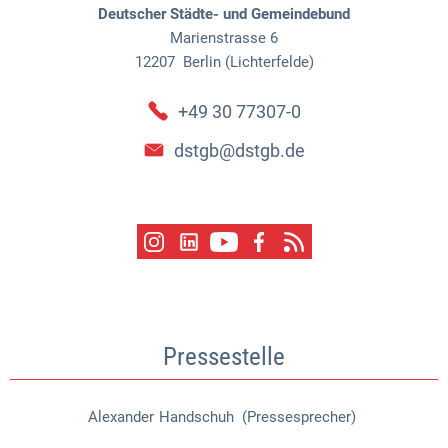
Deutscher Städte- und Gemeindebund
Marienstrasse 6
12207
Berlin (Lichterfelde)
+49 30 77307-0
dstgb@dstgb.de
Pressestelle
Alexander
Handschuh (Pressesprecher)
Alexander Handschuh (Pressespr