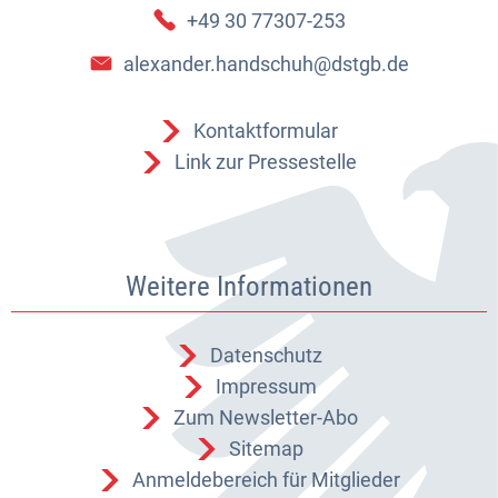
+49 30 77307-253
alexander.handschuh@dstgb.de
Kontaktformular
Link zur Pressestelle
Weitere Informationen
Datenschutz
Impressum
Zum Newsletter-Abo
Sitemap
Anmeldebereich für Mitglieder