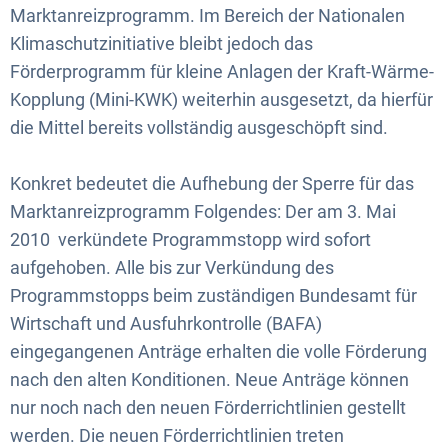
Marktanreizprogramm. Im Bereich der Nationalen
Klimaschutzinitiative bleibt jedoch das
Förderprogramm für kleine Anlagen der Kraft-Wärme-
Kopplung (Mini-KWK) weiterhin ausgesetzt, da hierfür
die Mittel bereits vollständig ausgeschöpft sind.
Konkret bedeutet die Aufhebung der Sperre für das
Marktanreizprogramm Folgendes: Der am 3. Mai
2010 verkündete Programmstopp wird sofort
aufgehoben. Alle bis zur Verkündung des
Programmstopps beim zuständigen Bundesamt für
Wirtschaft und Ausfuhrkontrolle (BAFA)
eingegangenen Anträge erhalten die volle Förderung
nach den alten Konditionen. Neue Anträge können
nur noch nach den neuen Förderrichtlinien gestellt
werden. Die neuen Förderrichtlinien treten