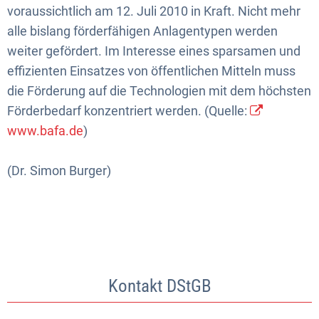
voraussichtlich am 12. Juli 2010 in Kraft. Nicht mehr
alle bislang förderfähigen Anlagentypen werden
weiter gefördert. Im Interesse eines sparsamen und
effizienten Einsatzes von öffentlichen Mitteln muss
die Förderung auf die Technologien mit dem höchsten
Förderbedarf konzentriert werden. (Quelle:
www.bafa.de
)
(Dr. Simon Burger)
Kontakt DStGB