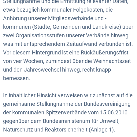
Stellungnahme und die Ermittlung relevanter Daten,
etwa bezüglich kommunaler Folgekosten, die
Anhörung unserer Mitgliedsverbände und -
kommunen (Städte, Gemeinden und Landkreise) über
zwei Organisationsstufen unserer Verbände hinweg,
was mit entsprechendem Zeitaufwand verbunden ist.
Vor diesem Hintergrund ist eine Rückäußerungsfrist
von vier Wochen, zumindest über die Weihnachtszeit
und den Jahreswechsel hinweg, recht knapp
bemessen.
In inhaltlicher Hinsicht verweisen wir zunächst auf die
gemeinsame Stellungnahme der Bundesvereinigung
der kommunalen Spitzenverbände vom 15.06.2010
gegenüber dem Bundesministerium für Umwelt,
Naturschutz und Reaktorsicherheit (Anlage 1).