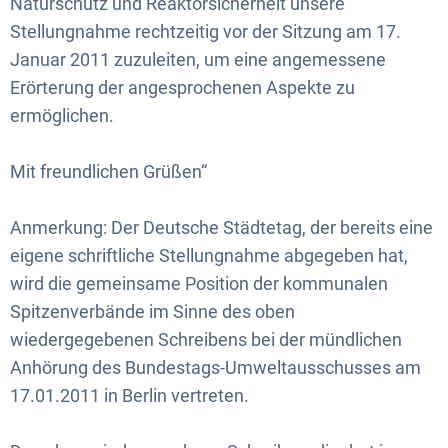
Naturschutz und Reaktorsicherheit unsere
Stellungnahme rechtzeitig vor der Sitzung am 17.
Januar 2011 zuzuleiten, um eine angemessene
Erörterung der angesprochenen Aspekte zu
ermöglichen.
Mit freundlichen Grüßen“
Anmerkung: Der Deutsche Städtetag, der bereits eine
eigene schriftliche Stellungnahme abgegeben hat,
wird die gemeinsame Position der kommunalen
Spitzenverbände im Sinne des oben
wiedergegebenen Schreibens bei der mündlichen
Anhörung des Bundestags-Umweltausschusses am
17.01.2011 in Berlin vertreten.