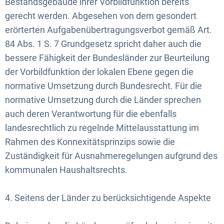
Bestandsgebäude ihrer Vorbildfunktion bereits
gerecht werden. Abgesehen von dem gesondert
erörterten Aufgabenübertragungsverbot gemäß Art.
84 Abs. 1 S. 7 Grundgesetz spricht daher auch die
bessere Fähigkeit der Bundesländer zur Beurteilung
der Vorbildfunktion der lokalen Ebene gegen die
normative Umsetzung durch Bundesrecht. Für die
normative Umsetzung durch die Länder sprechen
auch deren Verantwortung für die ebenfalls
landesrechtlich zu regelnde Mittelausstattung im
Rahmen des Konnexitätsprinzips sowie die
Zuständigkeit für Ausnahmeregelungen aufgrund des
kommunalen Haushaltsrechts.
4. Seitens der Länder zu berücksichtigende Aspekte