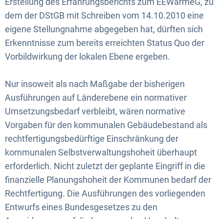
Erstellung des Erfahrungsberichts zum EEWärmeG, zu
dem der DStGB mit Schreiben vom 14.10.2010 eine
eigene Stellungnahme abgegeben hat, dürften sich
Erkenntnisse zum bereits erreichten Status Quo der
Vorbildwirkung der lokalen Ebene ergeben.
Nur insoweit als nach Maßgabe der bisherigen
Ausführungen auf Länderebene ein normativer
Umsetzungsbedarf verbleibt, wären normative
Vorgaben für den kommunalen Gebäudebestand als
rechtfertigungsbedürftige Einschränkung der
kommunalen Selbstverwaltungshoheit überhaupt
erforderlich. Nicht zuletzt der geplante Eingriff in die
finanzielle Planungshoheit der Kommunen bedarf der
Rechtfertigung. Die Ausführungen des vorliegenden
Entwurfs eines Bundesgesetzes zu den