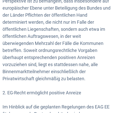
Perspektive ist zu bemängeln, dass insbesondere auf
europäischer Ebene unter Beteiligung des Bundes und
der Länder Pflichten der öffentlichen Hand
determiniert werden, die nicht nur im Falle der
öffentlichen Liegenschaften, sondern auch etwa im
öffentlichen Auftragswesen, in der weit
überwiegenden Mehrzahl der Fälle die Kommunen
betreffen. Soweit ordnungsrechtliche Vorgaben
überhaupt entsprechenden positiven Anreizen
vorzuziehen sind, liegt es stattdessen nahe, alle
Binnenmarktteilnehmer einschließlich der
Privatwirtschaft gleichmäßig zu belasten.
2. EG-Recht ermöglicht positive Anreize
Im Hinblick auf die geplanten Regelungen des EAG EE