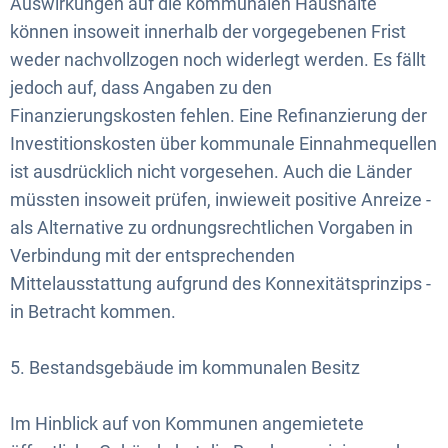
Auswirkungen auf die kommunalen Haushalte
können insoweit innerhalb der vorgegebenen Frist
weder nachvollzogen noch widerlegt werden. Es fällt
jedoch auf, dass Angaben zu den
Finanzierungskosten fehlen. Eine Refinanzierung der
Investitionskosten über kommunale Einnahmequellen
ist ausdrücklich nicht vorgesehen. Auch die Länder
müssten insoweit prüfen, inwieweit positive Anreize -
als Alternative zu ordnungsrechtlichen Vorgaben in
Verbindung mit der entsprechenden
Mittelausstattung aufgrund des Konnexitätsprinzips -
in Betracht kommen.
5. Bestandsgebäude im kommunalen Besitz
Im Hinblick auf von Kommunen angemietete