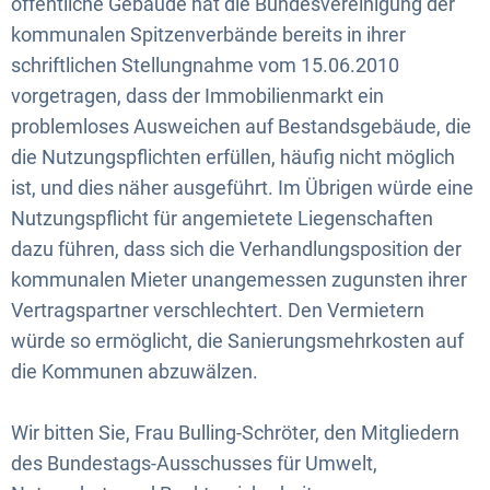
öffentliche Gebäude hat die Bundesvereinigung der
kommunalen Spitzenverbände bereits in ihrer
schriftlichen Stellungnahme vom 15.06.2010
vorgetragen, dass der Immobilienmarkt ein
problemloses Ausweichen auf Bestandsgebäude, die
die Nutzungspflichten erfüllen, häufig nicht möglich
ist, und dies näher ausgeführt. Im Übrigen würde eine
Nutzungspflicht für angemietete Liegenschaften
dazu führen, dass sich die Verhandlungsposition der
kommunalen Mieter unangemessen zugunsten ihrer
Vertragspartner verschlechtert. Den Vermietern
würde so ermöglicht, die Sanierungsmehrkosten auf
die Kommunen abzuwälzen.
Wir bitten Sie, Frau Bulling-Schröter, den Mitgliedern
des Bundestags-Ausschusses für Umwelt,