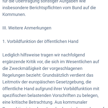
für die Übertragung sonstiger Aufgaben wie
insbesondere Berichtspflichten vom Bund auf die
Kommunen.
III. Weitere Anmerkungen
1. Vorbildfunktion der öffentlichen Hand
Lediglich hilfsweise tragen wir nachfolgend
ergänzende Kritik vor, die sich im Wesentlichen auf
die Zweckmäßigkeit der vorgeschlagenen
Regelungen bezieht: Grundsätzlich verdient das
Leitmotiv der europäischen Gesetzgebung, die
öffentliche Hand aufgrund ihrer Vorbildfunktion mit
spezifischen belastenden Vorschriften zu belegen,
eine kritische Betrachtung. Aus kommunaler