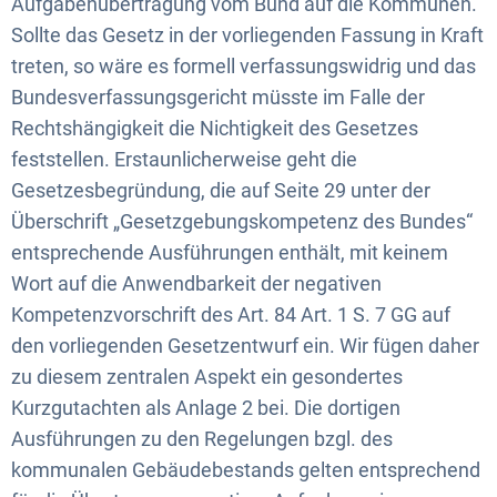
Aufgabenübertragung vom Bund auf die Kommunen.
Sollte das Gesetz in der vorliegenden Fassung in Kraft
treten, so wäre es formell verfassungswidrig und das
Bundesverfassungsgericht müsste im Falle der
Rechtshängigkeit die Nichtigkeit des Gesetzes
feststellen. Erstaunlicherweise geht die
Gesetzesbegründung, die auf Seite 29 unter der
Überschrift „Gesetzgebungskompetenz des Bundes“
entsprechende Ausführungen enthält, mit keinem
Wort auf die Anwendbarkeit der negativen
Kompetenzvorschrift des Art. 84 Art. 1 S. 7 GG auf
den vorliegenden Gesetzentwurf ein. Wir fügen daher
zu diesem zentralen Aspekt ein gesondertes
Kurzgutachten als Anlage 2 bei. Die dortigen
Ausführungen zu den Regelungen bzgl. des
kommunalen Gebäudebestands gelten entsprechend