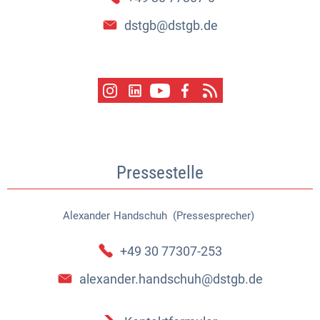
dstgb@dstgb.de
Pressestelle
Alexander
Handschuh (Pressesprecher)
Alexander Handschuh (Pressespr
+49 30 77307-253
alexander.handschuh@dstgb.de