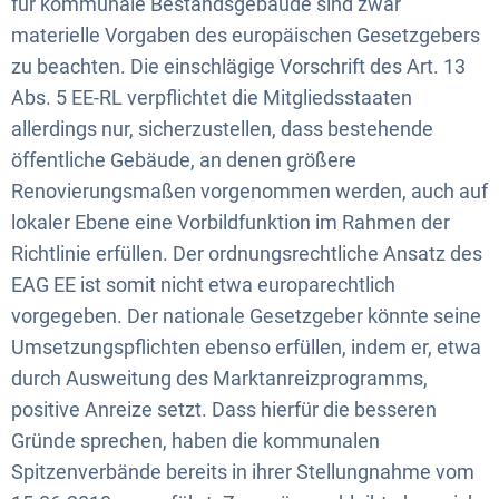
für kommunale Bestandsgebäude sind zwar
materielle Vorgaben des europäischen Gesetzgebers
zu beachten. Die einschlägige Vorschrift des Art. 13
Abs. 5 EE-RL verpflichtet die Mitgliedsstaaten
allerdings nur, sicherzustellen, dass bestehende
öffentliche Gebäude, an denen größere
Renovierungsmaßen vorgenommen werden, auch auf
lokaler Ebene eine Vorbildfunktion im Rahmen der
Richtlinie erfüllen. Der ordnungsrechtliche Ansatz des
EAG EE ist somit nicht etwa europarechtlich
vorgegeben. Der nationale Gesetzgeber könnte seine
Umsetzungspflichten ebenso erfüllen, indem er, etwa
durch Ausweitung des Marktanreizprogramms,
positive Anreize setzt. Dass hierfür die besseren
Gründe sprechen, haben die kommunalen
Spitzenverbände bereits in ihrer Stellungnahme vom