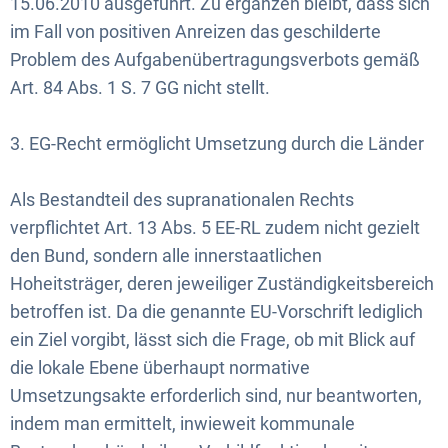
15.06.2010 ausgeführt. Zu ergänzen bleibt, dass sich
im Fall von positiven Anreizen das geschilderte
Problem des Aufgabenübertragungsverbots gemäß
Art. 84 Abs. 1 S. 7 GG nicht stellt.
3. EG-Recht ermöglicht Umsetzung durch die Länder
Als Bestandteil des supranationalen Rechts
verpflichtet Art. 13 Abs. 5 EE-RL zudem nicht gezielt
den Bund, sondern alle innerstaatlichen
Hoheitsträger, deren jeweiliger Zuständigkeitsbereich
betroffen ist. Da die genannte EU-Vorschrift lediglich
ein Ziel vorgibt, lässt sich die Frage, ob mit Blick auf
die lokale Ebene überhaupt normative
Umsetzungsakte erforderlich sind, nur beantworten,
indem man ermittelt, inwieweit kommunale