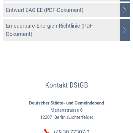
Entwurf EAG EE (PDF-Dokument)
Erneuerbare-Energien-Richtlinie (PDF-
Dokument)
Kontakt DStGB
Deutscher Städte- und Gemeindebund
Marienstrasse 6
12207
Berlin (Lichterfelde)
+49 30 77307-0