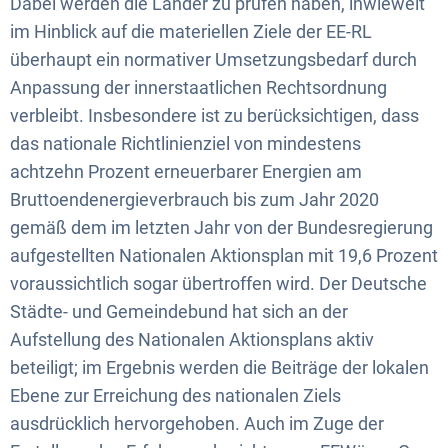
Dabei werden die Länder zu prüfen haben, inwieweit
im Hinblick auf die materiellen Ziele der EE-RL
überhaupt ein normativer Umsetzungsbedarf durch
Anpassung der innerstaatlichen Rechtsordnung
verbleibt. Insbesondere ist zu berücksichtigen, dass
das nationale Richtlinienziel von mindestens
achtzehn Prozent erneuerbarer Energien am
Bruttoendenergieverbrauch bis zum Jahr 2020
gemäß dem im letzten Jahr von der Bundesregierung
aufgestellten Nationalen Aktionsplan mit 19,6 Prozent
voraussichtlich sogar übertroffen wird. Der Deutsche
Städte- und Gemeindebund hat sich an der
Aufstellung des Nationalen Aktionsplans aktiv
beteiligt; im Ergebnis werden die Beiträge der lokalen
Ebene zur Erreichung des nationalen Ziels
ausdrücklich hervorgehoben. Auch im Zuge der