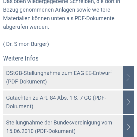
Das oben wiedergegebene Schreiben, die dort in
Bezug genommenen Anlagen sowie weitere
Materialien können unten als PDF-Dokumente
abgerufen werden.
( Dr. Simon Burger)
Weitere Infos
DStGB-Stellungnahme zum EAG EE-Entwurf
(PDF-Dokument)
Gutachten zu Art. 84 Abs. 1 S. 7 GG (PDF-
Dokument)
Stellungnahme der Bundesvereinigung vom
15.06.2010 (PDF-Dokument)