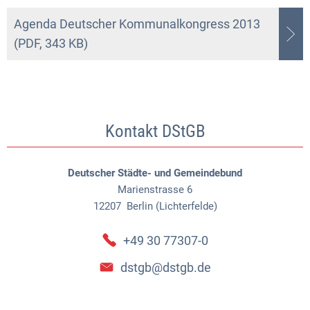
Agenda Deutscher Kommunalkongress 2013
(PDF, 343 KB)
Kontakt DStGB
Deutscher Städte- und Gemeindebund
Marienstrasse 6
12207
Berlin (Lichterfelde)
+49 30 77307-0
dstgb@dstgb.de