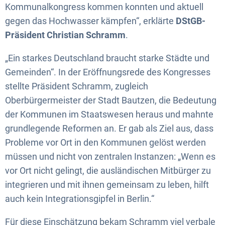
Kommunalkongress kommen konnten und aktuell
gegen das Hochwasser kämpfen“, erklärte
DStGB-
Präsident Christian Schramm
.
„Ein starkes Deutschland braucht starke Städte und
Gemeinden“. In der Eröffnungsrede des Kongresses
stellte Präsident Schramm, zugleich
Oberbürgermeister der Stadt Bautzen, die Bedeutung
der Kommunen im Staatswesen heraus und mahnte
grundlegende Reformen an. Er gab als Ziel aus, dass
Probleme vor Ort in den Kommunen gelöst werden
müssen und nicht von zentralen Instanzen: „Wenn es
vor Ort nicht gelingt, die ausländischen Mitbürger zu
integrieren und mit ihnen gemeinsam zu leben, hilft
auch kein Integrationsgipfel in Berlin.“
Für diese Einschätzung bekam Schramm viel verbale