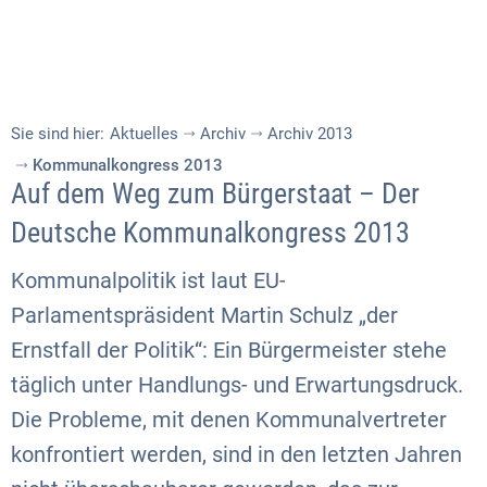
Sie sind hier:
Aktuelles
Archiv
Archiv 2013
Kommunalkongress 2013
Auf dem Weg zum Bürgerstaat – Der
Deutsche Kommunalkongress 2013
Kommunalpolitik ist laut EU-
Parlamentspräsident Martin Schulz „der
Ernstfall der Politik“: Ein Bürgermeister stehe
täglich unter Handlungs- und Erwartungsdruck.
Die Probleme, mit denen Kommunalvertreter
konfrontiert werden, sind in den letzten Jahren