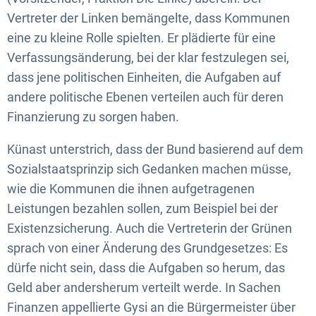
Vertreter der Linken bemängelte, dass Kommunen
eine zu kleine Rolle spielten. Er plädierte für eine
Verfassungsänderung, bei der klar festzulegen sei,
dass jene politischen Einheiten, die Aufgaben auf
andere politische Ebenen verteilen auch für deren
Finanzierung zu sorgen haben.
Künast unterstrich, dass der Bund basierend auf dem
Sozialstaatsprinzip sich Gedanken machen müsse,
wie die Kommunen die ihnen aufgetragenen
Leistungen bezahlen sollen, zum Beispiel bei der
Existenzsicherung. Auch die Vertreterin der Grünen
sprach von einer Änderung des Grundgesetzes: Es
dürfe nicht sein, dass die Aufgaben so herum, das
Geld aber andersherum verteilt werde. In Sachen
Finanzen appellierte Gysi an die Bürgermeister über