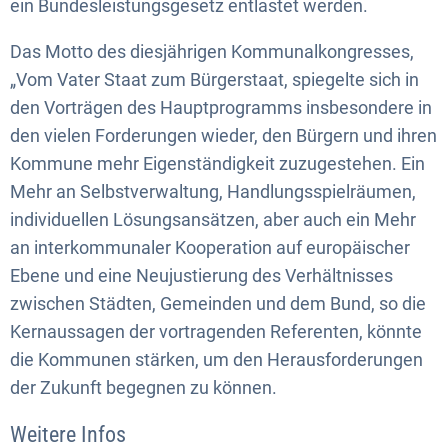
ein Bundesleistungsgesetz entlastet werden.
Das Motto des diesjährigen Kommunalkongresses,
„Vom Vater Staat zum Bürgerstaat, spiegelte sich in
den Vorträgen des Hauptprogramms insbesondere in
den vielen Forderungen wieder, den Bürgern und ihren
Kommune mehr Eigenständigkeit zuzugestehen. Ein
Mehr an Selbstverwaltung, Handlungsspielräumen,
individuellen Lösungsansätzen, aber auch ein Mehr
an interkommunaler Kooperation auf europäischer
Ebene und eine Neujustierung des Verhältnisses
zwischen Städten, Gemeinden und dem Bund, so die
Kernaussagen der vortragenden Referenten, könnte
die Kommunen stärken, um den Herausforderungen
der Zukunft begegnen zu können.
Weitere Infos