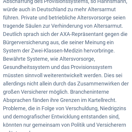
Abschaffung des Provisionssystems, so Hannsmann,
würde auch in Deutschland zu mehr Altersarmut
führen. Private und betriebliche Altersvorsorge seien
tragende Säulen zur Verhinderung von Altersarmut.
Deutlich sprach sich der AXA-Repräsentant gegen die
Bürgerversicherung aus, die seiner Meinung ein
System der Zwei-Klassen-Medizin hervorbringe.
Bewährte Systeme, wie Altersvorsorge,
Gesundheitssystem und das Provisionssystem
müssten sinnvoll weiterentwickelt werden. Dies sei
allerdings nicht allein durch das Zusammenwirken der
großen Versicherer möglich. Brancheninterne
Absprachen fänden ihre Grenzen im Kartellrecht.
Probleme, die in Folge von Verschuldung, Niedrigzins
und demografischer Entwicklung entstanden sind,
könnten nur gemeinsam von Politik und Versicherern