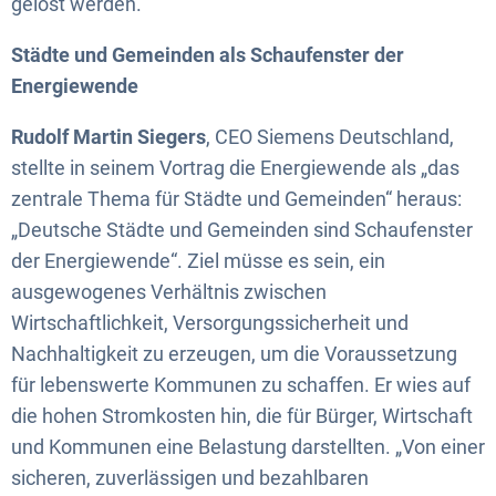
gelöst werden.
Städte und Gemeinden als Schaufenster der
Energiewende
Rudolf Martin Siegers
, CEO Siemens Deutschland,
stellte in seinem Vortrag die Energiewende als „das
zentrale Thema für Städte und Gemeinden“ heraus:
„Deutsche Städte und Gemeinden sind Schaufenster
der Energiewende“. Ziel müsse es sein, ein
ausgewogenes Verhältnis zwischen
Wirtschaftlichkeit, Versorgungssicherheit und
Nachhaltigkeit zu erzeugen, um die Voraussetzung
für lebenswerte Kommunen zu schaffen. Er wies auf
die hohen Stromkosten hin, die für Bürger, Wirtschaft
und Kommunen eine Belastung darstellten. „Von einer
sicheren, zuverlässigen und bezahlbaren