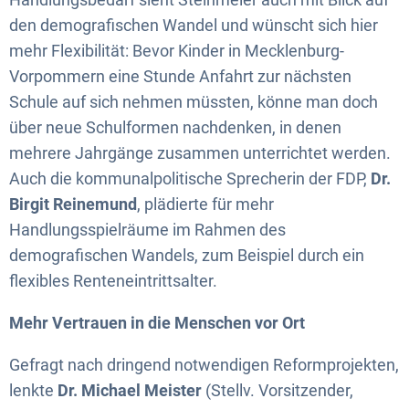
den demografischen Wandel und wünscht sich hier
mehr Flexibilität: Bevor Kinder in Mecklenburg-
Vorpommern eine Stunde Anfahrt zur nächsten
Schule auf sich nehmen müssten, könne man doch
über neue Schulformen nachdenken, in denen
mehrere Jahrgänge zusammen unterrichtet werden.
Auch die kommunalpolitische Sprecherin der FDP,
Dr.
Birgit Reinemund
, plädierte für mehr
Handlungsspielräume im Rahmen des
demografischen Wandels, zum Beispiel durch ein
flexibles Renteneintrittsalter.
Mehr Vertrauen in die Menschen vor Ort
Gefragt nach dringend notwendigen Reformprojekten,
lenkte
Dr. Michael Meister
(Stellv. Vorsitzender,