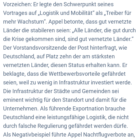
Vorzeichen: Er legte den Schwerpunkt seines
Vortrages auf „Logistik und Mobilität“ als „Treiber für
mehr Wachstum“. Appel betonte, dass gut vernetzte
Länder die stabileren seien: „Alle Länder, die gut durch
die Krise gekommen sind, sind gut vernetzte Länder.“
Der Vorstandsvorsitzende der Post hinterfragt, wie
Deutschland, auf Platz zehn der am stärksten
vernetzten Länder, diesen Status erhalten kann. Er
beklagte, dass die Wettbewerbsvorteile gefährdet
seien, weil zu wenig in Infrastruktur investiert werde.
Die Infrastruktur der Städte und Gemeinden sei
eminent wichtig für den Standort und damit für die
Unternehmen. Als führende Exportnation brauche
Deutschland eine leistungsfähige Logistik, die nicht
durch falsche Regulierung gefährdet werden dürfe.
Als Negativbeispiel führte Appel Nachtflugverbote an,