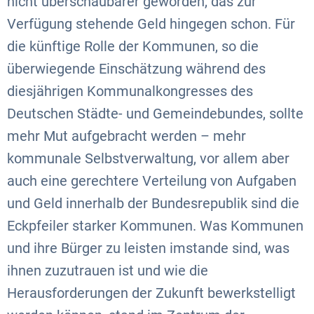
nicht überschaubarer geworden, das zur
Verfügung stehende Geld hingegen schon. Für
die künftige Rolle der Kommunen, so die
überwiegende Einschätzung während des
diesjährigen Kommunalkongresses des
Deutschen Städte- und Gemeindebundes, sollte
mehr Mut aufgebracht werden – mehr
kommunale Selbstverwaltung, vor allem aber
auch eine gerechtere Verteilung von Aufgaben
und Geld innerhalb der Bundesrepublik sind die
Eckpfeiler starker Kommunen. Was Kommunen
und ihre Bürger zu leisten imstande sind, was
ihnen zuzutrauen ist und wie die
Herausforderungen der Zukunft bewerkstelligt