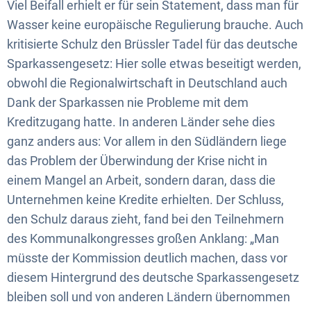
Viel Beifall erhielt er für sein Statement, dass man für
Wasser keine europäische Regulierung brauche. Auch
kritisierte Schulz den Brüssler Tadel für das deutsche
Sparkassengesetz: Hier solle etwas beseitigt werden,
obwohl die Regionalwirtschaft in Deutschland auch
Dank der Sparkassen nie Probleme mit dem
Kreditzugang hatte. In anderen Länder sehe dies
ganz anders aus: Vor allem in den Südländern liege
das Problem der Überwindung der Krise nicht in
einem Mangel an Arbeit, sondern daran, dass die
Unternehmen keine Kredite erhielten. Der Schluss,
den Schulz daraus zieht, fand bei den Teilnehmern
des Kommunalkongresses großen Anklang: „Man
müsste der Kommission deutlich machen, dass vor
diesem Hintergrund des deutsche Sparkassengesetz
bleiben soll und von anderen Ländern übernommen