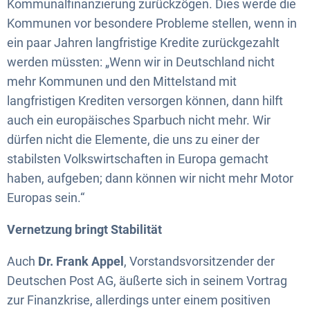
Kommunalfinanzierung zurückzögen. Dies werde die
Kommunen vor besondere Probleme stellen, wenn in
ein paar Jahren langfristige Kredite zurückgezahlt
werden müssten: „Wenn wir in Deutschland nicht
mehr Kommunen und den Mittelstand mit
langfristigen Krediten versorgen können, dann hilft
auch ein europäisches Sparbuch nicht mehr. Wir
dürfen nicht die Elemente, die uns zu einer der
stabilsten Volkswirtschaften in Europa gemacht
haben, aufgeben; dann können wir nicht mehr Motor
Europas sein.“
Vernetzung bringt Stabilität
Auch
Dr. Frank Appel
, Vorstandsvorsitzender der
Deutschen Post AG, äußerte sich in seinem Vortrag
zur Finanzkrise, allerdings unter einem positiven