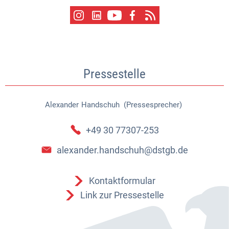
Pressestelle
Alexander
Handschuh (Pressesprecher)
Alexander Handschuh (Pressespr
+49 30 77307-253
alexander.handschuh@dstgb.de
Kontaktformular
Link zur Pressestelle