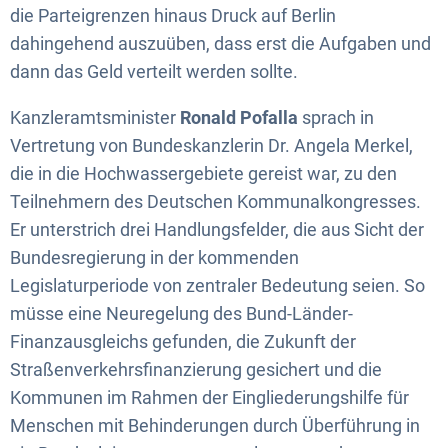
die Parteigrenzen hinaus Druck auf Berlin
dahingehend auszuüben, dass erst die Aufgaben und
dann das Geld verteilt werden sollte.
Kanzleramtsminister
Ronald Pofalla
sprach in
Vertretung von Bundeskanzlerin Dr. Angela Merkel,
die in die Hochwassergebiete gereist war, zu den
Teilnehmern des Deutschen Kommunalkongresses.
Er unterstrich drei Handlungsfelder, die aus Sicht der
Bundesregierung in der kommenden
Legislaturperiode von zentraler Bedeutung seien. So
müsse eine Neuregelung des Bund-Länder-
Finanzausgleichs gefunden, die Zukunft der
Straßenverkehrsfinanzierung gesichert und die
Kommunen im Rahmen der Eingliederungshilfe für
Menschen mit Behinderungen durch Überführung in