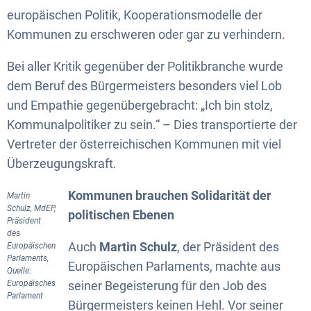
europäischen Politik, Kooperationsmodelle der
Kommunen zu erschweren oder gar zu verhindern.
Bei aller Kritik gegenüber der Politikbranche wurde
dem Beruf des Bürgermeisters besonders viel Lob
und Empathie gegenübergebracht: „Ich bin stolz,
Kommunalpolitiker zu sein.“ – Dies transportierte der
Vertreter der österreichischen Kommunen mit viel
Überzeugungskraft.
Kommunen brauchen Solidarität der
Martin
Schulz, MdEP,
politischen Ebenen
Präsident
des
Auch
Martin Schulz
, der Präsident des
Europäischen
Parlaments,
Europäischen Parlaments, machte aus
Quelle:
Europäisches
seiner Begeisterung für den Job des
Parlament
Bürgermeisters keinen Hehl. Vor seiner