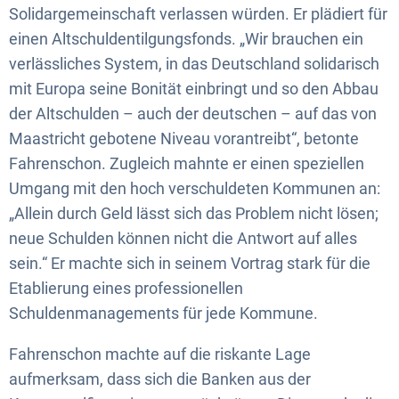
Solidargemeinschaft verlassen würden. Er plädiert für
einen Altschuldentilgungsfonds. „Wir brauchen ein
verlässliches System, in das Deutschland solidarisch
mit Europa seine Bonität einbringt und so den Abbau
der Altschulden – auch der deutschen – auf das von
Maastricht gebotene Niveau vorantreibt“, betonte
Fahrenschon. Zugleich mahnte er einen speziellen
Umgang mit den hoch verschuldeten Kommunen an:
„Allein durch Geld lässt sich das Problem nicht lösen;
neue Schulden können nicht die Antwort auf alles
sein.“ Er machte sich in seinem Vortrag stark für die
Etablierung eines professionellen
Schuldenmanagements für jede Kommune.
Fahrenschon machte auf die riskante Lage
aufmerksam, dass sich die Banken aus der