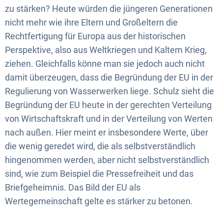
zu stärken? Heute würden die jüngeren Generationen
nicht mehr wie ihre Eltern und Großeltern die
Rechtfertigung für Europa aus der historischen
Perspektive, also aus Weltkriegen und Kaltem Krieg,
ziehen. Gleichfalls könne man sie jedoch auch nicht
damit überzeugen, dass die Begründung der EU in der
Regulierung von Wasserwerken liege. Schulz sieht die
Begründung der EU heute in der gerechten Verteilung
von Wirtschaftskraft und in der Verteilung von Werten
nach außen. Hier meint er insbesondere Werte, über
die wenig geredet wird, die als selbstverständlich
hingenommen werden, aber nicht selbstverständlich
sind, wie zum Beispiel die Pressefreiheit und das
Briefgeheimnis. Das Bild der EU als
Wertegemeinschaft gelte es stärker zu betonen.