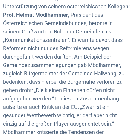
Unterstützung von seinem österreichischen Kollegen:
Prof. Helmut Mödlhammer
, Präsident des
Österreichischen Gemeindebundes, betonte in
seinem Grußwort die Rolle der Gemeinden als
„Kommunikationszentralen“. Er warnte davor, dass
Reformen nicht nur des Reformierens wegen
durchgeführt werden dürften. Am Beispiel der
Gemeindezusammenlegungen gab Mödlhammer,
zugleich Bürgermeister der Gemeinde Hallwang, zu
bedenken, dass hierbei die Bürgernähe verloren zu
gehen droht: „Die kleinen Einheiten dürfen nicht
aufgegeben werden.“ In diesem Zusammenhang
äußerte er auch Kritik an der EU: „Zwar ist ein
gesunder Wettbewerb wichtig, er darf aber nicht
einzig auf die großen Player ausgerichtet sein.“
Mödlhammer kritisierte die Tendenzen der