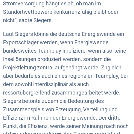
Stromversorgung hängt es ab, ob man im
Standortwettbewerb konkurrenzfähig bleibt oder
nicht“, sagte Siegers.
Laut Siegers könne die deutsche Energiewende ein
Exportschlager werden, wenn Energiewende
bundesweites Teamplay impliziere, wenn also keine
Insellösungen produziert werden, sondern die
Projektleitung zentral aufgehängt werde. Zugleich
aber bedürfe es auch eines regionalen Teamplay, bei
dem sowohl interdisziplinär als auch
ressortübergreifend zusammengearbeitet werde.
Siegers betonte zudem die Bedeutung des
Zusammenspiels von Erzeugung, Verteilung und
Effizienz im Rahmen der Energiewende. Der dritte
Punkt, die Effizienz, werde seiner Meinung nach noch