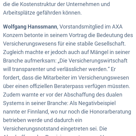
die die Kostenstruktur der Unternehmen und
Arbeitsplätze gefährden können.
Wolfgang Hanssmann
, Vorstandsmitglied im AXA
Konzern betonte in seinem Vortrag die Bedeutung des
Versicherungswesens für eine stabile Gesellschaft.
Zugleich machte er jedoch auch auf Mängel in seiner
Branche aufmerksam: „Die Versicherungswirtschaft
will transparenter und verlässlicher werden.“ Er
fordert, dass die Mitarbeiter im Versicherungswesen
über einen offiziellen Beraterpass verfügen müssten.
Zudem warnte er vor der Abschaffung des dualen
Systems in seiner Branche: Als Negativbeispiel
nannte er Finnland, wo nur noch die Honorarberatung
betrieben werde und dadurch ein
Versicherungsnotstand eingetreten sei. Die