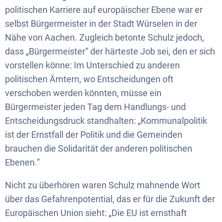
politischen Karriere auf europäischer Ebene war er
selbst Bürgermeister in der Stadt Würselen in der
Nähe von Aachen. Zugleich betonte Schulz jedoch,
dass „Bürgermeister“ der härteste Job sei, den er sich
vorstellen könne: Im Unterschied zu anderen
politischen Ämtern, wo Entscheidungen oft
verschoben werden könnten, müsse ein
Bürgermeister jeden Tag dem Handlungs- und
Entscheidungsdruck standhalten: „Kommunalpolitik
ist der Ernstfall der Politik und die Gemeinden
brauchen die Solidarität der anderen politischen
Ebenen.“
Nicht zu überhören waren Schulz mahnende Wort
über das Gefahrenpotential, das er für die Zukunft der
Europäischen Union sieht: „Die EU ist ernsthaft