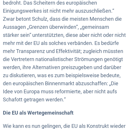
bedroht. Das Scheitern des europäischen
Einigungswerkes ist nicht mehr auszuschließen.“
Zwar betont Schulz, dass die meisten Menschen die
Aussagen „Grenzen überwinden“, „gemeinsam
stärker sein“ unterstützten, diese aber nicht oder nicht
mehr mit der EU als solches verbänden. Es bedürfe
mehr Transparenz und Effektivität; zugleich müssten
die Vertretern nationalistischer Strömungen genötigt
werden, ihre Alternativen preiszugeben und darüber
zu diskutieren, was es zum beispielsweise bedeute,
den europäischen Binnenmarkt abzuschaffen: „Die
Idee von Europa muss reformierte, aber nicht aufs
Schafott getragen werden.“
Die EU als Wertegemeinschaft
Wie kann es nun gelingen, die EU als Konstrukt wieder