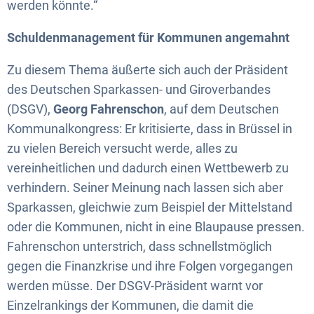
werden könnte.“
Schuldenmanagement für Kommunen angemahnt
Zu diesem Thema äußerte sich auch der Präsident
des Deutschen Sparkassen- und Giroverbandes
(DSGV),
Georg Fahrenschon
, auf dem Deutschen
Kommunalkongress: Er kritisierte, dass in Brüssel in
zu vielen Bereich versucht werde, alles zu
vereinheitlichen und dadurch einen Wettbewerb zu
verhindern. Seiner Meinung nach lassen sich aber
Sparkassen, gleichwie zum Beispiel der Mittelstand
oder die Kommunen, nicht in eine Blaupause pressen.
Fahrenschon unterstrich, dass schnellstmöglich
gegen die Finanzkrise und ihre Folgen vorgegangen
werden müsse. Der DSGV-Präsident warnt vor
Einzelrankings der Kommunen, die damit die