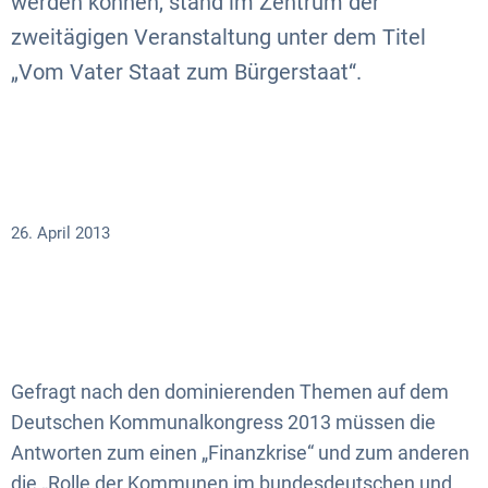
werden können, stand im Zentrum der
zweitägigen Veranstaltung unter dem Titel
„Vom Vater Staat zum Bürgerstaat“.
26. April 2013
Gefragt nach den dominierenden Themen auf dem
Deutschen Kommunalkongress 2013 müssen die
Antworten zum einen „Finanzkrise“ und zum anderen
die „Rolle der Kommunen im bundesdeutschen und