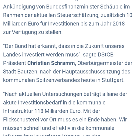
Ankündigung von Bundesfinanzminister Schäuble im
Rahmen der aktuellen Steuerschätzung, zusätzlich 10
Milliarden Euro für Investitionen bis zum Jahr 2018
zur Verfügung zu stellen.
"Der Bund hat erkannt, dass in die Zukunft unseres
Landes investiert werden muss", sagte DStGB-
Präsident
Christian Schramm
, Oberbürgermeister der
Stadt Bautzen, nach der Hauptausschusssitzung des
kommunalen Spitzenverbandes heute in Stuttgart.
"Nach aktuellen Untersuchungen beträgt alleine der
akute Investitionsbedarf in die kommunale
Infrastruktur 118 Milliarden Euro. Mit der
Flickschusterei vor Ort muss es ein Ende haben. Wir
müssen schnell und effektiv in die kommunale