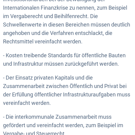
Internationalen Finanzkrise zu nennen, zum Beispiel
im Vergaberecht und Beihilfenrecht. Die
Schwellenwerte in diesen Bereichen müssen deutlich
angehoben und die Verfahren entschlackt, die
Rechtsmittel vereinfacht werden.
- Kosten treibende Standards für öffentliche Bauten
und Infrastruktur müssen zurückgeführt werden.
- Der Einsatz privaten Kapitals und die
Zusammenarbeit zwischen Öffentlich und Privat bei
der Erfüllung öffentlicher Infrastrukturaufgaben muss
vereinfacht werden.
- Die interkommunale Zusammenarbeit muss
gefördert und vereinfacht werden, zum Beispiel im
Vergabe- und Steuerrecht.