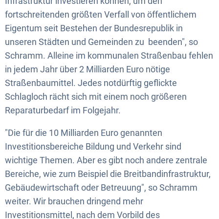
Infrastruktur investieren können, um den
fortschreitenden größten Verfall von öffentlichem
Eigentum seit Bestehen der Bundesrepublik in
unseren Städten und Gemeinden zu beenden", so
Schramm. Alleine im kommunalen Straßenbau fehlen
in jedem Jahr über 2 Milliarden Euro nötige
Straßenbaumittel. Jedes notdürftig geflickte
Schlagloch rächt sich mit einem noch größeren
Reparaturbedarf im Folgejahr.
"Die für die 10 Milliarden Euro genannten
Investitionsbereiche Bildung und Verkehr sind
wichtige Themen. Aber es gibt noch andere zentrale
Bereiche, wie zum Beispiel die Breitbandinfrastruktur,
Gebäudewirtschaft oder Betreuung", so Schramm
weiter. Wir brauchen dringend mehr
Investitionsmittel, nach dem Vorbild des