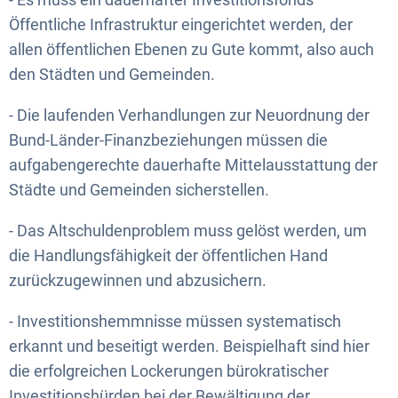
Öffentliche Infrastruktur eingerichtet werden, der
allen öffentlichen Ebenen zu Gute kommt, also auch
den Städten und Gemeinden.
- Die laufenden Verhandlungen zur Neuordnung der
Bund-Länder-Finanzbeziehungen müssen die
aufgabengerechte dauerhafte Mittelausstattung der
Städte und Gemeinden sicherstellen.
- Das Altschuldenproblem muss gelöst werden, um
die Handlungsfähigkeit der öffentlichen Hand
zurückzugewinnen und abzusichern.
- Investitionshemmnisse müssen systematisch
erkannt und beseitigt werden. Beispielhaft sind hier
die erfolgreichen Lockerungen bürokratischer
Investitionshürden bei der Bewältigung der