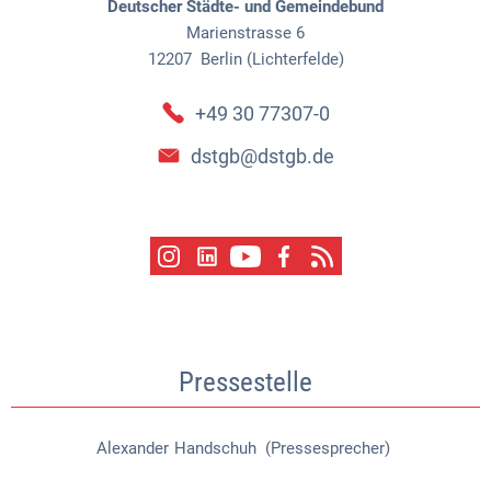
Deutscher Städte- und Gemeindebund
Marienstrasse 6
12207
Berlin (Lichterfelde)
+49 30 77307-0
dstgb@dstgb.de
Pressestelle
Alexander
Handschuh (Pressesprecher)
Alexander Handschuh (Pressespr