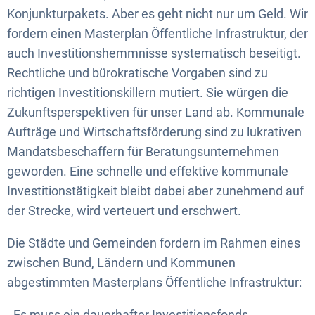
Konjunkturpakets. Aber es geht nicht nur um Geld. Wir
fordern einen Masterplan Öffentliche Infrastruktur, der
auch Investitionshemmnisse systematisch beseitigt.
Rechtliche und bürokratische Vorgaben sind zu
richtigen Investitionskillern mutiert. Sie würgen die
Zukunftsperspektiven für unser Land ab. Kommunale
Aufträge und Wirtschaftsförderung sind zu lukrativen
Mandatsbeschaffern für Beratungsunternehmen
geworden. Eine schnelle und effektive kommunale
Investitionstätigkeit bleibt dabei aber zunehmend auf
der Strecke, wird verteuert und erschwert.
Die Städte und Gemeinden fordern im Rahmen eines
zwischen Bund, Ländern und Kommunen
abgestimmten Masterplans Öffentliche Infrastruktur:
- Es muss ein dauerhafter Investitionsfonds