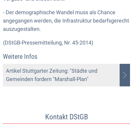
- Der demographische Wandel muss als Chance
angegangen werden, die Infrastruktur bedarfsgerecht
auszugestalten.
(DStGB-Pressemitteilung, Nr. 45-2014)
Weitere Infos
Artikel Stuttgarter Zeitung: "Städte und
Gemeinden fordern "Marshall-Plan"
Kontakt DStGB