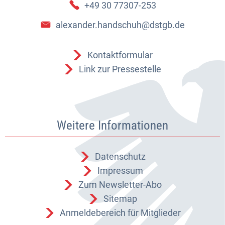
+49 30 77307-253
alexander.handschuh@dstgb.de
Kontaktformular
Link zur Pressestelle
Weitere Informationen
Datenschutz
Impressum
Zum Newsletter-Abo
Sitemap
Anmeldebereich für Mitglieder