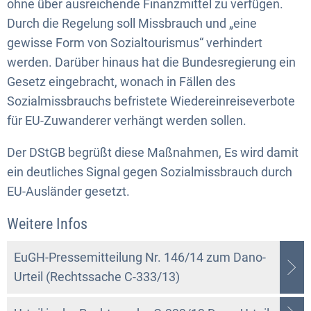
ohne über ausreichende Finanzmittel zu verfügen.
Durch die Regelung soll Missbrauch und „eine
gewisse Form von Sozialtourismus“ verhindert
werden. Darüber hinaus hat die Bundesregierung ein
Gesetz eingebracht, wonach in Fällen des
Sozialmissbrauchs befristete Wiedereinreiseverbote
für EU-Zuwanderer verhängt werden sollen.
Der DStGB begrüßt diese Maßnahmen, Es wird damit
ein deutliches Signal gegen Sozialmissbrauch durch
EU-Ausländer gesetzt.
Weitere Infos
EuGH-Pressemitteilung Nr. 146/14 zum Dano-
Urteil (Rechtssache C-333/13)