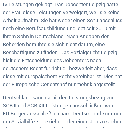
„Sozialtourismus“
IV Leistungen geklagt. Das Jobcenter Leipzig hatte
der Frau diese Leistungen verweigert, weil sie keine
Arbeit aufnahm. Sie hat weder einen Schulabschluss
noch eine Berufsausbildung und lebt seit 2010 mit
ihrem Sohn in Deutschland. Nach Angaben der
Behörden bemühte sie sich nicht darum, eine
Beschäftigung zu finden. Das Sozialgericht Leipzig
hielt die Entscheidung des Jobcenters nach
deutschem Recht für richtig - bezweifelt aber, dass
diese mit europäischem Recht vereinbar ist. Dies hat
der Europäische Gerichtshof nunmehr klargestellt.
Deutschland kann damit den Leistungsbezug von
SGB II und SGB XII-Leistungen ausschließen, wenn
EU-Bürger ausschließlich nach Deutschland kommen,
um Sozialhilfe zu beziehen oder einen Job zu suchen