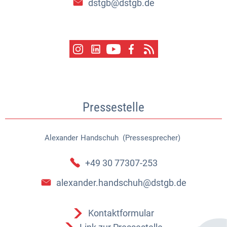
dstgb@dstgb.de
Pressestelle
Alexander
Handschuh (Pressesprecher)
Alexander Handschuh (Pressespr
+49 30 77307-253
alexander.handschuh@dstgb.de
Kontaktformular