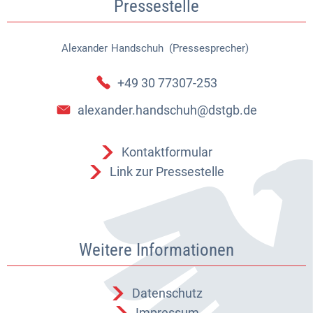
Pressestelle
Alexander
Handschuh (Pressesprecher)
Alexander Handschuh (Pressespr
+49 30 77307-253
alexander.handschuh@dstgb.de
Kontaktformular
Link zur Pressestelle
Weitere Informationen
Datenschutz
Impressum