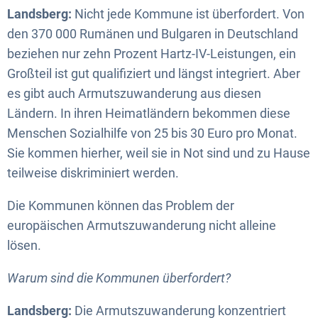
Landsberg:
Nicht jede Kommune ist überfordert. Von
den 370 000 Rumänen und Bulgaren in Deutschland
beziehen nur zehn Prozent Hartz-IV-Leistungen, ein
Großteil ist gut qualifiziert und längst integriert. Aber
es gibt auch Armutszuwanderung aus diesen
Ländern. In ihren Heimatländern bekommen diese
Menschen Sozialhilfe von 25 bis 30 Euro pro Monat.
Sie kommen hierher, weil sie in Not sind und zu Hause
teilweise diskriminiert werden.
Die Kommunen können das Problem der
europäischen Armutszuwanderung nicht alleine
lösen.
Warum sind die Kommunen überfordert?
Landsberg:
Die Armutszuwanderung konzentriert