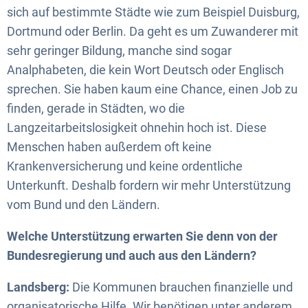
sich auf bestimmte Städte wie zum Beispiel Duisburg,
Dortmund oder Berlin. Da geht es um Zuwanderer mit
sehr geringer Bildung, manche sind sogar
Analphabeten, die kein Wort Deutsch oder Englisch
sprechen. Sie haben kaum eine Chance, einen Job zu
finden, gerade in Städten, wo die
Langzeitarbeitslosigkeit ohnehin hoch ist. Diese
Menschen haben außerdem oft keine
Krankenversicherung und keine ordentliche
Unterkunft. Deshalb fordern wir mehr Unterstützung
vom Bund und den Ländern.
Welche Unterstützung erwarten Sie denn von der
Bundesregierung und auch aus den Ländern?
Landsberg:
Die Kommunen brauchen finanzielle und
organisatorische Hilfe. Wir benötigen unter anderem