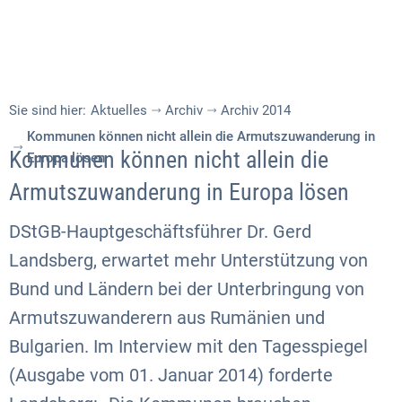
Sie sind hier:
Aktuelles
Archiv
Archiv 2014
Kommunen können nicht allein die Armutszuwanderung in
Kommunen können nicht allein die
Europa lösen
Armutszuwanderung in Europa lösen
DStGB-Hauptgeschäftsführer Dr. Gerd
Landsberg, erwartet mehr Unterstützung von
Bund und Ländern bei der Unterbringung von
Armutszuwanderern aus Rumänien und
Bulgarien. Im Interview mit den Tagesspiegel
(Ausgabe vom 01. Januar 2014) forderte