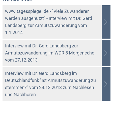
www.tagesspiegel.de - "Viele Zuwanderer
werden ausgenutzt" - Interview mit Dr. Gerd
Landsberg zur Armutszuwanderung vom
1.1.2014
Interview mit Dr. Gerd Landsberg zur
Armutszuwanderung im WDR 5 Morgenecho
vom 27.12.2013
Interview mit Dr. Gerd Landsberg im
Deutschlandfunk "Ist Armutszuwanderung zu
stemmen?" vom 24.12.2013 zum Nachlesen
und Nachhören