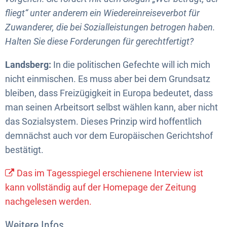
fliegt“ unter anderem ein Wiedereinreiseverbot für
Zuwanderer, die bei Sozialleistungen betrogen haben.
Halten Sie diese Forderungen für gerechtfertigt?
Landsberg:
In die politischen Gefechte will ich mich
nicht einmischen. Es muss aber bei dem Grundsatz
bleiben, dass Freizügigkeit in Europa bedeutet, dass
man seinen Arbeitsort selbst wählen kann, aber nicht
das Sozialsystem. Dieses Prinzip wird hoffentlich
demnächst auch vor dem Europäischen Gerichtshof
bestätigt.
Das im Tagesspiegel erschienene Interview ist
kann vollständig auf der Homepage der Zeitung
nachgelesen werden.
Weitere Infos