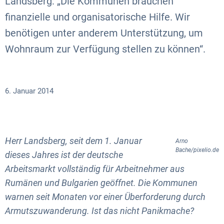
Landsberg: „Die Kommunen brauchen
finanzielle und organisatorische Hilfe. Wir
benötigen unter anderem Unterstützung, um
Wohnraum zur Verfügung stellen zu können“.
6. Januar 2014
Herr Landsberg, seit dem 1. Januar
Arno
Bache/pixelio.de
dieses Jahres ist der deutsche
Arbeitsmarkt vollständig für Arbeitnehmer aus
Rumänen und Bulgarien geöffnet. Die Kommunen
warnen seit Monaten vor einer Überforderung durch
Armutszuwanderung. Ist das nicht Panikmache?