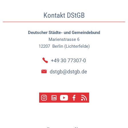
Kontakt DStGB
Deutscher Städte- und Gemeindebund
Marienstrasse 6
12207
Berlin (Lichterfelde)
+49 30 77307-0
dstgb@dstgb.de