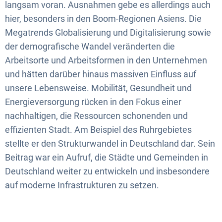
langsam voran. Ausnahmen gebe es allerdings auch
hier, besonders in den Boom-Regionen Asiens. Die
Megatrends Globalisierung und Digitalisierung sowie
der demografische Wandel veränderten die
Arbeitsorte und Arbeitsformen in den Unternehmen
und hätten darüber hinaus massiven Einfluss auf
unsere Lebensweise. Mobilität, Gesundheit und
Energieversorgung rücken in den Fokus einer
nachhaltigen, die Ressourcen schonenden und
effizienten Stadt. Am Beispiel des Ruhrgebietes
stellte er den Strukturwandel in Deutschland dar. Sein
Beitrag war ein Aufruf, die Städte und Gemeinden in
Deutschland weiter zu entwickeln und insbesondere
auf moderne Infrastrukturen zu setzen.