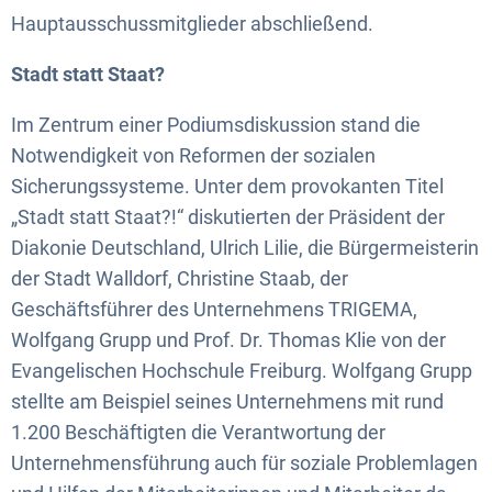
Hauptausschussmitglieder abschließend.
Stadt statt Staat?
Im Zentrum einer Podiumsdiskussion stand die
Notwendigkeit von Reformen der sozialen
Sicherungssysteme. Unter dem provokanten Titel
„Stadt statt Staat?!“ diskutierten der Präsident der
Diakonie Deutschland, Ulrich Lilie, die Bürgermeisterin
der Stadt Walldorf, Christine Staab, der
Geschäftsführer des Unternehmens TRIGEMA,
Wolfgang Grupp und Prof. Dr. Thomas Klie von der
Evangelischen Hochschule Freiburg. Wolfgang Grupp
stellte am Beispiel seines Unternehmens mit rund
1.200 Beschäftigten die Verantwortung der
Unternehmensführung auch für soziale Problemlagen