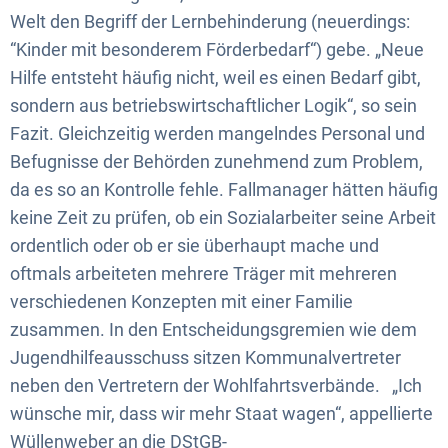
Welt den Begriff der Lernbehinderung (neuerdings:
“Kinder mit besonderem Förderbedarf“) gebe. „Neue
Hilfe entsteht häufig nicht, weil es einen Bedarf gibt,
sondern aus betriebswirtschaftlicher Logik“, so sein
Fazit. Gleichzeitig werden mangelndes Personal und
Befugnisse der Behörden zunehmend zum Problem,
da es so an Kontrolle fehle. Fallmanager hätten häufig
keine Zeit zu prüfen, ob ein Sozialarbeiter seine Arbeit
ordentlich oder ob er sie überhaupt mache und
oftmals arbeiteten mehrere Träger mit mehreren
verschiedenen Konzepten mit einer Familie
zusammen. In den Entscheidungsgremien wie dem
Jugendhilfeausschuss sitzen Kommunalvertreter
neben den Vertretern der Wohlfahrtsverbände. „Ich
wünsche mir, dass wir mehr Staat wagen“, appellierte
Wüllenweber an die DStGB-