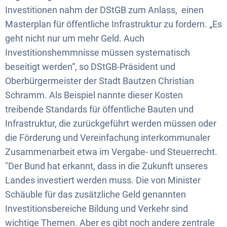
Investitionen nahm der DStGB zum Anlass, einen
Masterplan für öffentliche Infrastruktur zu fordern. „Es
geht nicht nur um mehr Geld. Auch
Investitionshemmnisse müssen systematisch
beseitigt werden“, so DStGB-Präsident und
Oberbürgermeister der Stadt Bautzen Christian
Schramm. Als Beispiel nannte dieser Kosten
treibende Standards für öffentliche Bauten und
Infrastruktur, die zurückgeführt werden müssen oder
die Förderung und Vereinfachung interkommunaler
Zusammenarbeit etwa im Vergabe- und Steuerrecht.
"Der Bund hat erkannt, dass in die Zukunft unseres
Landes investiert werden muss. Die von Minister
Schäuble für das zusätzliche Geld genannten
Investitionsbereiche Bildung und Verkehr sind
wichtige Themen. Aber es gibt noch andere zentrale