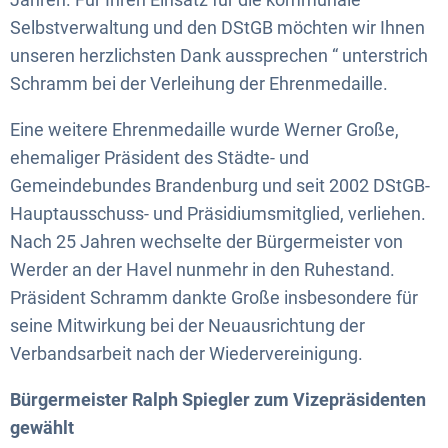
Selbstverwaltung und den DStGB möchten wir Ihnen
unseren herzlichsten Dank aussprechen “ unterstrich
Schramm bei der Verleihung der Ehrenmedaille.
Eine weitere Ehrenmedaille wurde Werner Große,
ehemaliger Präsident des Städte- und
Gemeindebundes Brandenburg und seit 2002 DStGB-
Hauptausschuss- und Präsidiumsmitglied, verliehen.
Nach 25 Jahren wechselte der Bürgermeister von
Werder an der Havel nunmehr in den Ruhestand.
Präsident Schramm dankte Große insbesondere für
seine Mitwirkung bei der Neuausrichtung der
Verbandsarbeit nach der Wiedervereinigung.
Bürgermeister Ralph Spiegler zum Vizepräsidenten
gewählt