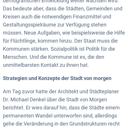
demografischen Entwicklung weiter wachsen wird.
Das bedeute aber, dass die Städten, Gemeinden und
Kreisen auch die notwendigen Finanzmittel und
Gestaltungsspielräume zur Verfügung stehen
müssen. Neue Aufgaben, wie beispielsweise die Hilfe
für Flüchtlinge, kommen hinzu. Der Staat muss die
Kommunen stärken. Sozialpolitik ist Politik für die
Menschen. Und die Kommune ist es, die den
unmittelbarsten Kontakt zu ihnen hat.
Strategien und Konzepte der Stadt von morgen
Am Tag zuvor hatte der Architekt und Städteplaner
Dr. Michael Denkel über die Stadt von Morgen
berichtet. Er wies darauf hin, dass die Städte einem
permanenten Wandel unterworfen sind, allerdings
gehe die Veränderung in den Grundstrukturen recht