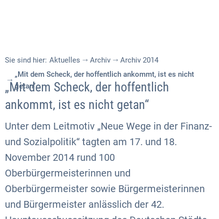
Sie sind hier:
Aktuelles
Archiv
Archiv 2014
„Mit dem Scheck, der hoffentlich ankommt, ist es nicht
„Mit dem Scheck, der hoffentlich
getan“
ankommt, ist es nicht getan“
Unter dem Leitmotiv „Neue Wege in der Finanz-
und Sozialpolitik“ tagten am 17. und 18.
November 2014 rund 100
Oberbürgermeisterinnen und
Oberbürgermeister sowie Bürgermeisterinnen
und Bürgermeister anlässlich der 42.