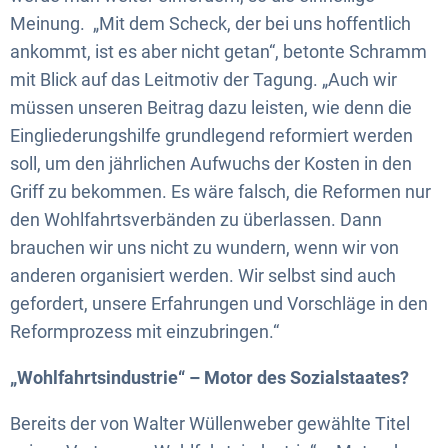
Meinung. „Mit dem Scheck, der bei uns hoffentlich
ankommt, ist es aber nicht getan“, betonte Schramm
mit Blick auf das Leitmotiv der Tagung. „Auch wir
müssen unseren Beitrag dazu leisten, wie denn die
Eingliederungshilfe grundlegend reformiert werden
soll, um den jährlichen Aufwuchs der Kosten in den
Griff zu bekommen. Es wäre falsch, die Reformen nur
den Wohlfahrtsverbänden zu überlassen. Dann
brauchen wir uns nicht zu wundern, wenn wir von
anderen organisiert werden. Wir selbst sind auch
gefordert, unsere Erfahrungen und Vorschläge in den
Reformprozess mit einzubringen.“
„Wohlfahrtsindustrie“ – Motor des Sozialstaates?
Bereits der von Walter Wüllenweber gewählte Titel