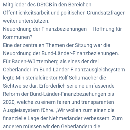
Mitglieder des DStGB in den Bereichen
Öffentlichkeitsarbeit und politischen Grundsatzfragen
weiter unterstützen.
Neuordnung der Finanzbeziehungen – Hoffnung für
Kommunen?
Eine der zentralen Themen der Sitzung war die
Neuordnung der Bund-Länder-Finanzbeziehungen.
Für Baden-Württemberg als eines der drei
Geberländer im Bund-Länder-Finanzausgleichsystem
legte Ministerialdirektor Rolf Schumacher die
Sichtweise dar. Erforderlich sei eine umfassende
Reform der Bund-Länder-Finanzbeziehungen bis
2020, welche zu einem fairen und transparenten
Ausgleissystem führe. „Wir wollen zum einen die
finanzielle Lage der Nehmerländer verbessern. Zum
anderen müssen wir den Geberländern die