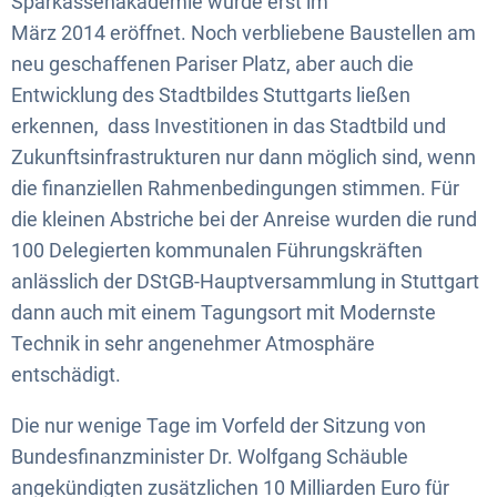
Sparkassenakademie wurde erst im
März 2014 eröffnet. Noch verbliebene Baustellen am
neu geschaffenen Pariser Platz, aber auch die
Entwicklung des Stadtbildes Stuttgarts ließen
erkennen, dass Investitionen in das Stadtbild und
Zukunftsinfrastrukturen nur dann möglich sind, wenn
die finanziellen Rahmenbedingungen stimmen. Für
die kleinen Abstriche bei der Anreise wurden die rund
100 Delegierten kommunalen Führungskräften
anlässlich der DStGB-Hauptversammlung in Stuttgart
dann auch mit einem Tagungsort mit Modernste
Technik in sehr angenehmer Atmosphäre
entschädigt.
Die nur wenige Tage im Vorfeld der Sitzung von
Bundesfinanzminister Dr. Wolfgang Schäuble
angekündigten zusätzlichen 10 Milliarden Euro für