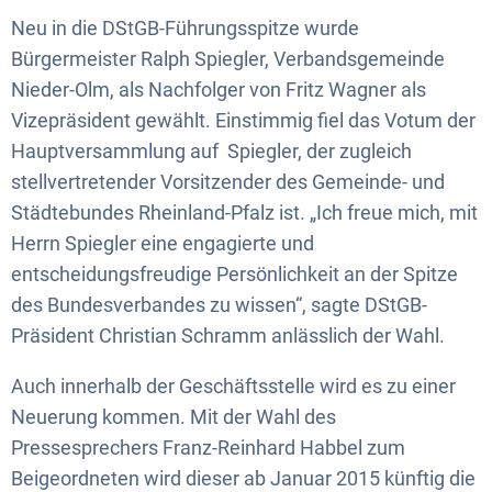
Neu in die DStGB-Führungsspitze wurde
Bürgermeister Ralph Spiegler, Verbandsgemeinde
Nieder-Olm, als Nachfolger von Fritz Wagner als
Vizepräsident gewählt. Einstimmig fiel das Votum der
Hauptversammlung auf Spiegler, der zugleich
stellvertretender Vorsitzender des Gemeinde- und
Städtebundes Rheinland-Pfalz ist. „Ich freue mich, mit
Herrn Spiegler eine engagierte und
entscheidungsfreudige Persönlichkeit an der Spitze
des Bundesverbandes zu wissen“, sagte DStGB-
Präsident Christian Schramm anlässlich der Wahl.
Auch innerhalb der Geschäftsstelle wird es zu einer
Neuerung kommen. Mit der Wahl des
Pressesprechers Franz-Reinhard Habbel zum
Beigeordneten wird dieser ab Januar 2015 künftig die