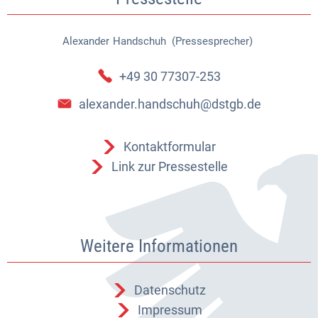
Alexander
Handschuh (Pressesprecher)
Alexander Handschuh (Pressespr
+49 30 77307-253
alexander.handschuh@dstgb.de
Kontaktformular
Link zur Pressestelle
Weitere Informationen
Datenschutz
Impressum