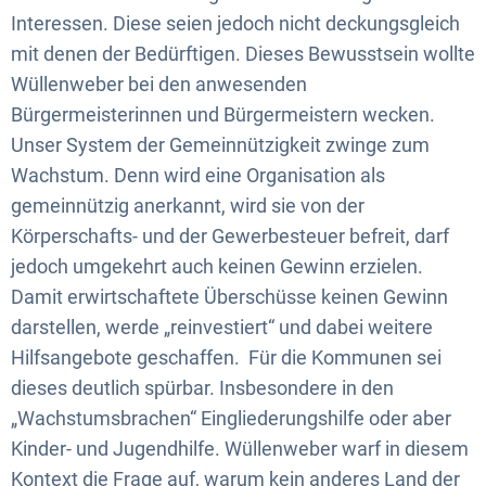
Interessen. Diese seien jedoch nicht deckungsgleich
mit denen der Bedürftigen. Dieses Bewusstsein wollte
Wüllenweber bei den anwesenden
Bürgermeisterinnen und Bürgermeistern wecken.
Unser System der Gemeinnützigkeit zwinge zum
Wachstum. Denn wird eine Organisation als
gemeinnützig anerkannt, wird sie von der
Körperschafts- und der Gewerbesteuer befreit, darf
jedoch umgekehrt auch keinen Gewinn erzielen.
Damit erwirtschaftete Überschüsse keinen Gewinn
darstellen, werde „reinvestiert“ und dabei weitere
Hilfsangebote geschaffen. Für die Kommunen sei
dieses deutlich spürbar. Insbesondere in den
„Wachstumsbrachen“ Eingliederungshilfe oder aber
Kinder- und Jugendhilfe. Wüllenweber warf in diesem
Kontext die Frage auf, warum kein anderes Land der