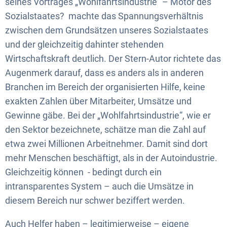
seines Vortrages „Wohlfahrtsindustrie“ – Motor des
Sozialstaates? machte das Spannungsverhältnis
zwischen dem Grundsätzen unseres Sozialstaates
und der gleichzeitig dahinter stehenden
Wirtschaftskraft deutlich. Der Stern-Autor richtete das
Augenmerk darauf, dass es anders als in anderen
Branchen im Bereich der organisierten Hilfe, keine
exakten Zahlen über Mitarbeiter, Umsätze und
Gewinne gäbe. Bei der „Wohlfahrtsindustrie“, wie er
den Sektor bezeichnete, schätze man die Zahl auf
etwa zwei Millionen Arbeitnehmer. Damit sind dort
mehr Menschen beschäftigt, als in der Autoindustrie.
Gleichzeitig können - bedingt durch ein
intransparentes System – auch die Umsätze in
diesem Bereich nur schwer beziffert werden.
Auch Helfer haben – legitimierweise – eigene