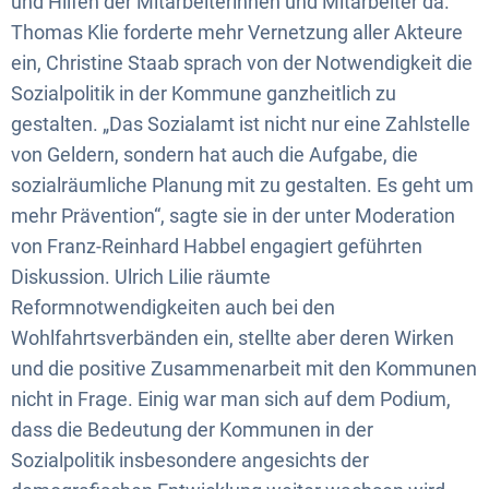
und Hilfen der Mitarbeiterinnen und Mitarbeiter da.
Thomas Klie forderte mehr Vernetzung aller Akteure
ein, Christine Staab sprach von der Notwendigkeit die
Sozialpolitik in der Kommune ganzheitlich zu
gestalten. „Das Sozialamt ist nicht nur eine Zahlstelle
von Geldern, sondern hat auch die Aufgabe, die
sozialräumliche Planung mit zu gestalten. Es geht um
mehr Prävention“, sagte sie in der unter Moderation
von Franz-Reinhard Habbel engagiert geführten
Diskussion. Ulrich Lilie räumte
Reformnotwendigkeiten auch bei den
Wohlfahrtsverbänden ein, stellte aber deren Wirken
und die positive Zusammenarbeit mit den Kommunen
nicht in Frage. Einig war man sich auf dem Podium,
dass die Bedeutung der Kommunen in der
Sozialpolitik insbesondere angesichts der