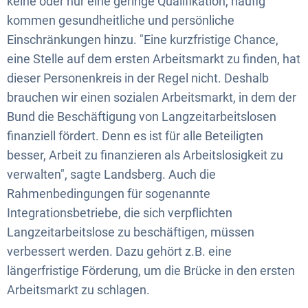
keine oder nur eine geringe Qualifikation, häufig
kommen gesundheitliche und persönliche
Einschränkungen hinzu. "Eine kurzfristige Chance,
eine Stelle auf dem ersten Arbeitsmarkt zu finden, hat
dieser Personenkreis in der Regel nicht. Deshalb
brauchen wir einen sozialen Arbeitsmarkt, in dem der
Bund die Beschäftigung von Langzeitarbeitslosen
finanziell fördert. Denn es ist für alle Beteiligten
besser, Arbeit zu finanzieren als Arbeitslosigkeit zu
verwalten", sagte Landsberg. Auch die
Rahmenbedingungen für sogenannte
Integrationsbetriebe, die sich verpflichten
Langzeitarbeitslose zu beschäftigen, müssen
verbessert werden. Dazu gehört z.B. eine
längerfristige Förderung, um die Brücke in den ersten
Arbeitsmarkt zu schlagen.