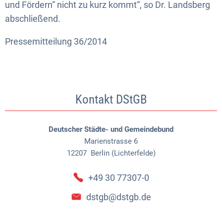
und Fördern“ nicht zu kurz kommt“, so Dr. Landsberg
abschließend.
Pressemitteilung 36/2014
Kontakt DStGB
Deutscher Städte- und Gemeindebund
Marienstrasse 6
12207
Berlin (Lichterfelde)
+49 30 77307-0
dstgb@dstgb.de