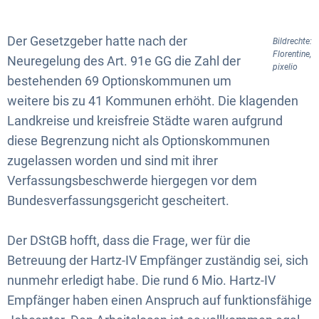
Der Gesetzgeber hatte nach der
Bildrechte:
Florentine,
Neuregelung des Art. 91e GG die Zahl der
pixelio
bestehenden 69 Optionskommunen um
weitere bis zu 41 Kommunen erhöht. Die klagenden
Landkreise und kreisfreie Städte waren aufgrund
diese Begrenzung nicht als Optionskommunen
zugelassen worden und sind mit ihrer
Verfassungsbeschwerde hiergegen vor dem
Bundesverfassungsgericht gescheitert.
Der DStGB hofft, dass die Frage, wer für die
Betreuung der Hartz-IV Empfänger zuständig sei, sich
nunmehr erledigt habe. Die rund 6 Mio. Hartz-IV
Empfänger haben einen Anspruch auf funktionsfähige