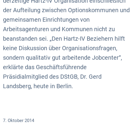
derzeitige Hartz-IV Organisation einschließlich
der Aufteilung zwischen Optionskommunen und
gemeinsamen Einrichtungen von
Arbeitsagenturen und Kommunen nicht zu
beanstanden sei. „Den Hartz-IV Beziehern hilft
keine Diskussion über Organisationsfragen,
sondern qualitativ gut arbeitende Jobcenter“,
erklärte das Geschäftsführende
Präsidialmitglied des DStGB, Dr. Gerd
Landsberg, heute in Berlin.
7. Oktober 2014