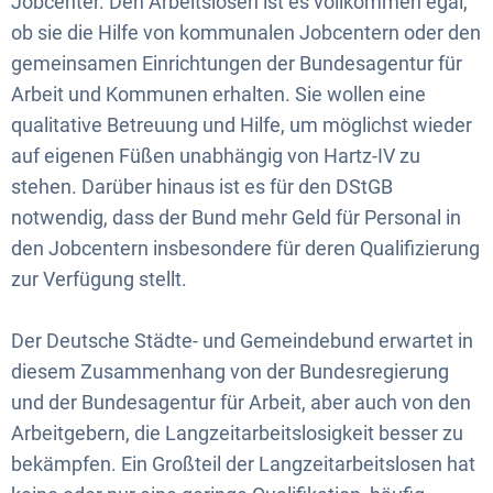
Jobcenter. Den Arbeitslosen ist es vollkommen egal,
ob sie die Hilfe von kommunalen Jobcentern oder den
gemeinsamen Einrichtungen der Bundesagentur für
Arbeit und Kommunen erhalten. Sie wollen eine
qualitative Betreuung und Hilfe, um möglichst wieder
auf eigenen Füßen unabhängig von Hartz-IV zu
stehen. Darüber hinaus ist es für den DStGB
notwendig, dass der Bund mehr Geld für Personal in
den Jobcentern insbesondere für deren Qualifizierung
zur Verfügung stellt.
Der Deutsche Städte- und Gemeindebund erwartet in
diesem Zusammenhang von der Bundesregierung
und der Bundesagentur für Arbeit, aber auch von den
Arbeitgebern, die Langzeitarbeitslosigkeit besser zu
bekämpfen. Ein Großteil der Langzeitarbeitslosen hat