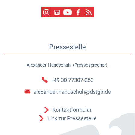
Pressestelle
Alexander
Handschuh (Pressesprecher)
Alexander Handschuh (Pressespr
+49 30 77307-253
alexander.handschuh@dstgb.de
Kontaktformular
Link zur Pressestelle