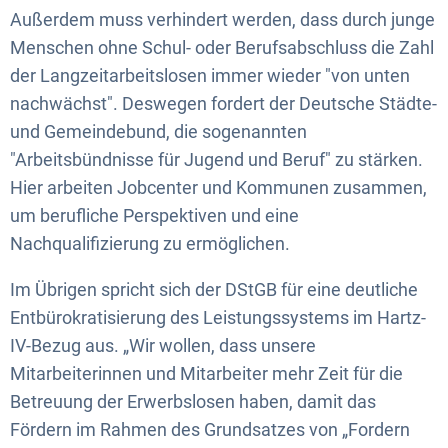
Außerdem muss verhindert werden, dass durch junge
Menschen ohne Schul- oder Berufsabschluss die Zahl
der Langzeitarbeitslosen immer wieder "von unten
nachwächst". Deswegen fordert der Deutsche Städte-
und Gemeindebund, die sogenannten
"Arbeitsbündnisse für Jugend und Beruf" zu stärken.
Hier arbeiten Jobcenter und Kommunen zusammen,
um berufliche Perspektiven und eine
Nachqualifizierung zu ermöglichen.
Im Übrigen spricht sich der DStGB für eine deutliche
Entbürokratisierung des Leistungssystems im Hartz-
IV-Bezug aus. „Wir wollen, dass unsere
Mitarbeiterinnen und Mitarbeiter mehr Zeit für die
Betreuung der Erwerbslosen haben, damit das
Fördern im Rahmen des Grundsatzes von „Fordern