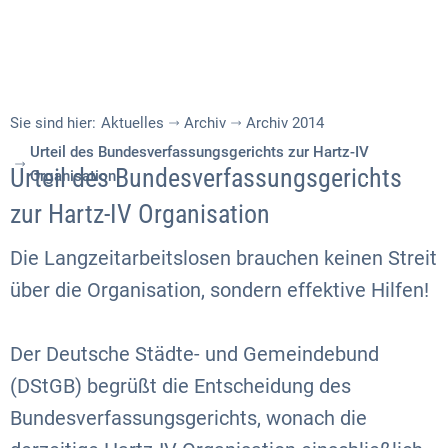
Sie sind hier:
Aktuelles
Archiv
Archiv 2014
Urteil des Bundesverfassungsgerichts zur Hartz-IV
Urteil des Bundesverfassungsgerichts
Organisation
zur Hartz-IV Organisation
Die Langzeitarbeitslosen brauchen keinen Streit
über die Organisation, sondern effektive Hilfen!
Der Deutsche Städte- und Gemeindebund
(DStGB) begrüßt die Entscheidung des
Bundesverfassungsgerichts, wonach die