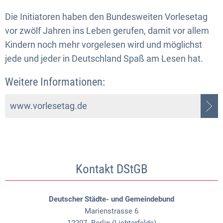
Die Initiatoren haben den Bundesweiten Vorlesetag
vor zwölf Jahren ins Leben gerufen, damit vor allem
Kindern noch mehr vorgelesen wird und möglichst
jede und jeder in Deutschland Spaß am Lesen hat.
Weitere Informationen:
www.vorlesetag.de
Kontakt DStGB
Deutscher Städte- und Gemeindebund
Marienstrasse 6