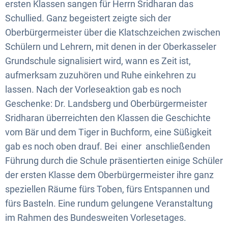
ersten Klassen sangen für Herrn Sridharan das
Schullied. Ganz begeistert zeigte sich der
Oberbürgermeister über die Klatschzeichen zwischen
Schülern und Lehrern, mit denen in der Oberkasseler
Grundschule signalisiert wird, wann es Zeit ist,
aufmerksam zuzuhören und Ruhe einkehren zu
lassen. Nach der Vorleseaktion gab es noch
Geschenke: Dr. Landsberg und Oberbürgermeister
Sridharan überreichten den Klassen die Geschichte
vom Bär und dem Tiger in Buchform, eine Süßigkeit
gab es noch oben drauf. Bei einer anschließenden
Führung durch die Schule präsentierten einige Schüler
der ersten Klasse dem Oberbürgermeister ihre ganz
speziellen Räume fürs Toben, fürs Entspannen und
fürs Basteln. Eine rundum gelungene Veranstaltung
im Rahmen des Bundesweiten Vorlesetages.