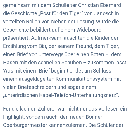
gemeinsam mit dem Schulleiter Christian Eberhard
die Geschichte „Post für den Tiger“ von Janosch in
verteilten Rollen vor. Neben der Lesung wurde die
Geschichte bebildert auf einem Wideboard
präsentiert. Aufmerksam lauschten die Kinder der
Erzählung vom Bär, der seinem Freund, dem Tiger,
einen Brief von unterwegs über einen Boten – dem
Hasen mit den schnellen Schuhen – zukommen lässt.
Was mit einem Brief beginnt endet am Schluss in
einem ausgeklügelten Kommunikationssystem mit
vielen Briefeschreibern und sogar einem
„unterirdischen Kabel-Telefon-Unterhaltungsnetz“.
Für die kleinen Zuhörer war nicht nur das Vorlesen ein
Highlight, sondern auch, den neuen Bonner
Oberbürgermeister kennenzulernen. Die Schüler der