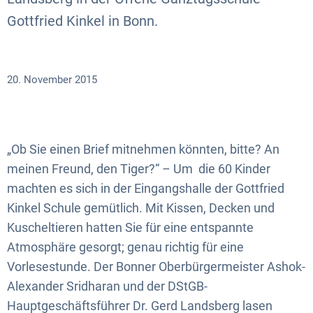
Gottfried Kinkel in Bonn.
20. November 2015
„Ob Sie einen Brief mitnehmen könnten, bitte? An
meinen Freund, den Tiger?“ – Um die 60 Kinder
machten es sich in der Eingangshalle der Gottfried
Kinkel Schule gemütlich. Mit Kissen, Decken und
Kuscheltieren hatten Sie für eine entspannte
Atmosphäre gesorgt; genau richtig für eine
Vorlesestunde. Der Bonner Oberbürgermeister Ashok-
Alexander Sridharan und der DStGB-
Hauptgeschäftsführer Dr. Gerd Landsberg lasen