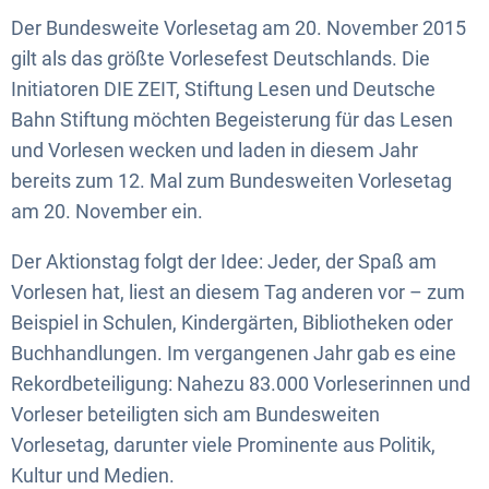
Der Bundesweite Vorlesetag am 20. November 2015
gilt als das größte Vorlesefest Deutschlands. Die
Initiatoren DIE ZEIT, Stiftung Lesen und Deutsche
Bahn Stiftung möchten Begeisterung für das Lesen
und Vorlesen wecken und laden in diesem Jahr
bereits zum 12. Mal zum Bundesweiten Vorlesetag
am 20. November ein.
Der Aktionstag folgt der Idee: Jeder, der Spaß am
Vorlesen hat, liest an diesem Tag anderen vor – zum
Beispiel in Schulen, Kindergärten, Bibliotheken oder
Buchhandlungen. Im vergangenen Jahr gab es eine
Rekordbeteiligung: Nahezu 83.000 Vorleserinnen und
Vorleser beteiligten sich am Bundesweiten
Vorlesetag, darunter viele Prominente aus Politik,
Kultur und Medien.