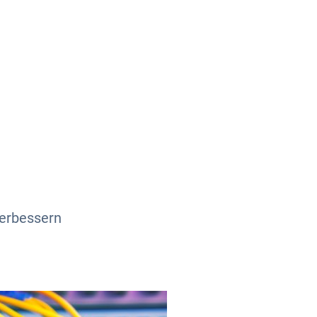
Über uns
Kontakt
verbessern