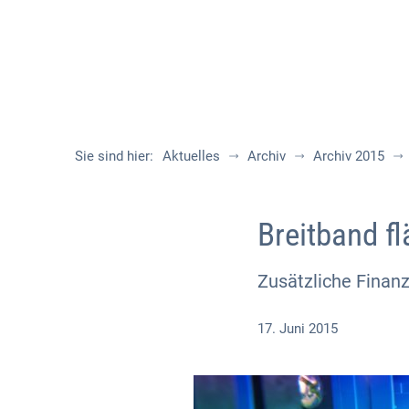
Sie sind hier:
Aktuelles
Archiv
Archiv 2015
Breitband f
Zusätzliche Finanz
17. Juni 2015