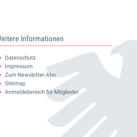
eitere Informationen
Datenschutz
Impressum
Zum Newsletter-Abo
Sitemap
Anmeldebereich für Mitglieder