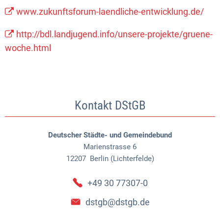
www.zukunftsforum-laendliche-entwicklung.de/
http://bdl.landjugend.info/unsere-projekte/gruene-
woche.html
Kontakt DStGB
Deutscher Städte- und Gemeindebund
Marienstrasse 6
12207
Berlin (Lichterfelde)
+49 30 77307-0
dstgb@dstgb.de