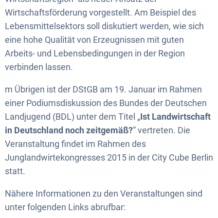
Wirtschaftsförderung vorgestellt. Am Beispiel des
Lebensmittelsektors soll diskutiert werden, wie sich
eine hohe Qualität von Erzeugnissen mit guten
Arbeits- und Lebensbedingungen in der Region
verbinden lassen.
m Übrigen ist der DStGB am 19. Januar im Rahmen
einer Podiumsdiskussion des Bundes der Deutschen
Landjugend (BDL) unter dem Titel „
Ist Landwirtschaft
in Deutschland noch zeitgemäß?
“ vertreten. Die
Veranstaltung findet im Rahmen des
Junglandwirtekongresses 2015 in der City Cube Berlin
statt.
Nähere Informationen zu den Veranstaltungen sind
unter folgenden Links abrufbar: