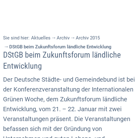
Sie sind hier:
Aktuelles
Archiv
Archiv 2015
DStGB beim Zukunftsforum ländliche Entwicklung
DStGB beim Zukunftsforum ländliche
Entwicklung
Der Deutsche Städte- und Gemeindebund ist bei
der Konferenzveranstaltung der Internationalen
Grünen Woche, dem Zukunftsforum ländliche
Entwicklung, vom 21. – 22. Januar mit zwei
Veranstaltungen präsent. Die Veranstaltungen
befassen sich mit der Gründung von