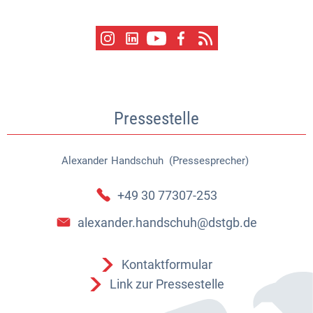
Pressestelle
Alexander
Handschuh (Pressesprecher)
Alexander Handschuh (Pressespr
+49 30 77307-253
alexander.handschuh@dstgb.de
Kontaktformular
Link zur Pressestelle