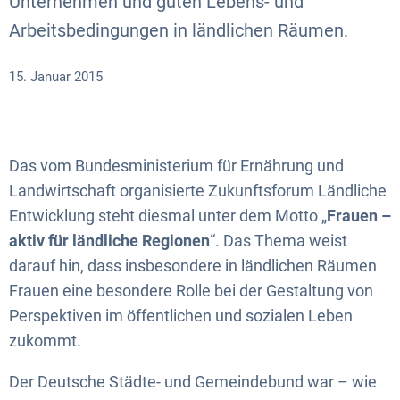
Unternehmen und guten Lebens- und
Arbeitsbedingungen in ländlichen Räumen.
15. Januar 2015
Das vom Bundesministerium für Ernährung und
Landwirtschaft organisierte Zukunftsforum Ländliche
Entwicklung steht diesmal unter dem Motto „
Frauen –
aktiv für ländliche Regionen
“. Das Thema weist
darauf hin, dass insbesondere in ländlichen Räumen
Frauen eine besondere Rolle bei der Gestaltung von
Perspektiven im öffentlichen und sozialen Leben
zukommt.
Der Deutsche Städte- und Gemeindebund war – wie