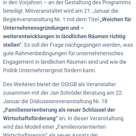
in den Vorjahren – an der Gestaltung des Programms
beteiligt. Mitveranstaltet wird am 21. Januar die
Begleitveranstaltung Nr. 1 mit dem Titel
„Weichen für
Unternehmensgründungen und –
weiterentwicklungen in ländlichen Räumen richtig
stellen“
. Es soll der Frage nachgegangen werden, was
gute Rahmenbedingungen für unternehmerisches
Engagement in ländlichen Räumen sind und wie die
Politik Unternehmergeist fördern kann.
Des Weiteren bietet der DStGB als Veranstalter
zusammen mit der Jan Schröder Beratung am 22.
Januar die Diskussionsveranstaltung Nr. 18
„Familienorientierung als neuer Schlüssel der
Wirtschaftsförderung“
an. In dieser Veranstaltung
wird das Modell einer „Familienorientierten
Wirtschaftsregion“ als neuer Ansatz der