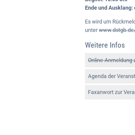
Ende und Ausklang: 
Es wird um Rückmeld
unter
www.dstgb.de/
Weitere Infos
Online-Anmeldung 
Agenda der Veranst
Faxanwort zur Vera