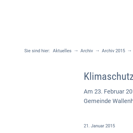
Sie sind hier:
Aktuelles
Archiv
Archiv 2015
Klimaschut
Am 23. Februar 20
Gemeinde Wallenh
21. Januar 2015