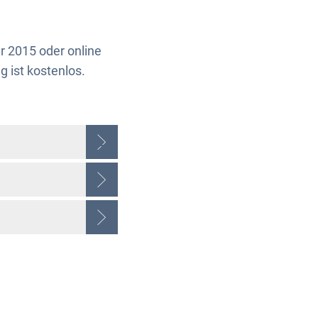
 2015 oder online
 ist kostenlos.