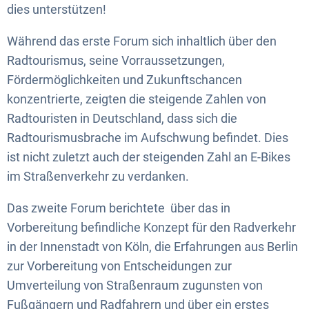
dies unterstützen!
Während das erste Forum sich inhaltlich über den
Radtourismus, seine Vorraussetzungen,
Fördermöglichkeiten und Zukunftschancen
konzentrierte, zeigten die steigende Zahlen von
Radtouristen in Deutschland, dass sich die
Radtourismusbrache im Aufschwung befindet. Dies
ist nicht zuletzt auch der steigenden Zahl an E-Bikes
im Straßenverkehr zu verdanken.
Das zweite Forum berichtete über das in
Vorbereitung befindliche Konzept für den Radverkehr
in der Innenstadt von Köln, die Erfahrungen aus Berlin
zur Vorbereitung von Entscheidungen zur
Umverteilung von Straßenraum zugunsten von
Fußgängern und Radfahrern und über ein erstes