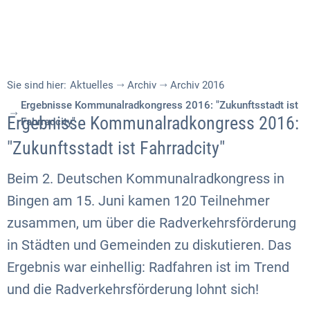
Sie sind hier:
Aktuelles
Archiv
Archiv 2016
Ergebnisse Kommunalradkongress 2016: "Zukunftsstadt ist
Ergebnisse Kommunalradkongress 2016:
Fahrradcity"
"Zukunftsstadt ist Fahrradcity"
Beim 2. Deutschen Kommunalradkongress in
Bingen am 15. Juni kamen 120 Teilnehmer
zusammen, um über die Radverkehrsförderung
in Städten und Gemeinden zu diskutieren. Das
Ergebnis war einhellig: Radfahren ist im Trend
und die Radverkehrsförderung lohnt sich!