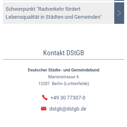
Schwerpunkt "Radverkehr fördert
Lebensqualität in Städten und Gemeinden"
Kontakt DStGB
Deutscher Städte- und Gemeindebund
Marienstrasse 6
12207
Berlin (Lichterfelde)
+49 30 77307-0
dstgb@dstgb.de