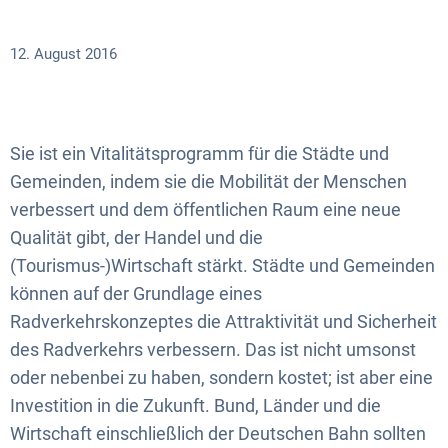
12. August 2016
Sie ist ein Vitalitätsprogramm für die Städte und
Gemeinden, indem sie die Mobilität der Menschen
verbessert und dem öffentlichen Raum eine neue
Qualität gibt, der Handel und die
(Tourismus-)Wirtschaft stärkt. Städte und Gemeinden
können auf der Grundlage eines
Radverkehrskonzeptes die Attraktivität und Sicherheit
des Radverkehrs verbessern. Das ist nicht umsonst
oder nebenbei zu haben, sondern kostet; ist aber eine
Investition in die Zukunft. Bund, Länder und die
Wirtschaft einschließlich der Deutschen Bahn sollten