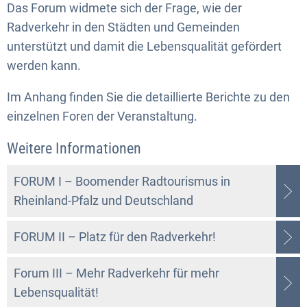
Das Forum widmete sich der Frage, wie der
Radverkehr in den Städten und Gemeinden
unterstützt und damit die Lebensqualität gefördert
werden kann.
Im Anhang finden Sie die detaillierte Berichte zu den
einzelnen Foren der Veranstaltung.
Weitere Informationen
FORUM I – Boomender Radtourismus in
Rheinland-Pfalz und Deutschland
FORUM II – Platz für den Radverkehr!
Forum III – Mehr Radverkehr für mehr
Lebensqualität!