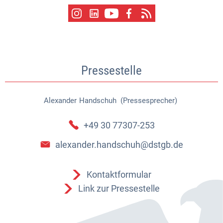
Pressestelle
Alexander
Handschuh (Pressesprecher)
Alexander Handschuh (Pressespr
+49 30 77307-253
alexander.handschuh@dstgb.de
Kontaktformular
Link zur Pressestelle