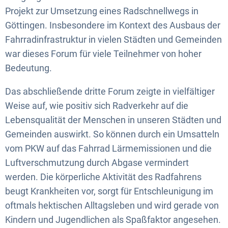
Projekt zur Umsetzung eines Radschnellwegs in
Göttingen. Insbesondere im Kontext des Ausbaus der
Fahrradinfrastruktur in vielen Städten und Gemeinden
war dieses Forum für viele Teilnehmer von hoher
Bedeutung.
Das abschließende dritte Forum zeigte in vielfältiger
Weise auf, wie positiv sich Radverkehr auf die
Lebensqualität der Menschen in unseren Städten und
Gemeinden auswirkt. So können durch ein Umsatteln
vom PKW auf das Fahrrad Lärmemissionen und die
Luftverschmutzung durch Abgase vermindert
werden. Die körperliche Aktivität des Radfahrens
beugt Krankheiten vor, sorgt für Entschleunigung im
oftmals hektischen Alltagsleben und wird gerade von
Kindern und Jugendlichen als Spaßfaktor angesehen.