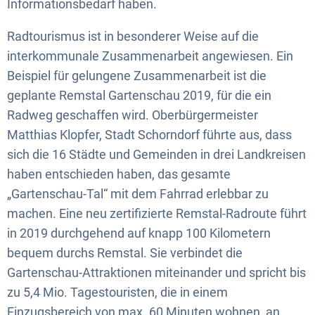
Informationsbedarf haben.
Radtourismus ist in besonderer Weise auf die
interkommunale Zusammenarbeit angewiesen. Ein
Beispiel für gelungene Zusammenarbeit ist die
geplante Remstal Gartenschau 2019, für die ein
Radweg geschaffen wird. Oberbürgermeister
Matthias Klopfer, Stadt Schorndorf führte aus, dass
sich die 16 Städte und Gemeinden in drei Landkreisen
haben entschieden haben, das gesamte
„Gartenschau-Tal“ mit dem Fahrrad erlebbar zu
machen. Eine neu zertifizierte Remstal-Radroute führt
in 2019 durchgehend auf knapp 100 Kilometern
bequem durchs Remstal. Sie verbindet die
Gartenschau-Attraktionen miteinander und spricht bis
zu 5,4 Mio. Tagestouristen, die in einem
Einzugsbereich von max. 60 Minuten wohnen, an.