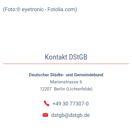
(Foto:© eyetronic - Fotolia.com)
Kontakt DStGB
Deutscher Städte- und Gemeindebund
Marienstrasse 6
12207
Berlin (Lichterfelde)
+49 30 77307-0
dstgb@dstgb.de