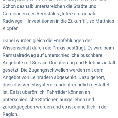
Schon deshalb unterstreichen die Städte und
Gemeinden des Remstales „Interkommunale
Radwege – Investitionen in die Zukunft!“, so Matthias
Klopfer.
Dabei wurden gleich die Empfehlungen der
Wissenschaft durch die Praxis bestätigt. Es wird beim
Remstalradweg auf unterschiedliche buschbare
Angebote mit Service-Orientierung und Erlebnisvielfalt
gesetzt. Die Zugangsschwellen werden mit dem
Angebot von Leihrädern abgesenkt. Dazu gehört,
dass das Verleihsystem kundenfreundlich gestaltet
ist. Es ist überörtlich, Fahrräder können an
unterschiedliche Stationen ausgeliehen und
zurückgegeben werden und es ist einheitlich in der
Region.