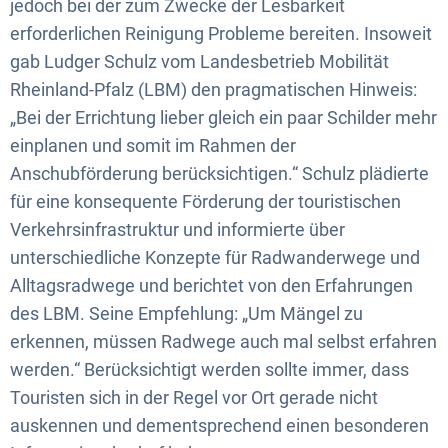
jedoch bei der zum Zwecke der Lesbarkeit
erforderlichen Reinigung Probleme bereiten. Insoweit
gab Ludger Schulz vom Landesbetrieb Mobilität
Rheinland-Pfalz (LBM) den pragmatischen Hinweis:
„Bei der Errichtung lieber gleich ein paar Schilder mehr
einplanen und somit im Rahmen der
Anschubförderung berücksichtigen.“ Schulz plädierte
für eine konsequente Förderung der touristischen
Verkehrsinfrastruktur und informierte über
unterschiedliche Konzepte für Radwanderwege und
Alltagsradwege und berichtet von den Erfahrungen
des LBM. Seine Empfehlung: „Um Mängel zu
erkennen, müssen Radwege auch mal selbst erfahren
werden.“ Berücksichtigt werden sollte immer, dass
Touristen sich in der Regel vor Ort gerade nicht
auskennen und dementsprechend einen besonderen