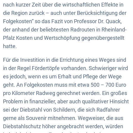
nach kurzer Zeit über die wirtschaftlichen Effekte in
die Region zurück – auch unter Berücksichtigung der
Folgekosten“ so das Fazit von Professor Dr. Quack,
der anhand der beliebtesten Radrouten in Rheinland-
Pfalz Kosten und Wertschöpfung gegenübergestellt
hatte.
Für die Investition in die Errichtung eines Weges sind
in der Regel Fördertöpfe vorhanden. Schwieriger wird
es jedoch, wenn es um Erhalt und Pflege der Wege
geht. An Folgekosten muss mit etwa 500 – 700 Euro
pro Kilometer Radweg gerechnet werden. Ein großes
Problem in finanzieller, aber auch qualitativer Hinsicht
sei der Diebstahl von Schildern, die sich Radfahrer
gerne als Souvenir mitnehmen. Wegweiser, die aus
Diebstahlschutz höher angebracht werden, würden