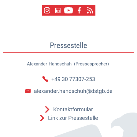
Pressestelle
Alexander
Handschuh (Pressesprecher)
Alexander Handschuh (Pressespr
+49 30 77307-253
alexander.handschuh@dstgb.de
Kontaktformular
Link zur Pressestelle