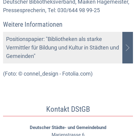
Deutscher Bibliotheksverband, Maiken Hagemeister,
Pressesprecherin, Tel: 030/644 98 99-25
Weitere Informationen
Positionspapier: "Bibliotheken als starke
Vermittler für Bildung und Kultur in Städten und
Gemeinden"
(Foto: © connel_design - Fotolia.com)
Kontakt DStGB
Deutscher Städte- und Gemeindebund
Marienstrasse 6