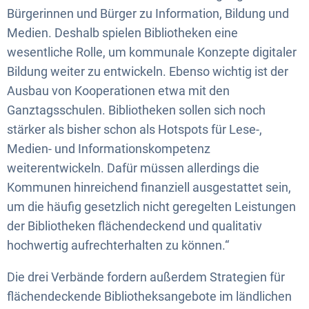
Bürgerinnen und Bürger zu Information, Bildung und
Medien. Deshalb spielen Bibliotheken eine
wesentliche Rolle, um kommunale Konzepte digitaler
Bildung weiter zu entwickeln. Ebenso wichtig ist der
Ausbau von Kooperationen etwa mit den
Ganztagsschulen. Bibliotheken sollen sich noch
stärker als bisher schon als Hotspots für Lese-,
Medien- und Informationskompetenz
weiterentwickeln. Dafür müssen allerdings die
Kommunen hinreichend finanziell ausgestattet sein,
um die häufig gesetzlich nicht geregelten Leistungen
der Bibliotheken flächendeckend und qualitativ
hochwertig aufrechterhalten zu können.“
Die drei Verbände fordern außerdem Strategien für
flächendeckende Bibliotheksangebote im ländlichen