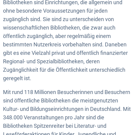
Bibliotheken sind Einrichtungen, die allgemein und
ohne besondere Voraussetzungen für jeden
zugänglich sind. Sie sind zu unterscheiden von
wissenschaftlichen Bibliotheken, die zwar auch
öffentlich zugänglich, aber regelmäßig einem
bestimmten Nutzerkreis vorbehalten sind. Daneben
gibt es eine Vielzahl privat und öffentlich finanzierter
Regional- und Spezialbibliotheken, deren
Zugänglichkeit für die Öffentlichkeit unterschiedlich
geregelt ist.
Mit rund 118 Millionen Besucherinnen und Besuchern
sind öffentliche Bibliotheken die meistgenutzten
Kultur- und Bildungseinrichtungen in Deutschland. Mit
348.000 Veranstaltungen pro Jahr sind die
Bibliotheken Spitzenreiter bei Literatur- und
Leseförderaktionen für Kinder, Jugendliche und