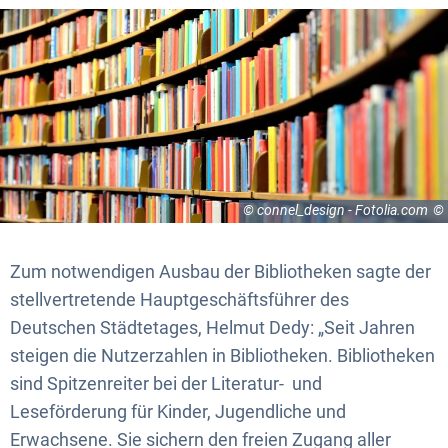
© connel_design - Fotolia.com
Zum notwendigen Ausbau der Bibliotheken sagte der
stellvertretende Hauptgeschäftsführer des
Deutschen Städtetages, Helmut Dedy: „Seit Jahren
steigen die Nutzerzahlen in Bibliotheken. Bibliotheken
sind Spitzenreiter bei der Literatur- und
Leseförderung für Kinder, Jugendliche und
Erwachsene. Sie sichern den freien Zugang aller