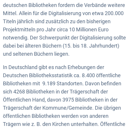
deutschen Bibliotheken fordern die Verbände weitere
Mittel. Allein für die Digitalisierung von etwa 200.000
Titeln jährlich sind zusätzlich zu den bisherigen
Projektmitteln pro Jahr circa 10 Millionen Euro
notwendig. Der Schwerpunkt der Digitalisierung sollte
dabei bei älteren Büchern (15. bis 18. Jahrhundert)
und seltenen Büchern liegen.
In Deutschland gibt es nach Erhebungen der
Deutschen Bibliotheksstatistik ca. 8.400 öffentliche
Bibliotheken mit 9.189 Standorten. Davon befinden
sich 4268 Bibliotheken in der Trägerschaft der
Öffentlichen Hand, davon 3975 Bibliotheken in der
Trägerschaft der Kommune/Gemeinde. Die übrigen
öffentlichen Bibliotheken werden von anderen
Trägern wie z. B. den Kirchen unterhalten. Öffentliche