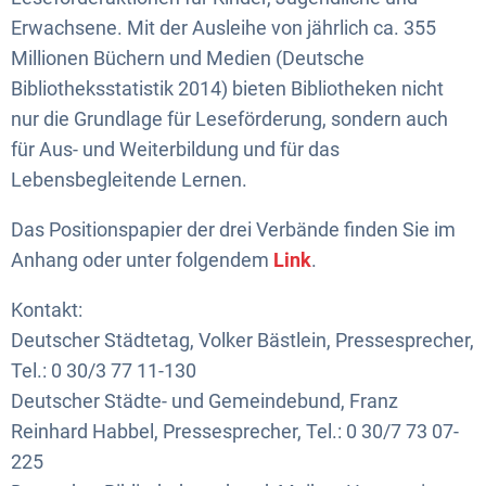
Erwachsene. Mit der Ausleihe von jährlich ca. 355
Millionen Büchern und Medien (Deutsche
Bibliotheksstatistik 2014) bieten Bibliotheken nicht
nur die Grundlage für Leseförderung, sondern auch
für Aus- und Weiterbildung und für das
Lebensbegleitende Lernen.
Das Positionspapier der drei Verbände finden Sie im
Anhang oder unter folgendem
Link
.
Kontakt:
Deutscher Städtetag, Volker Bästlein, Pressesprecher,
Tel.: 0 30/3 77 11-130
Deutscher Städte- und Gemeindebund, Franz
Reinhard Habbel, Pressesprecher, Tel.: 0 30/7 73 07-
225