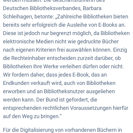
Deutschen Bibliotheksverbandes, Barbara
Schleihagen, betonte: „Zahlreiche Bibliotheken bieten
bereits sehr erfolgreich die Ausleihe von E-Books an.
Diese ist jedoch nur begrenzt möglich, da Bibliotheken
elektronische Medien nicht wie gedruckte Bücher
nach eigenen Kriterien frei auswählen können. Einzig
die Rechteinhaber entscheiden zurzeit darüber, ob
Bibliotheken ihre Werke verleihen dürfen oder nicht.
Wir fordern daher, dass jedes E-Book, das an
Endkunden verkauft wird, auch von Bibliotheken
erworben und an Bibliotheksnutzer ausgeliehen
werden kann. Der Bund ist gefordert, die
entsprechenden rechtlichen Voraussetzungen hierfür
auf den Weg zu bringen.“
Für die Digitalisierung von vorhandenen Büchern in