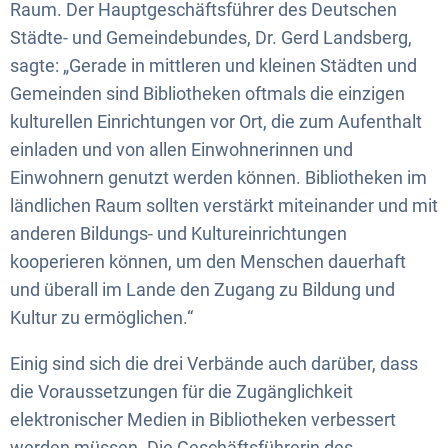
Raum. Der Hauptgeschäftsführer des Deutschen
Städte- und Gemeindebundes, Dr. Gerd Landsberg,
sagte: „Gerade in mittleren und kleinen Städten und
Gemeinden sind Bibliotheken oftmals die einzigen
kulturellen Einrichtungen vor Ort, die zum Aufenthalt
einladen und von allen Einwohnerinnen und
Einwohnern genutzt werden können. Bibliotheken im
ländlichen Raum sollten verstärkt miteinander und mit
anderen Bildungs- und Kultureinrichtungen
kooperieren können, um den Menschen dauerhaft
und überall im Lande den Zugang zu Bildung und
Kultur zu ermöglichen.“
Einig sind sich die drei Verbände auch darüber, dass
die Voraussetzungen für die Zugänglichkeit
elektronischer Medien in Bibliotheken verbessert
werden müssen. Die Geschäftsführerin des