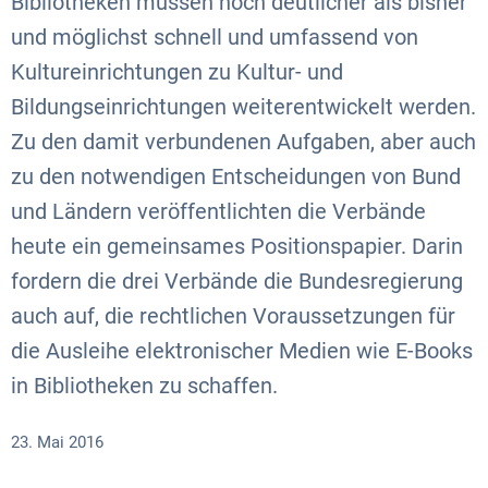
Bibliotheken müssen noch deutlicher als bisher
und möglichst schnell und umfassend von
Kultureinrichtungen zu Kultur- und
Bildungseinrichtungen weiterentwickelt werden.
Zu den damit verbundenen Aufgaben, aber auch
zu den notwendigen Entscheidungen von Bund
und Ländern veröffentlichten die Verbände
heute ein gemeinsames Positionspapier. Darin
fordern die drei Verbände die Bundesregierung
auch auf, die rechtlichen Voraussetzungen für
die Ausleihe elektronischer Medien wie E-Books
in Bibliotheken zu schaffen.
23. Mai 2016