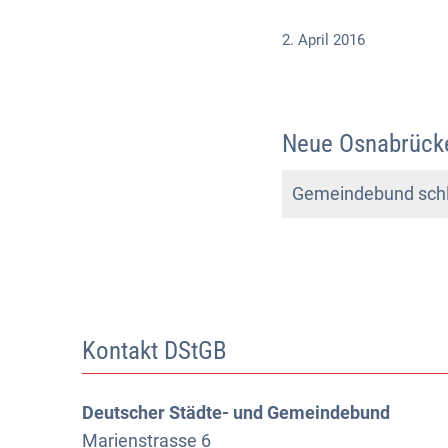
2. April 2016
Neue Osnabrücker
Gemeindebund schlä
Kontakt DStGB
Deutscher Städte- und Gemeindebund
Marienstrasse 6