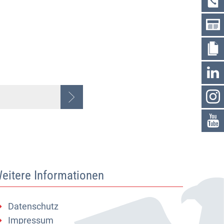
eitere Informationen
Datenschutz
Impressum