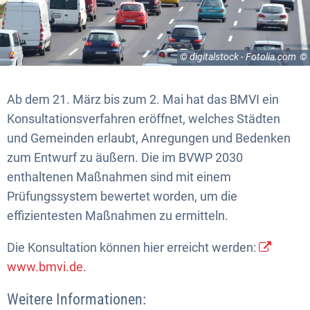
© digitalstock - Fotolia.com
Ab dem 21. März bis zum 2. Mai hat das BMVI ein
Konsultationsverfahren eröffnet, welches Städten
und Gemeinden erlaubt, Anregungen und Bedenken
zum Entwurf zu äußern. Die im BVWP 2030
enthaltenen Maßnahmen sind mit einem
Prüfungssystem bewertet worden, um die
effizientesten Maßnahmen zu ermitteln.
Die Konsultation können hier erreicht werden:
www.bmvi.de.
Weitere Informationen: