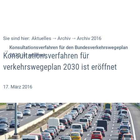
Sie sind hier:
Aktuelles
Archiv
Archiv 2016
Konsultationsverfahren für den Bundesverkehrswegeplan
Konsultationsverfahren für
2030 ist eröffnet
verkehrswegeplan 2030 ist eröffnet
17. März 2016