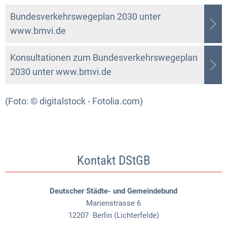
Bundesverkehrswegeplan 2030 unter
www.bmvi.de
Konsultationen zum Bundesverkehrswegeplan
2030 unter www.bmvi.de
(Foto: © digitalstock - Fotolia.com)
Kontakt DStGB
Deutscher Städte- und Gemeindebund
Marienstrasse 6
12207
Berlin (Lichterfelde)