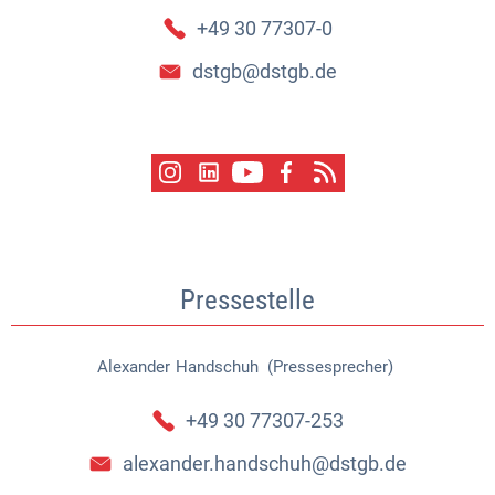
+49 30 77307-0
dstgb@dstgb.de
Pressestelle
Alexander
Handschuh (Pressesprecher)
Alexander Handschuh (Pressespr
+49 30 77307-253
alexander.handschuh@dstgb.de