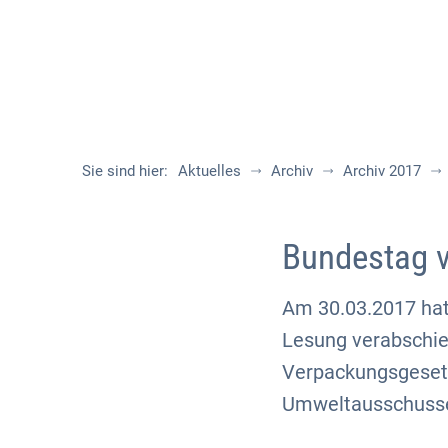
Sie sind hier:
Aktuelles
Archiv
Archiv 2017
Bundestag 
Am 30.03.2017 hat
Lesung verabschie
Verpackungsgesetz
Umweltausschusse