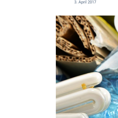
3. April 2017