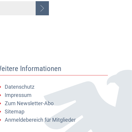
eitere Informationen
Datenschutz
Impressum
Zum Newsletter-Abo
Sitemap
Anmeldebereich für Mitglieder