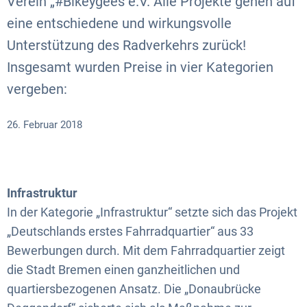
Verein „#Bikeygees e.V. Alle Projekte gehen auf
eine entschiedene und wirkungsvolle
Unterstützung des Radverkehrs zurück!
Insgesamt wurden Preise in vier Kategorien
vergeben:
26. Februar 2018
Infrastruktur
In der Kategorie „Infrastruktur“ setzte sich das Projekt
„Deutschlands erstes Fahrradquartier“ aus 33
Bewerbungen durch. Mit dem Fahrradquartier zeigt
die Stadt Bremen einen ganzheitlichen und
quartiersbezogenen Ansatz. Die „Donaubrücke