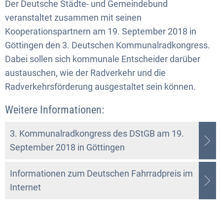
Der Deutsche Städte- und Gemeindebund
veranstaltet zusammen mit seinen
Kooperationspartnern am 19. September 2018 in
Göttingen den 3. Deutschen Kommunalradkongress.
Dabei sollen sich kommunale Entscheider darüber
austauschen, wie der Radverkehr und die
Radverkehrsförderung ausgestaltet sein können.
Weitere Informationen:
3. Kommunalradkongress des DStGB am 19.
September 2018 in Göttingen
Informationen zum Deutschen Fahrradpreis im
Internet