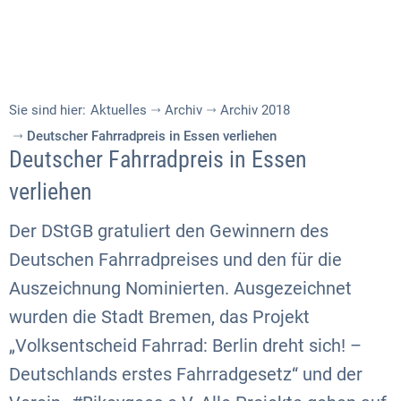
Sie sind hier:
Aktuelles
Archiv
Archiv 2018
Deutscher Fahrradpreis in Essen verliehen
Deutscher Fahrradpreis in Essen
verliehen
Der DStGB gratuliert den Gewinnern des
Deutschen Fahrradpreises und den für die
Auszeichnung Nominierten. Ausgezeichnet
wurden die Stadt Bremen, das Projekt
„Volksentscheid Fahrrad: Berlin dreht sich! –
Deutschlands erstes Fahrradgesetz“ und der