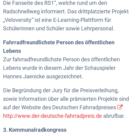
Die Fanseite des RS1“, welche rund um den
Radschnellweg informiert. Das drittplatzierte Projekt
„Veloversity“ ist eine E-Learning-Plattform für
Schülerinnen und Schüler sowie Lehrpersonal.
Fahrradfreundlichste Person des öffentlichen
Lebens
Zur fahrradfreundlichste Person des öffentlichen
Lebens wurde in diesem Jahr der Schauspieler
Hannes Jaenicke ausgezeichnet.
Die Begründung der Jury für die Preisverleihung,
sowie Information über alle prämierten Projekte sind
auf der Website des Deutschen Fahrradpreises
http://www.der-deutsche-fahrradpreis.de
abrufbar.
3. Kommunalradkongress