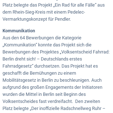
Platz belegte das Projekt „Ein Rad für alle Fälle“ aus
dem Rhein-Sieg-Kreis mit einem Pedelec-
Vermarktungskonzept für Pendler.
Kommunikation
Aus den 64 Bewerbungen die Kategorie
„Kommunikation“ konnte das Projekt sich die
Bewerbungen des Projektes „Volksentscheid Fahrrad:
Berlin dreht sich! – Deutschlands erstes
Fahrradgesetz“ durchsetzen. Das Projekt hat es
geschafft die Bemühungen zu einem
Mobilitätsgesetz in Berlin zu beschleunigen. Auch
aufgrund des großen Engagements der Initiatoren
wurden die Mittel in Berlin seit Beginn des
Volksentscheides fast verdreifacht. Den zweiten
Platz belegte „Der inoffizielle Radschnellweg Ruhr –