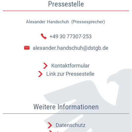
Pressestelle
Alexander
Handschuh (Pressesprecher)
Alexander Handschuh (Pressespr
+49 30 77307-253
alexander.handschuh@dstgb.de
Kontaktformular
Link zur Pressestelle
Weitere Informationen
Datenschutz