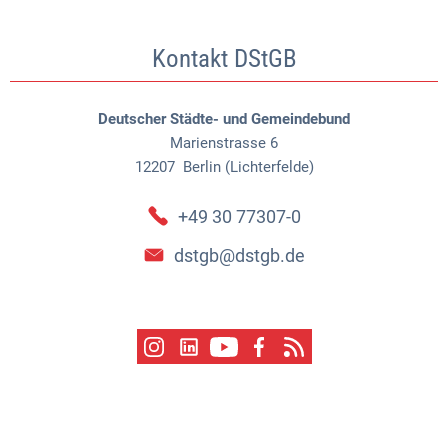
Kontakt DStGB
Deutscher Städte- und Gemeindebund
Marienstrasse 6
12207
Berlin (Lichterfelde)
+49 30 77307-0
dstgb@dstgb.de