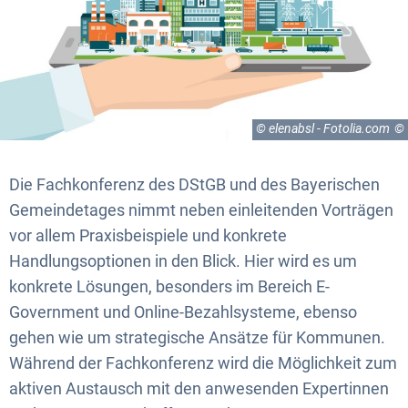
© elenabsl - Fotolia.com
Die Fachkonferenz des DStGB und des Bayerischen
Gemeindetages nimmt neben einleitenden Vorträgen
vor allem Praxisbeispiele und konkrete
Handlungsoptionen in den Blick. Hier wird es um
konkrete Lösungen, besonders im Bereich E-
Government und Online-Bezahlsysteme, ebenso
gehen wie um strategische Ansätze für Kommunen.
Während der Fachkonferenz wird die Möglichkeit zum
aktiven Austausch mit den anwesenden Expertinnen