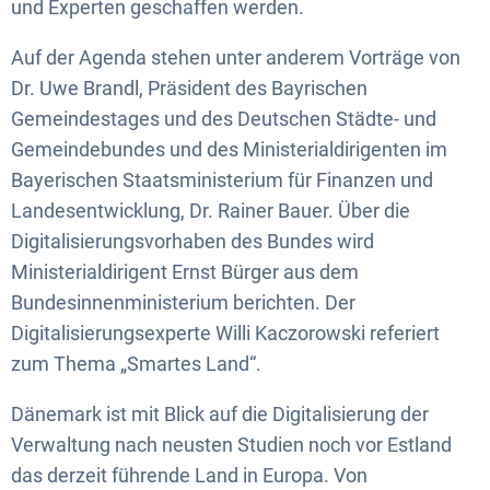
und Experten geschaffen werden.
Auf der Agenda stehen unter anderem Vorträge von
Dr. Uwe Brandl, Präsident des Bayrischen
Gemeindestages und des Deutschen Städte- und
Gemeindebundes und des Ministerialdirigenten im
Bayerischen Staatsministerium für Finanzen und
Landesentwicklung, Dr. Rainer Bauer. Über die
Digitalisierungsvorhaben des Bundes wird
Ministerialdirigent Ernst Bürger aus dem
Bundesinnenministerium berichten. Der
Digitalisierungsexperte Willi Kaczorowski referiert
zum Thema „Smartes Land“.
Dänemark ist mit Blick auf die Digitalisierung der
Verwaltung nach neusten Studien noch vor Estland
das derzeit führende Land in Europa. Von