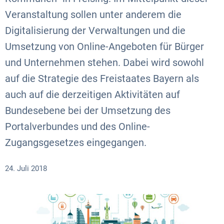
Veranstaltung sollen unter anderem die
Digitalisierung der Verwaltungen und die
Umsetzung von Online-Angeboten für Bürger
und Unternehmen stehen. Dabei wird sowohl
auf die Strategie des Freistaates Bayern als
auch auf die derzeitigen Aktivitäten auf
Bundesebene bei der Umsetzung des
Portalverbundes und des Online-
Zugangsgesetzes eingegangen.
24. Juli 2018