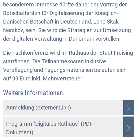
besonderem Interesse dürfte daher der Vortrag der
Botschaftsrätin für Digitalisierung der Königlich-
Dänischen Botschaft in Deutschland, Lone Skak-
Nørskov, sein. Sie wird die Strategien zur Umsetzung
der digitalen Verwaltung in Dänemark vorstellen.
Die Fachkonferenz wird im Rathaus der Stadt Freising
stattfinden. Die Teilnahmekosten inklusive
Verpflegung und Tagungsmaterialien belaufen sich
auf 99 Euro inkl. Mehrwertsteuer.
Weitere Informationen:
Anmeldung (externer Link)
Programm "Digitales Rathaus" (PDF-
Dokument)