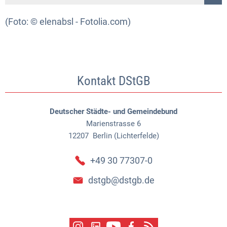
(Foto: © elenabsl - Fotolia.com)
Kontakt DStGB
Deutscher Städte- und Gemeindebund
Marienstrasse 6
12207
Berlin (Lichterfelde)
+49 30 77307-0
dstgb@dstgb.de