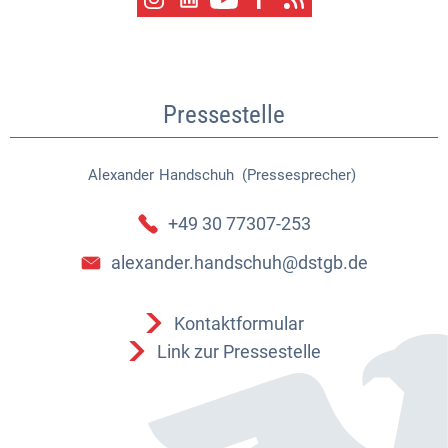
Pressestelle
Alexander
Handschuh (Pressesprecher)
Alexander Handschuh (Pressespr
+49 30 77307-253
alexander.handschuh@dstgb.de
Kontaktformular
Link zur Pressestelle