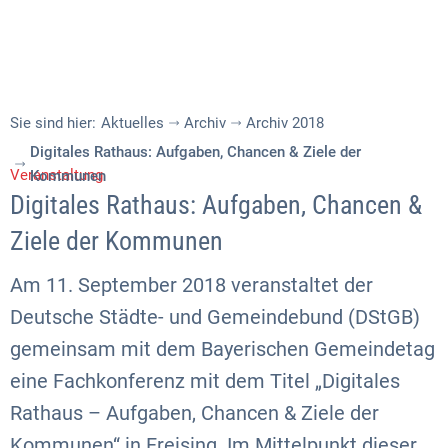
Sie sind hier:
Aktuelles
Archiv
Archiv 2018
Digitales Rathaus: Aufgaben, Chancen & Ziele der
Veranstaltung
Kommunen
Digitales Rathaus: Aufgaben, Chancen &
Ziele der Kommunen
Am 11. September 2018 veranstaltet der
Deutsche Städte- und Gemeindebund (DStGB)
gemeinsam mit dem Bayerischen Gemeindetag
eine Fachkonferenz mit dem Titel „Digitales
Rathaus – Aufgaben, Chancen & Ziele der
Kommunen“ in Freising. Im Mittelpunkt dieser