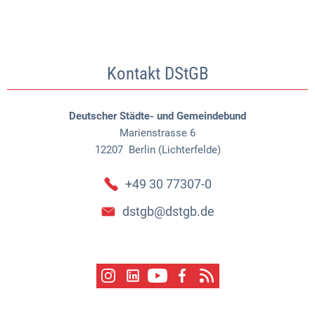
Kontakt DStGB
Deutscher Städte- und Gemeindebund
Marienstrasse 6
12207
Berlin (Lichterfelde)
+49 30 77307-0
dstgb@dstgb.de