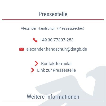
Pressestelle
Alexander
Handschuh (Pressesprecher)
Alexander Handschuh (Pressespr
+49 30 77307-253
alexander.handschuh@dstgb.de
Kontaktformular
Link zur Pressestelle
Weitere Informationen