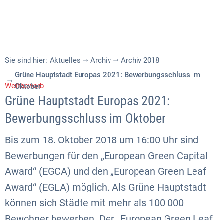
Sie sind hier:
Aktuelles
Archiv
Archiv 2018
Grüne Hauptstadt Europas 2021: Bewerbungsschluss im
Wettbewerb
Oktober
Grüne Hauptstadt Europas 2021:
Bewerbungsschluss im Oktober
Bis zum 18. Oktober 2018 um 16:00 Uhr sind
Bewerbungen für den „European Green Capital
Award“ (EGCA) und den „European Green Leaf
Award“ (EGLA) möglich. Als Grüne Hauptstadt
können sich Städte mit mehr als 100 000
Bewohner bewerben. Der „European Green Leaf