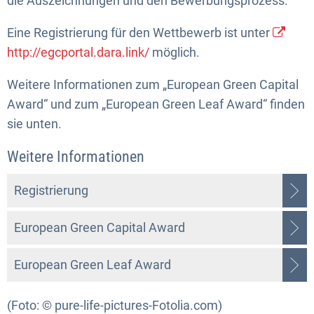
die Auszeichnungen und den Bewerbungsprozess.
Eine Registrierung für den Wettbewerb ist unter
http://egcportal.dara.link/
möglich.
Weitere Informationen zum „European Green Capital
Award“ und zum „European Green Leaf Award“ finden
sie unten.
Weitere Informationen
Registrierung
European Green Capital Award
European Green Leaf Award
(Foto: © pure-life-pictures-Fotolia.com)