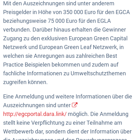
Mit den Auszeichnungen sind unter anderem
Preisgelder in Höhe von 350 000 Euro für den EGCA
beziehungsweise 75 000 Euro für den EGLA
verbunden. Darüber hinaus erhalten die Gewinner
Zugang zu den exklusiven European Green Capital
Netzwerk und European Green Leaf Netzwerk, in
welchen sie Anregungen aus zahlreichen Best
Practice Beispielen bekommen und zudem auf
fachliche Informationen zu Umweltschutzthemen
zugreifen können.
Eine Anmeldung und weitere Informationen über die
Auszeichnungen sind unter
http://egcportal.dara.link/
möglich. Die Anmeldung
stellt keine Verpflichtung zu einer Teilnahme am
Wettbewerb dar, sondern dient der Information über