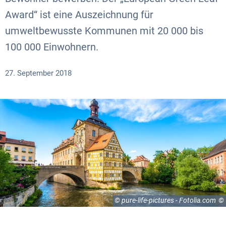
Award“ ist eine Auszeichnung für
umweltbewusste Kommunen mit 20 000 bis
100 000 Einwohnern.
27. September 2018
© pure-life-pictures - Fotolia.com