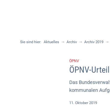
Sie sind hier:
Aktuelles
Archiv
Archiv 2019
ÖPNV
ÖPNV-Urteil
Das Bundesverwalt
kommunalen Aufga
11. Oktober 2019