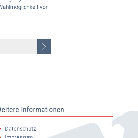
 Wahlmöglichkeit von
eitere Informationen
Datenschutz
Impressum