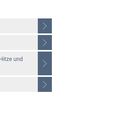
Hitze und