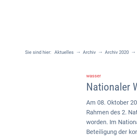
Sie sind hier:
Aktuelles
Archiv
Archiv 2020
wasser
Nationaler 
Am 08. Oktober 20
Rahmen des 2. Nati
worden. Im Nation
Beteiligung der k