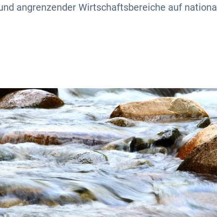
und angrenzender Wirtschaftsbereiche auf nationa