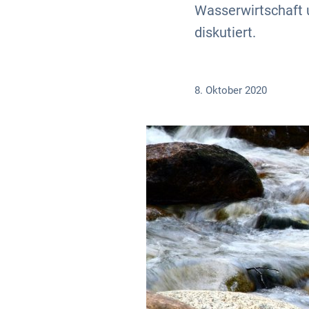
Wasserwirtschaft 
diskutiert.
8. Oktober 2020