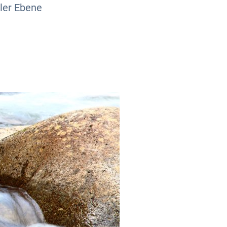
ler Ebene