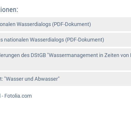
ionen:
ionalen Wasserdialogs (PDF-Dokument)
es nationalen Wasserdialogs (PDF-Dokument)
derungen des DStGB "Wassermanagement in Zeiten von 
: "Wasser und Abwasser"
 - Fotolia.com