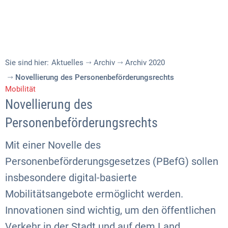
Sie sind hier:
Aktuelles
Archiv
Archiv 2020
Novellierung des Personenbeförderungsrechts
Mobilität
Novellierung des
Personenbeförderungsrechts
Mit einer Novelle des
Personenbeförderungsgesetzes (PBefG) sollen
insbesondere digital-basierte
Mobilitätsangebote ermöglicht werden.
Innovationen sind wichtig, um den öffentlichen
Verkehr in der Stadt und auf dem Land