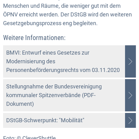
Menschen und Räume, die weniger gut mit dem
ÖPNV erreicht werden. Der DStGB wird den weiteren
Gesetzgebungsprozess eng begleiten.
Weitere Informationen:
BMVI: Entwurf eines Gesetzes zur
Modernisierung des
Personenbeförderungsrechts vom 03.11.2020
Stellungnahme der Bundesvereinigung
kommunaler Spitzenverbände (PDF-
Dokument)
DStGB-Schwerpunkt: "Mobilität"
Foto: © CleverShuttle