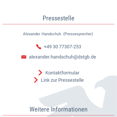
Pressestelle
Alexander
Handschuh (Pressesprecher)
Alexander Handschuh (Pressespr
+49 30 77307-253
alexander.handschuh@dstgb.de
Kontaktformular
Link zur Pressestelle
Weitere Informationen