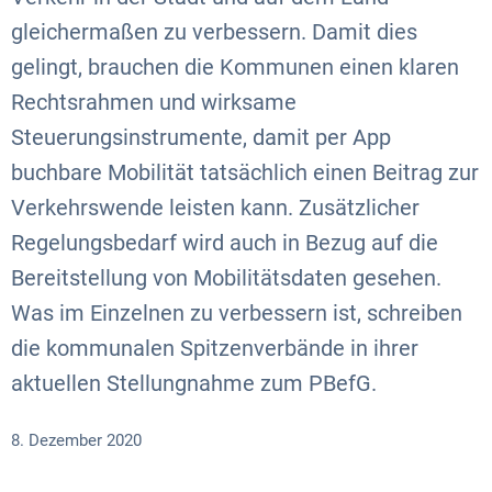
gleichermaßen zu verbessern. Damit dies
gelingt, brauchen die Kommunen einen klaren
Rechtsrahmen und wirksame
Steuerungsinstrumente, damit per App
buchbare Mobilität tatsächlich einen Beitrag zur
Verkehrswende leisten kann. Zusätzlicher
Regelungsbedarf wird auch in Bezug auf die
Bereitstellung von Mobilitätsdaten gesehen.
Was im Einzelnen zu verbessern ist, schreiben
die kommunalen Spitzenverbände in ihrer
aktuellen Stellungnahme zum PBefG.
8. Dezember 2020