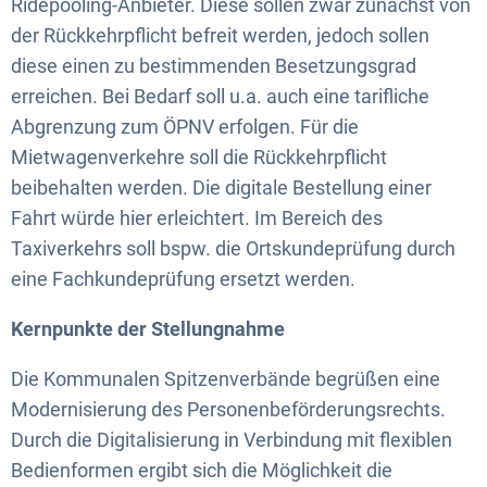
Ridepooling-Anbieter. Diese sollen zwar zunächst von
der Rückkehrpflicht befreit werden, jedoch sollen
diese einen zu bestimmenden Besetzungsgrad
erreichen. Bei Bedarf soll u.a. auch eine tarifliche
Abgrenzung zum ÖPNV erfolgen. Für die
Mietwagenverkehre soll die Rückkehrpflicht
beibehalten werden. Die digitale Bestellung einer
Fahrt würde hier erleichtert. Im Bereich des
Taxiverkehrs soll bspw. die Ortskundeprüfung durch
eine Fachkundeprüfung ersetzt werden.
Kernpunkte der Stellungnahme
Die Kommunalen Spitzenverbände begrüßen eine
Modernisierung des Personenbeförderungsrechts.
Durch die Digitalisierung in Verbindung mit flexiblen
Bedienformen ergibt sich die Möglichkeit die