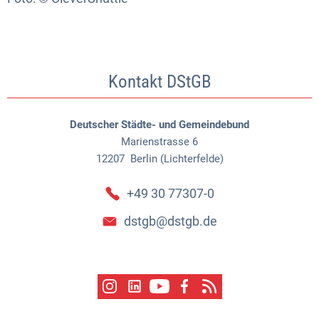
Kontakt DStGB
Deutscher Städte- und Gemeindebund
Marienstrasse 6
12207
Berlin (Lichterfelde)
+49 30 77307-0
dstgb@dstgb.de