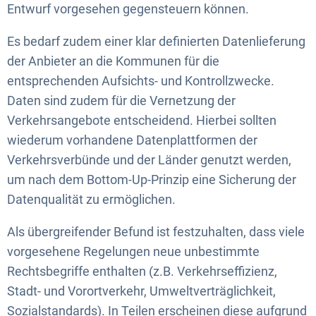
Entwurf vorgesehen gegensteuern können.
Es bedarf zudem einer klar definierten Datenlieferung
der Anbieter an die Kommunen für die
entsprechenden Aufsichts- und Kontrollzwecke.
Daten sind zudem für die Vernetzung der
Verkehrsangebote entscheidend. Hierbei sollten
wiederum vorhandene Datenplattformen der
Verkehrsverbünde und der Länder genutzt werden,
um nach dem Bottom-Up-Prinzip eine Sicherung der
Datenqualität zu ermöglichen.
Als übergreifender Befund ist festzuhalten, dass viele
vorgesehene Regelungen neue unbestimmte
Rechtsbegriffe enthalten (z.B. Verkehrseffizienz,
Stadt- und Vorortverkehr, Umweltverträglichkeit,
Sozialstandards). In Teilen erscheinen diese aufgrund