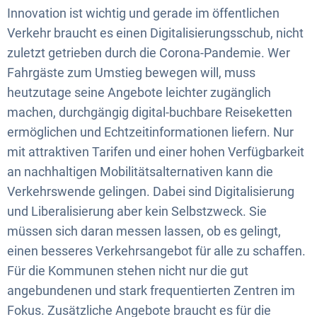
Innovation ist wichtig und gerade im öffentlichen
Verkehr braucht es einen Digitalisierungsschub, nicht
zuletzt getrieben durch die Corona-Pandemie. Wer
Fahrgäste zum Umstieg bewegen will, muss
heutzutage seine Angebote leichter zugänglich
machen, durchgängig digital-buchbare Reiseketten
ermöglichen und Echtzeitinformationen liefern. Nur
mit attraktiven Tarifen und einer hohen Verfügbarkeit
an nachhaltigen Mobilitätsalternativen kann die
Verkehrswende gelingen. Dabei sind Digitalisierung
und Liberalisierung aber kein Selbstzweck. Sie
müssen sich daran messen lassen, ob es gelingt,
einen besseres Verkehrsangebot für alle zu schaffen.
Für die Kommunen stehen nicht nur die gut
angebundenen und stark frequentierten Zentren im
Fokus. Zusätzliche Angebote braucht es für die