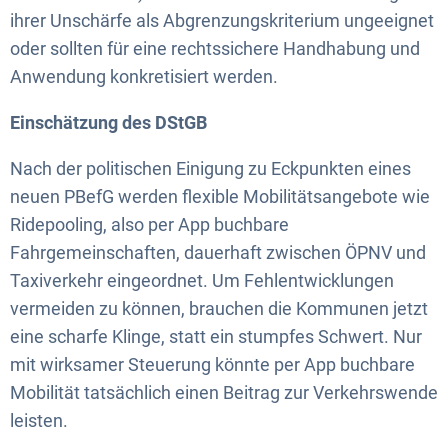
ihrer Unschärfe als Abgrenzungskriterium ungeeignet
oder sollten für eine rechtssichere Handhabung und
Anwendung konkretisiert werden.
Einschätzung des DStGB
Nach der politischen Einigung zu Eckpunkten eines
neuen PBefG werden flexible Mobilitätsangebote wie
Ridepooling, also per App buchbare
Fahrgemeinschaften, dauerhaft zwischen ÖPNV und
Taxiverkehr eingeordnet. Um Fehlentwicklungen
vermeiden zu können, brauchen die Kommunen jetzt
eine scharfe Klinge, statt ein stumpfes Schwert. Nur
mit wirksamer Steuerung könnte per App buchbare
Mobilität tatsächlich einen Beitrag zur Verkehrswende
leisten.