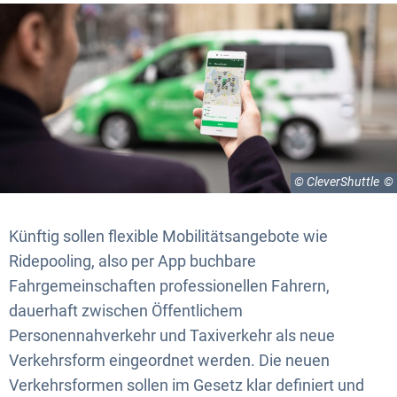
© CleverShuttle
Künftig sollen flexible Mobilitätsangebote wie
Ridepooling, also per App buchbare
Fahrgemeinschaften professionellen Fahrern,
dauerhaft zwischen Öffentlichem
Personennahverkehr und Taxiverkehr als neue
Verkehrsform eingeordnet werden. Die neuen
Verkehrsformen sollen im Gesetz klar definiert und