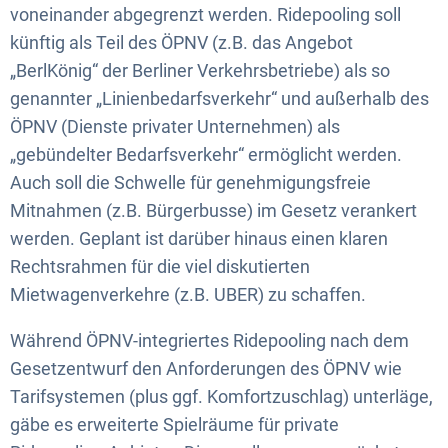
voneinander abgegrenzt werden. Ridepooling soll
künftig als Teil des ÖPNV (z.B. das Angebot
„BerlKönig“ der Berliner Verkehrsbetriebe) als so
genannter „Linienbedarfsverkehr“ und außerhalb des
ÖPNV (Dienste privater Unternehmen) als
„gebündelter Bedarfsverkehr“ ermöglicht werden.
Auch soll die Schwelle für genehmigungsfreie
Mitnahmen (z.B. Bürgerbusse) im Gesetz verankert
werden. Geplant ist darüber hinaus einen klaren
Rechtsrahmen für die viel diskutierten
Mietwagenverkehre (z.B. UBER) zu schaffen.
Während ÖPNV-integriertes Ridepooling nach dem
Gesetzentwurf den Anforderungen des ÖPNV wie
Tarifsystemen (plus ggf. Komfortzuschlag) unterläge,
gäbe es erweiterte Spielräume für private