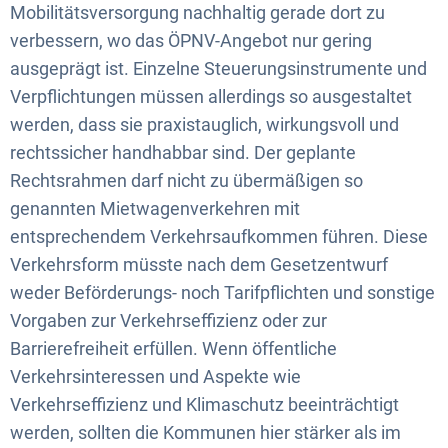
Mobilitätsversorgung nachhaltig gerade dort zu
verbessern, wo das ÖPNV-Angebot nur gering
ausgeprägt ist. Einzelne Steuerungsinstrumente und
Verpflichtungen müssen allerdings so ausgestaltet
werden, dass sie praxistauglich, wirkungsvoll und
rechtssicher handhabbar sind. Der geplante
Rechtsrahmen darf nicht zu übermäßigen so
genannten Mietwagenverkehren mit
entsprechendem Verkehrsaufkommen führen. Diese
Verkehrsform müsste nach dem Gesetzentwurf
weder Beförderungs- noch Tarifpflichten und sonstige
Vorgaben zur Verkehrseffizienz oder zur
Barrierefreiheit erfüllen. Wenn öffentliche
Verkehrsinteressen und Aspekte wie
Verkehrseffizienz und Klimaschutz beeinträchtigt
werden, sollten die Kommunen hier stärker als im