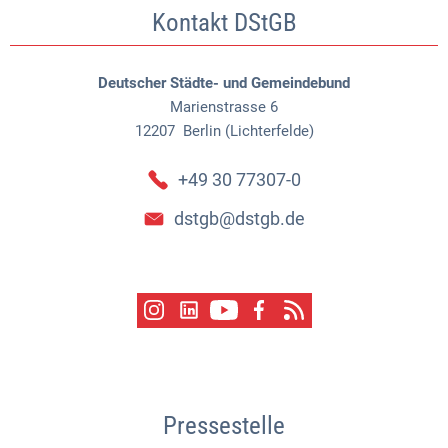
Kontakt DStGB
Deutscher Städte- und Gemeindebund
Marienstrasse 6
12207
Berlin (Lichterfelde)
+49 30 77307-0
dstgb@dstgb.de
Pressestelle