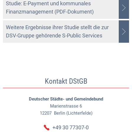
Studie: E-Payment und kommunales
Finanzmanagement (PDF-Dokument)
Weitere Ergebnisse ihrer Studie stellt die zur
DSV-Gruppe gehörende S-Public Services
Kontakt DStGB
Deutscher Städte- und Gemeindebund
Marienstrasse 6
12207
Berlin (Lichterfelde)
+49 30 77307-0