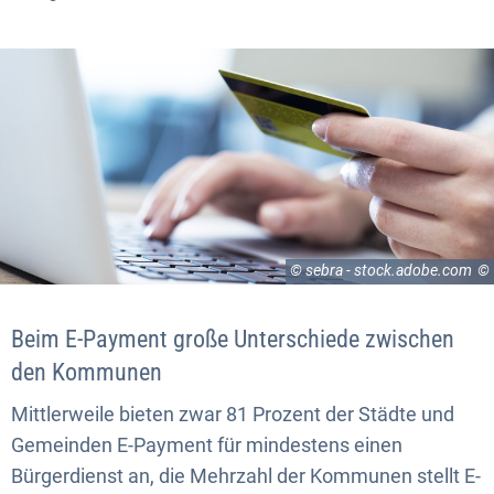
© sebra - stock.adobe.com
Beim E-Payment große Unterschiede zwischen
den Kommunen
Mittlerweile bieten zwar 81 Prozent der Städte und
Gemeinden E-Payment für mindestens einen
Bürgerdienst an, die Mehrzahl der Kommunen stellt E-