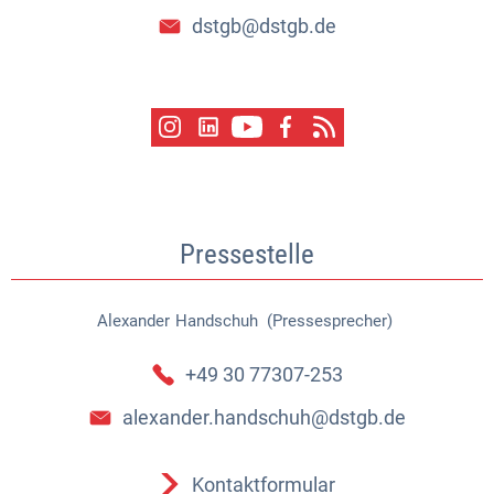
dstgb@dstgb.de
Pressestelle
Alexander
Handschuh (Pressesprecher)
Alexander Handschuh (Pressespr
+49 30 77307-253
alexander.handschuh@dstgb.de
Kontaktformular