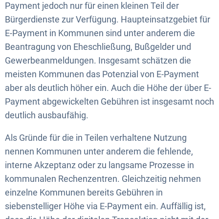
Payment jedoch nur für einen kleinen Teil der
Bürgerdienste zur Verfügung. Haupteinsatzgebiet für
E-Payment in Kommunen sind unter anderem die
Beantragung von Eheschließung, Bußgelder und
Gewerbeanmeldungen. Insgesamt schätzen die
meisten Kommunen das Potenzial von E-Payment
aber als deutlich höher ein. Auch die Höhe der über E-
Payment abgewickelten Gebühren ist insgesamt noch
deutlich ausbaufähig.
Als Gründe für die in Teilen verhaltene Nutzung
nennen Kommunen unter anderem die fehlende,
interne Akzeptanz oder zu langsame Prozesse in
kommunalen Rechenzentren. Gleichzeitig nehmen
einzelne Kommunen bereits Gebühren in
siebenstelliger Höhe via E-Payment ein. Auffällig ist,