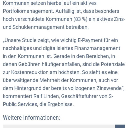
Kommunen setzen hierbei auf ein aktives
Portfoliomanagement. Auffällig ist, dass besonders
hoch verschuldete Kommunen (83 %) ein aktives Zins-
und Schuldenmanagement betreiben.
„Unsere Studie zeigt, wie wichtig E-Payment für ein
nachhaltiges und digitalisiertes Finanzmanagement
in den Kommunen ist. Gerade in den Bereichen, in
denen Gebühren häufiger anfallen, sind die Potenziale
zur Kostenreduktion am höchsten. So sieht es eine
überwältigende Mehrheit der Kommunen, auch vor
dem Hintergrund der bereits vollzogenen Zinswende“,
kommentiert Ralf Linden, Geschäftsführer von S-
Public Services, die Ergebnisse.
Weitere Informationen: