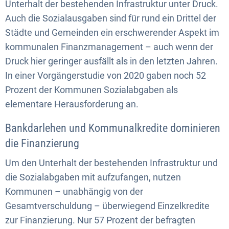
Unterhalt der bestehenden Infrastruktur unter Druck.
Auch die Sozialausgaben sind für rund ein Drittel der
Städte und Gemeinden ein erschwerender Aspekt im
kommunalen Finanzmanagement – auch wenn der
Druck hier geringer ausfällt als in den letzten Jahren.
In einer Vorgängerstudie von 2020 gaben noch 52
Prozent der Kommunen Sozialabgaben als
elementare Herausforderung an.
Bankdarlehen und Kommunalkredite dominieren
die Finanzierung
Um den Unterhalt der bestehenden Infrastruktur und
die Sozialabgaben mit aufzufangen, nutzen
Kommunen – unabhängig von der
Gesamtverschuldung – überwiegend Einzelkredite
zur Finanzierung. Nur 57 Prozent der befragten