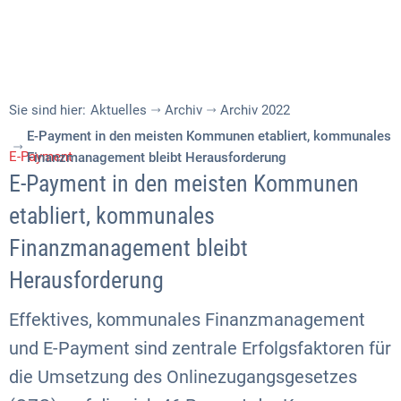
Sie sind hier:
Aktuelles
Archiv
Archiv 2022
E-Payment in den meisten Kommunen etabliert, kommunales
E-Payment
Finanzmanagement bleibt Herausforderung
E-Payment in den meisten Kommunen
etabliert, kommunales
Finanzmanagement bleibt
Herausforderung
Effektives, kommunales Finanzmanagement
und E-Payment sind zentrale Erfolgsfaktoren für
die Umsetzung des Onlinezugangsgesetzes