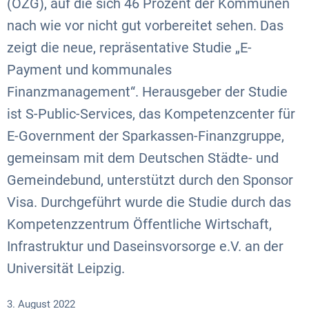
(OZG), auf die sich 46 Prozent der Kommunen
nach wie vor nicht gut vorbereitet sehen. Das
zeigt die neue, repräsentative Studie „E-
Payment und kommunales
Finanzmanagement“. Herausgeber der Studie
ist S-Public-Services, das Kompetenzcenter für
E-Government der Sparkassen-Finanzgruppe,
gemeinsam mit dem Deutschen Städte- und
Gemeindebund, unterstützt durch den Sponsor
Visa. Durchgeführt wurde die Studie durch das
Kompetenzzentrum Öffentliche Wirtschaft,
Infrastruktur und Daseinsvorsorge e.V. an der
Universität Leipzig.
3. August 2022