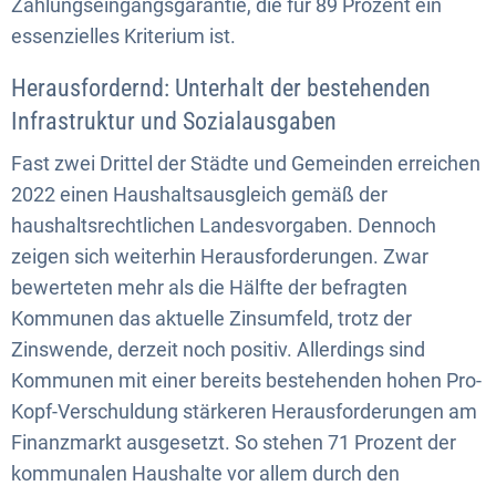
Zahlungseingangsgarantie, die für 89 Prozent ein
essenzielles Kriterium ist.
Herausfordernd: Unterhalt der bestehenden
Infrastruktur und Sozialausgaben
Fast zwei Drittel der Städte und Gemeinden erreichen
2022 einen Haushaltsausgleich gemäß der
haushaltsrechtlichen Landesvorgaben. Dennoch
zeigen sich weiterhin Herausforderungen. Zwar
bewerteten mehr als die Hälfte der befragten
Kommunen das aktuelle Zinsumfeld, trotz der
Zinswende, derzeit noch positiv. Allerdings sind
Kommunen mit einer bereits bestehenden hohen Pro-
Kopf-Verschuldung stärkeren Herausforderungen am
Finanzmarkt ausgesetzt. So stehen 71 Prozent der
kommunalen Haushalte vor allem durch den