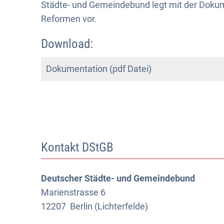
Städte- und Gemeindebund legt mit der Doku
Reformen vor.
Download:
Dokumentation (pdf Datei)
Kontakt DStGB
Deutscher Städte- und Gemeindebund
Marienstrasse 6
12207
Berlin (Lichterfelde)