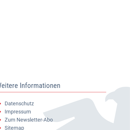
eitere Informationen
Datenschutz
Impressum
Zum Newsletter-Abo
Sitemap