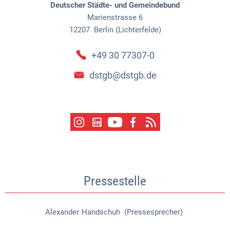
Deutscher Städte- und Gemeindebund
Marienstrasse 6
12207
Berlin (Lichterfelde)
+49 30 77307-0
dstgb@dstgb.de
Pressestelle
Alexander
Handschuh (Pressesprecher)
Alexander Handschuh (Pressespr