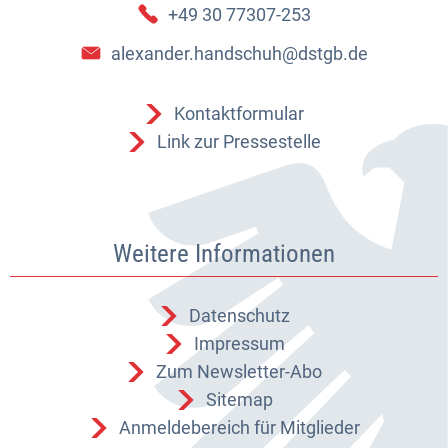
+49 30 77307-253
alexander.handschuh@dstgb.de
Kontaktformular
Link zur Pressestelle
Weitere Informationen
Datenschutz
Impressum
Zum Newsletter-Abo
Sitemap
Anmeldebereich für Mitglieder