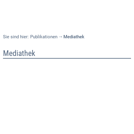
Sie sind hier:
Publikationen
Mediathek
Mediathek
Mediathek