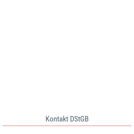
Kontakt DStGB